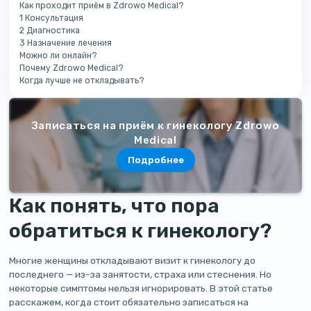
Как проходит приём в Zdrowo Medical?
1 Консультация
2 Диагностика
3 Назначение лечения
Можно ли онлайн?
Почему Zdrowo Medical?
Когда лучше не откладывать?
Записаться на приём к гинекологу Zdrowo
Medical
Подробнее
Как понять, что пора
обратиться к гинекологу?
Многие женщины откладывают визит к гинекологу до
последнего — из-за занятости, страха или стеснения. Но
некоторые симптомы нельзя игнорировать. В этой статье
расскажем, когда стоит обязательно записаться на