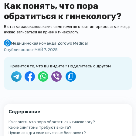
Как понять, что пора
обратиться к гинекологу?
В статье расскажем, какие симптомы не стоит игнорировать, и когда
нужно записаться на приём к гинекологу.
Медицинская команда Zdrowo Medical
Команда сертифицированных врачей клиники Zdrowo Medical. Мы пишем
Опубликовано:
МАЙ 7, 2025
Нравится то, что вы видите? Поделитесь с другом
Содержание
Как понять что пора обратиться к гинекологу?
Какие симптомы требуют визита?
Нужно ли идти если ничего не беспокоит?