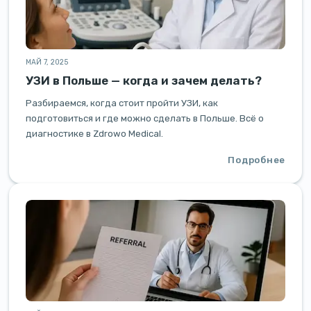
МАЙ 7, 2025
УЗИ в Польше — когда и зачем делать?
Разбираемся, когда стоит пройти УЗИ, как
подготовиться и где можно сделать в Польше. Всё о
диагностике в Zdrowo Medical.
Подробнее