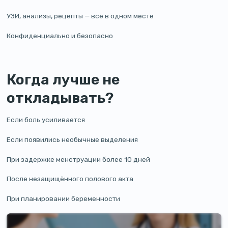
УЗИ, анализы, рецепты — всё в одном месте
Конфиденциально и безопасно
Когда лучше не
откладывать?
Если боль усиливается
Если появились необычные выделения
При задержке менструации более 10 дней
После незащищённого полового акта
При планировании беременности