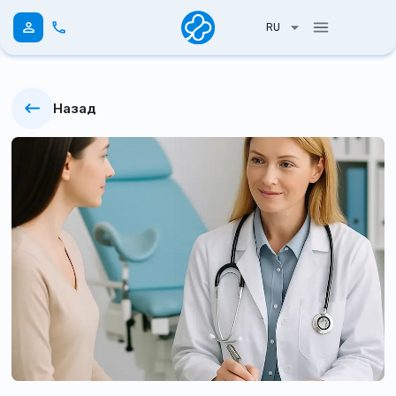
RU
Назад