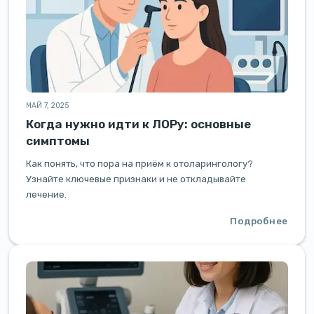
МАЙ 7, 2025
Когда нужно идти к ЛОРу: основные
симптомы
Как понять, что пора на приём к отоларингологу?
Узнайте ключевые признаки и не откладывайте
лечение.
Подробнее