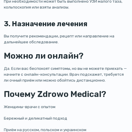
При необходимости может быть выполнено УЗИ малого таза,
кольпоскопия или взяты анализы.
3. Назначение лечения
Вы получите рекомендации, рецепт или направление на
дальнейшее обследование.
Можно ли онлайн?
Да. Если вас беспокоят симптомы, но вы не можете приехать —
начните с онлайн-консультации. Врач подскажет, требуется
ли очный приём или можно обойтись дистанционно.
Почему Zdrowo Medical?
Женщины-врачи с опытом
Бережный и деликатный подход
Приём на русском, польском и украинском