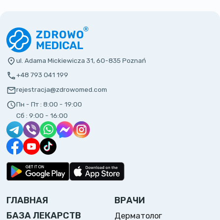
ul. Adama Mickiewicza 31, 60-835 Poznań
+48 793 041 199
rejestracja@zdrowomed.com
Пн - Пт :
8:00 - 19:00
Сб :
9:00 - 16:00
ГЛАВНАЯ
ВРАЧИ
БАЗА ЛЕКАРСТВ
Дерматолог