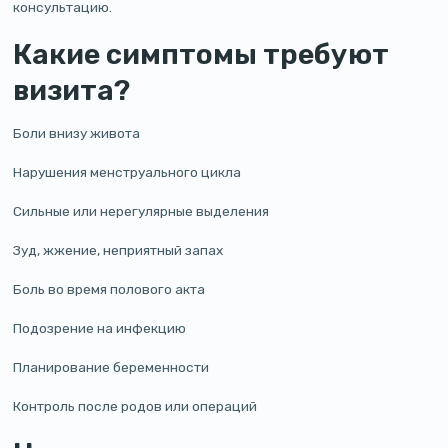
консультацию.
Какие симптомы требуют
визита?
Боли внизу живота
Нарушения менструального цикла
Сильные или нерегулярные выделения
Зуд, жжение, неприятный запах
Боль во время полового акта
Подозрение на инфекцию
Планирование беременности
Контроль после родов или операций