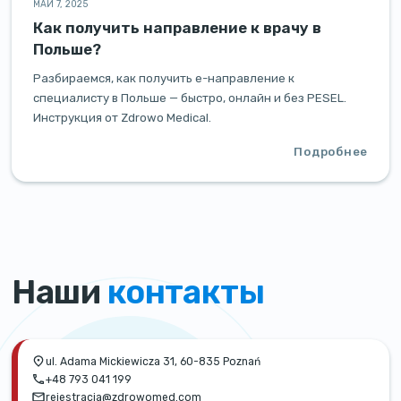
МАЙ 7, 2025
Как получить направление к врачу в
Польше?
Разбираемся, как получить e-направление к
специалисту в Польше — быстро, онлайн и без PESEL.
Инструкция от Zdrowo Medical.
Подробнее
Наши
контакты
ul. Adama Mickiewicza 31, 60-835 Poznań
+48 793 041 199
rejestracja@zdrowomed.com