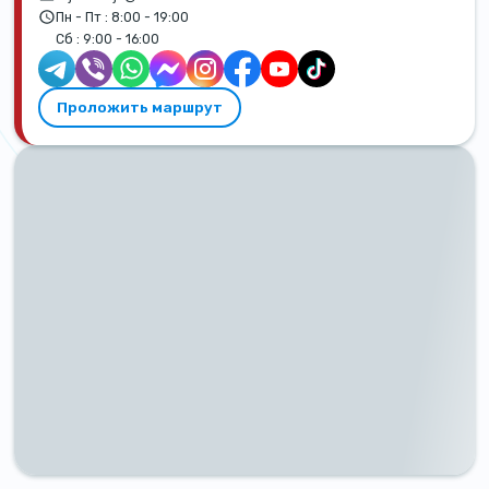
Пн - Пт :
8:00 - 19:00
Сб :
9:00 - 16:00
Проложить маршрут