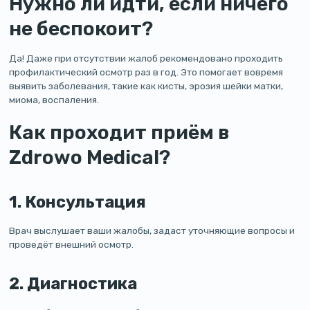
Нужно ли идти, если ничего
не беспокоит?
Да! Даже при отсутствии жалоб рекомендовано проходить
профилактический осмотр раз в год. Это помогает вовремя
выявить заболевания, такие как кисты, эрозия шейки матки,
миома, воспаления.
Как проходит приём в
Zdrowo Medical?
1. Консультация
Врач выслушает ваши жалобы, задаст уточняющие вопросы и
проведёт внешний осмотр.
2. Диагностика