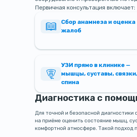
Первичная консультация включает:
Сбор анамнеза и оценка
жалоб
УЗИ прямо в клинике —
мышцы, суставы, связки
спина
Диагностика с помощ
Для точной и безопасной диагностики 
на приёме оценить состояние мышц, сус
комфортной атмосфере. Такой подход п