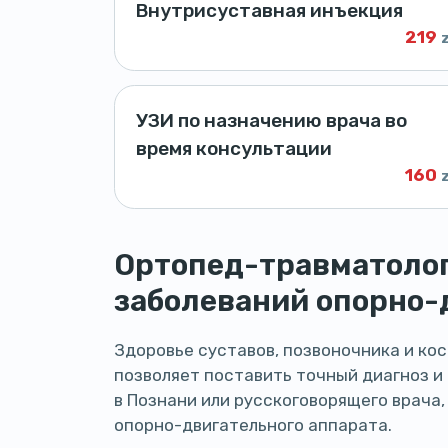
Внутрисуставная инъекция
219
УЗИ по назначению врача во
время консультации
160
Ортопед-травматолог 
заболеваний опорно-
Здоровье суставов, позвоночника и ко
позволяет поставить точный диагноз и
в Познани или русскоговорящего врача
опорно-двигательного аппарата.