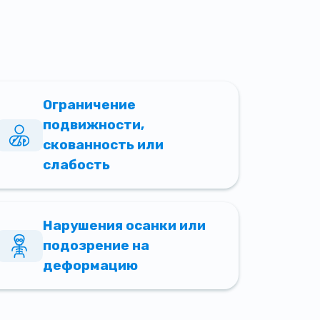
Ограничение
подвижности,
скованность или
слабость
Нарушения осанки или
подозрение на
деформацию