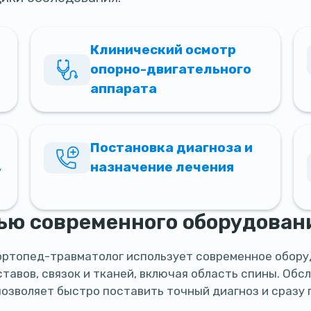
Клинический осмотр
опорно-двигательного
аппарата
Постановка диагноза и
,
назначение лечения
ью современного оборудован
ортопед-травматолог использует современное обору
тавов, связок и тканей, включая область спины. Обс
озволяет быстро поставить точный диагноз и сразу 