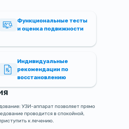
Функциональные тесты
и оценка подвижности
Индивидуальные
рекомендации по
восстановлению
ия
дование: УЗИ-аппарат позволяет прямо
ледование проводится в спокойной,
приступить к лечению.