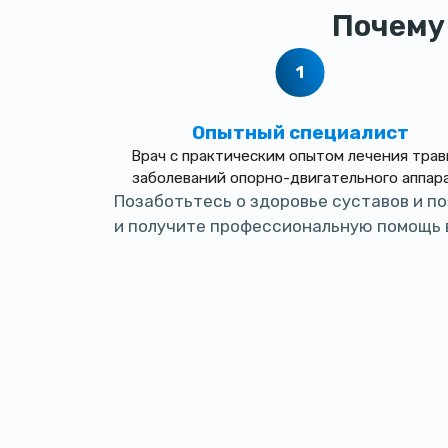
Почему
Опытный специалист
Врач с практическим опытом лечения трав
заболеваний опорно-двигательного аппар
Позаботьтесь о здоровье суставов и п
и получите профессиональную помощь в