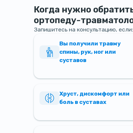
Когда нужно обратить
ортопеду-травматоло
Запишитесь на консультацию, если
Вы получили травму
спины, рук, ног или
суставов
Хруст, дискомфорт или
боль в суставах