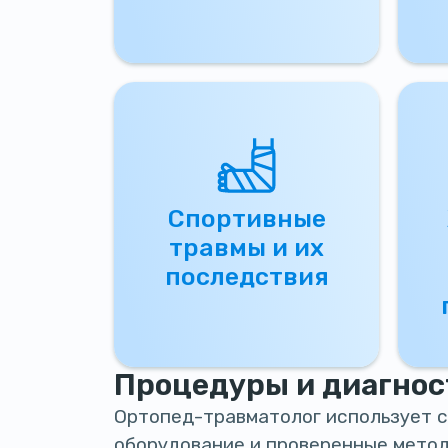
Спортивные
травмы и их
последствия
Процедуры и диагнос
Ортопед-травматолог использует 
оборудование и проверенные метод