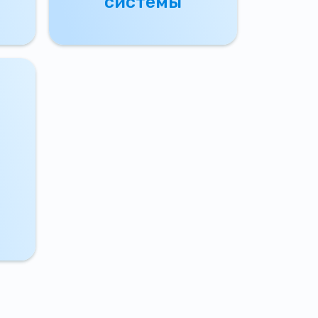
системы