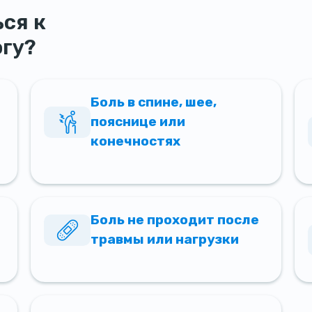
ся к
гу?
:
Боль в спине, шее,
пояснице или
конечностях
Боль не проходит после
травмы или нагрузки