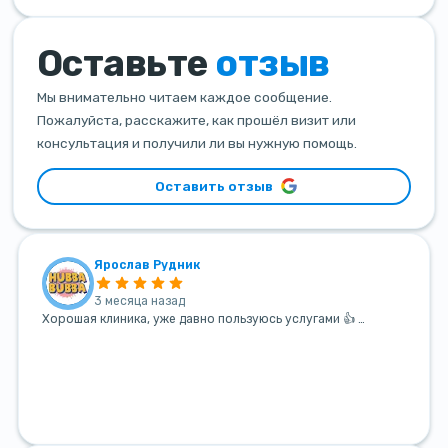
Оставьте
отзыв
Мы внимательно читаем каждое сообщение.
Пожалуйста, расскажите, как прошёл визит или
консультация и получили ли вы нужную помощь.
Оставить отзыв
Ярослав Рудник
3 месяца назад
Хорошая клиника, уже давно пользуюсь услугами 👍 …