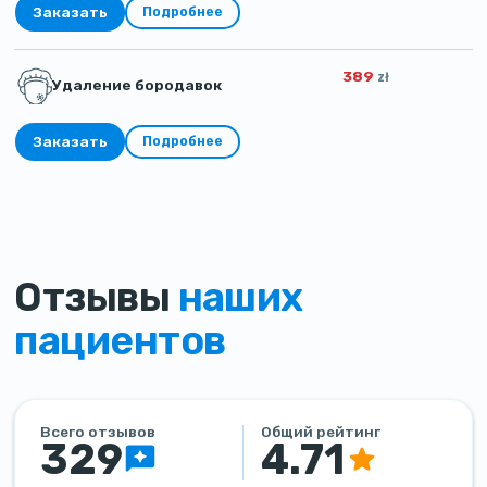
Заказать
Подробнее
389
zł
Удаление бородавок
Заказать
Подробнее
Отзывы
наших
пациентов
Всего отзывов
Общий рейтинг
329
4.71