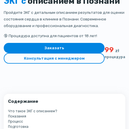
ЭКГ с
описанием в Познани
Пройдите ЭКГ с детальным описанием результатов для оценки
состояния сердца в клинике в Познани. Современное
оборудование и профессиональная диагностика.
🔞 Процедура доступна для пациентов от 18 лет!
Заказать
99
zł
процедура
Консультация с менеджером
Содержание
Что такое ЭКГ с описанием?
Показания
Процесс
Подготовка