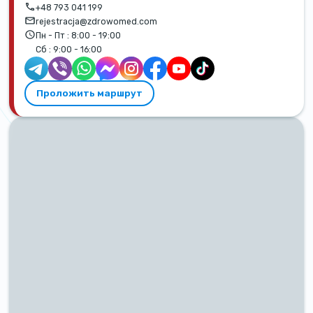
+48 793 041 199
rejestracja@zdrowomed.com
Пн - Пт :
8:00 - 19:00
Сб :
9:00 - 16:00
Проложить маршрут