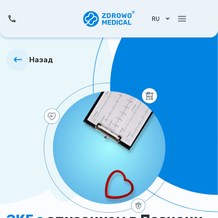
RU
Назад