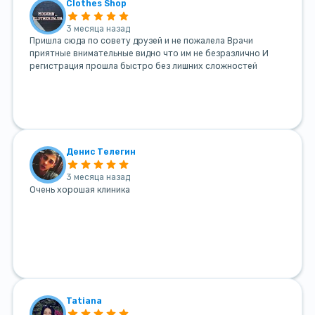
Clothes Shop
3 месяца назад
Пришла сюда по совету друзей и не пожалела Врачи
приятные внимательные видно что им не безразлично И
регистрация прошла быстро без лишних сложностей
Денис Телегин
3 месяца назад
Очень хорошая клиника
Tatiana