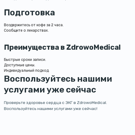
Подготовка
Воздержитесь от кофе за 2 часа.
Сообщите о лекарствах.
Преимущества в ZdrowoMedical
Быстрые сроки записи.
Доступные цены.
Индивидуальный подход.
Воспользуйтесь нашими
услугами уже сейчас
Проверьте здоровье сердца с ЭКГ в ZdrowoMedical.
Воспользуйтесь нашими услугами уже сейчас!