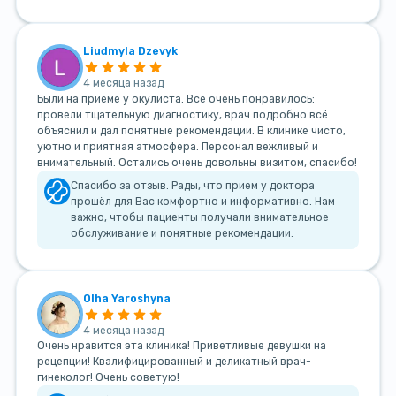
Liudmyla Dzevyk
4 месяца назад
Были на приёме у окулиста. Все очень понравилось:
провели тщательную диагностику, врач подробно всё
объяснил и дал понятные рекомендации. В клинике чисто,
уютно и приятная атмосфера. Персонал вежливый и
внимательный. Остались очень довольны визитом, спасибо!
Спасибо за отзыв. Рады, что прием у доктора
прошёл для Вас комфортно и информативно. Нам
важно, чтобы пациенты получали внимательное
обслуживание и понятные рекомендации.
Olha Yaroshyna
4 месяца назад
Очень нравится эта клиника! Приветливые девушки на
рецепции! Квалифицированный и деликатный врач-
гинеколог! Очень советую!