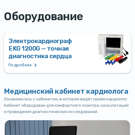
Оборудование
Электрокардиограф
EKG 1200G — точная
диагностика сердца
Подробнее
Медицинский кабинет кардиолога
Ознакомьтесь с кабинетом, в котором ведёт приём кардиолог.
Кабинет оборудован для комфортного осмотра, консультаций
и проведения диагностических исследований.