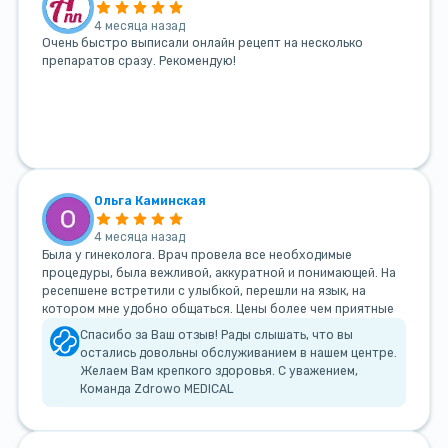
4 месяца назад
Очень быстро выписали онлайн рецепт на несколько
препаратов сразу. Рекомендую!
Ольга Каминская
4 месяца назад
Была у гинеколога. Врач провела все необходимые
процедуры, была вежливой, аккуратной и понимающей. На
ресепшене встретили с улыбкой, перешли на язык, на
котором мне удобно общаться. Цены более чем приятные
Спасибо за Ваш отзыв! Рады слышать, что вы
остались довольны обслуживанием в нашем центре.
Желаем Вам крепкого здоровья. С уважением,
Команда Zdrowo MEDICAL