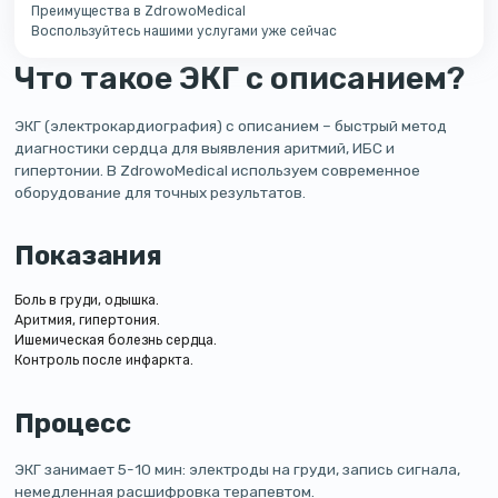
Преимущества в ZdrowoMedical
Воспользуйтесь нашими услугами уже сейчас
Что такое ЭКГ с описанием?
ЭКГ (электрокардиография) с описанием – быстрый метод
диагностики сердца для выявления аритмий, ИБС и
гипертонии. В ZdrowoMedical используем современное
оборудование для точных результатов.
Показания
Боль в груди, одышка.
Аритмия, гипертония.
Ишемическая болезнь сердца.
Контроль после инфаркта.
Процесс
ЭКГ занимает 5-10 мин: электроды на груди, запись сигнала,
немедленная расшифровка терапевтом.