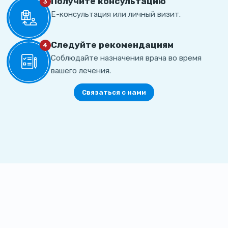
Получите консультацию
3
Е-консультация или личный визит.
Cледуйте рекомендациям
4
Соблюдайте назначения врача во время
вашего лечения.
Связаться с нами