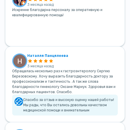
3 месяца назад
Искренне благодарна персоналу за оперативную и
квалифицированную помощь!
Наталля Панцялеева
3 месяца назад
Обращалась несколько раз к гастроэнтерологу Сергею
Березовскому. Хочу выразить благодарность доктору за
профессионализм и тактичность . А так же слова
благодарности гинекологу Оксане Мариук. Здоровья вам и
благодарных пациентов. Спасибо.
Спасибо за отзыв и высокую оценку нашей работы!
Мы рады, что Вы остались довольны качеством
медицинской помощи и внимательным