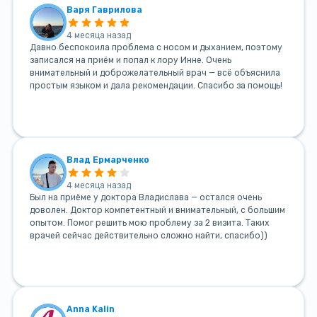
Варя Гаврилова
4 месяца назад
Давно беспокоила проблема с носом и дыханием, поэтому
записался на приём и попал к лору Инне. Очень
внимательный и доброжелательный врач — всё объяснила
простым языком и дала рекомендации. Спасибо за помощь!
Влад Ермарченко
4 месяца назад
Был на приёме у доктора Владислава — остался очень
доволен. Доктор компетентный и внимательный, с большим
опытом. Помог решить мою проблему за 2 визита. Таких
врачей сейчас действительно сложно найти, спасибо))
Anna Kalin