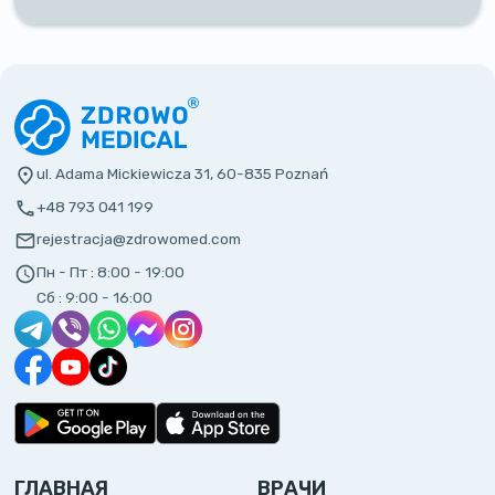
ul. Adama Mickiewicza 31, 60-835 Poznań
+48 793 041 199
rejestracja@zdrowomed.com
Пн - Пт :
8:00 - 19:00
Сб :
9:00 - 16:00
ГЛАВНАЯ
ВРАЧИ