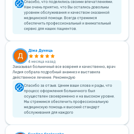
Спасибо, что поделились своими впечатлениями.
Нам очень приятно, что Вы остались довольны
уровнем обслуживания и качеством оказанной
медицинской помощи. Всегда стремимся
обеспечить профессиональный и внимательный
сервис для наших пациентов.
Діма Дунець
4 месяца назад
Заказывал больничный все вовремя и качественно, врач
Лидия собрала подробный анамнез и выставила
действенное лечение. Рекомендую
Спасибо за отзыв. Ценим ваши слова и рады, что
процесс оформления больничного был
осуществлен своевременно и на высоком уровне.
Мы стремимся обеспечить профессиональную
медицинскую помощь и высокий стандарт
обслуживания для каждого