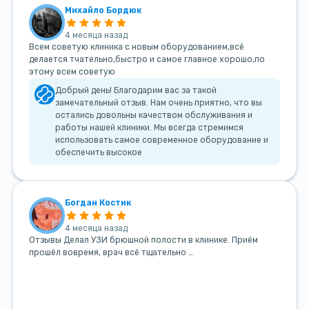
Михайло Бордюк
4 месяца назад
Всем советую клиника с новым оборудованием,всё
делается тчательно,быстро и самое главное хорошо,по
этому всем советую
Добрый день! Благодарим вас за такой
замечательный отзыв. Нам очень приятно, что вы
остались довольны качеством обслуживания и
работы нашей клиники. Мы всегда стремимся
использовать самое современное оборудование и
обеспечить высокое
Богдан Костик
4 месяца назад
Отзывы Делал УЗИ брюшной полости в клинике. Приём
прошёл вовремя, врач всё тщательно …