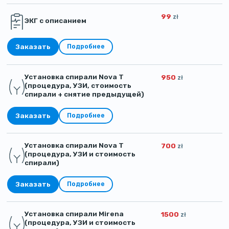
99
zł
ЭКГ с описанием
Заказать
Подробнее
Установка спирали Nova T
950
zł
(процедура, УЗИ, стоимость
спирали + снятие предыдущей)
Заказать
Подробнее
Установка спирали Nova T
700
zł
(процедура, УЗИ и стоимость
спирали)
Заказать
Подробнее
Установка спирали Mirena
1500
zł
(процедура, УЗИ и стоимость