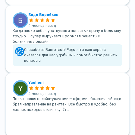
Бодя Воробьев
4 месяца назад
Когда плохо себя чувствуешь и попасть к врачу в больницу
трудно — супер выручает! Оформлял рецепты и
больничные онлайн
Спасибо за Ваш отзыв! Рады, что наш сервис
оказался для Вас удобным и помог быстро решить
вопрос с
Yauheni
4 месяца назад
Пользовался онлайн-услугами — оформил больничный, еще
брал направление на рентген. Всё быстро и удобно, без
лишних походов в клинику. 👍 …