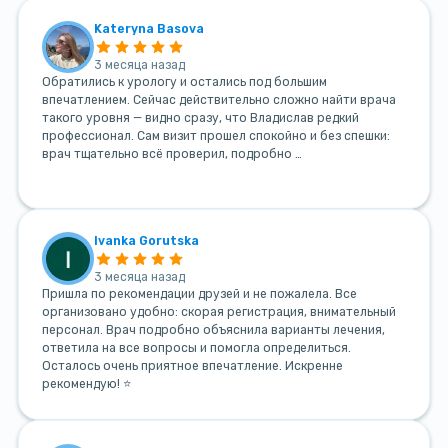
Kateryna Basova
3 месяца назад
Обратились к урологу и остались под большим
впечатлением. Сейчас действительно сложно найти врача
такого уровня — видно сразу, что Владислав редкий
профессионал. Сам визит прошел спокойно и без спешки:
врач тщательно всё проверил, подробно …
Ivanka Gorutska
3 месяца назад
Пришла по рекомендации друзей и не пожалела. Все
организовано удобно: скорая регистрация, внимательный
персонал. Врач подробно объяснила варианты лечения,
ответила на все вопросы и помогла определиться.
Осталось очень приятное впечатление. Искренне
рекомендую! ⭐