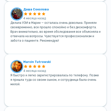
Даша Соколова
4 месяца назад
Делала УЗИ в Марии — осталась очень довольна. Приняли
своевременно, все прошло спокойно и без дискомфорта.
Врач внимательно, во время обследования все объясняла и
отвечала на вопросы. Чувствуется профессионализм и
забота о пациенте. Рекомендую!
Marcin Tutrowski
4 месяца назад
Я быстро и легко зарегистрировалась по телефону. Позже
я пришла туда со своим сыном, и сотрудница была очень
милой.