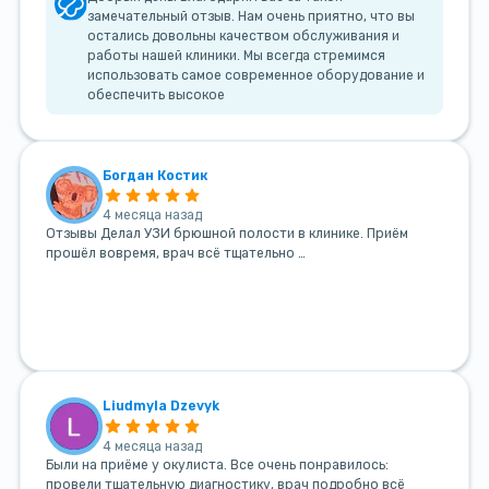
замечательный отзыв. Нам очень приятно, что вы
остались довольны качеством обслуживания и
работы нашей клиники. Мы всегда стремимся
использовать самое современное оборудование и
обеспечить высокое
Богдан Костик
4 месяца назад
Отзывы Делал УЗИ брюшной полости в клинике. Приём
прошёл вовремя, врач всё тщательно …
Liudmyla Dzevyk
4 месяца назад
Были на приёме у окулиста. Все очень понравилось:
провели тщательную диагностику, врач подробно всё