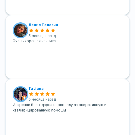
Денис Телегин
3 месяца назад
Очень хорошая клиника
Tatiana
3 месяца назад
Искренне благодарна персоналу за оперативную и
квалифицированную помощь!