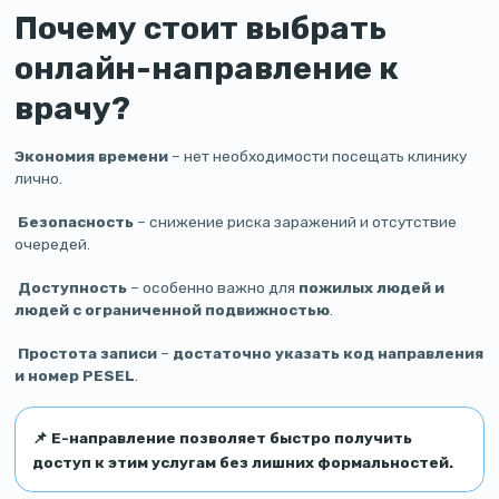
Почему стоит выбрать
онлайн-направление к
врачу?
Экономия времени
– нет необходимости посещать клинику
лично.
Безопасность
– снижение риска заражений и отсутствие
очередей.
Доступность
– особенно важно для
пожилых людей и
людей с ограниченной подвижностью
.
Простота записи
–
достаточно указать код направления
и номер PESEL
.
📌
Е-направление позволяет быстро получить
доступ к этим услугам без лишних формальностей.