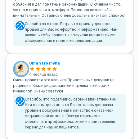
объяснил и дал понятные рекомендации. В клинике чисто,
уютно и приятная атмосфера. Персонал вежливый и
внимательный. Остались очень довольны визитом, спасибо!
Спасибо за отзыв. Рады, что прием у доктора
прошёл для Вас комфортно и информативно. Нам
важно, чтобы пациенты получали внимательное
обслуживание и понятные рекомендации.
Olha Yaroshyna
4 месяца назад
Очень нравится эта клиника! Приветливые девушки на
рецепции! Квалифицированный и деликатный врач-
гинеколог! Очень советую!
Спасибо, что поделились своими впечатлениями.
Нам очень приятно, что Вы остались довольны
уровнем обслуживания и качеством оказанной
медицинской помощи. Всегда стремимся
обеспечить профессиональный и внимательный
сервис для наших пациентов.