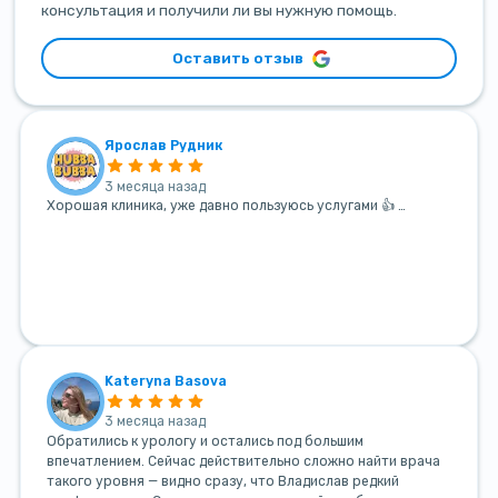
консультация и получили ли вы нужную помощь.
Оставить отзыв
Ярослав Рудник
3 месяца назад
Хорошая клиника, уже давно пользуюсь услугами 👍 …
Kateryna Basova
3 месяца назад
Обратились к урологу и остались под большим
впечатлением. Сейчас действительно сложно найти врача
такого уровня — видно сразу, что Владислав редкий