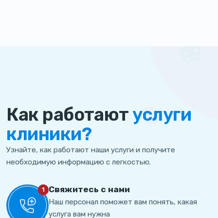
Как работают
услуги
клиники?
Узнайте, как работают наши услуги и получите
необходимую информацию с легкостью.
Свяжитесь с нами
1
Наш персонал поможет вам понять, какая
услуга вам нужна