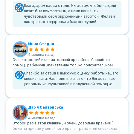
Благодарим вас за отзыв. Мы хотим, чтобы каждый
визит был комфортным, а наши пациенты
чувствовали себя окруженными заботой. Желаем
вам крепкого здоровья и благополучия!
Инна Стадни
4 месяца назад
Очень хороший и внимательный врач Инна. Спасибо за
помощь ребенку!!! Впечатление только положительное!
Спасибо за отзыв и высокую оценку работы нашего
специалиста. Нам приятно знать, что Вы остались
довольны консультацией и полученной помощью.
Дарʼя Салтовська
4 месяца назад
Второй раз в этой клинике , и очень довольна врачами )
была на приеме у семейного врача, грамотный специалист)