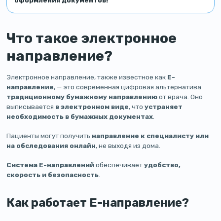
Что такое электронное
направление?
Электронное направление, также известное как
Е-
направление
, — это современная цифровая альтернатива
традиционному бумажному направлению
от врача. Оно
выписывается
в электронном виде
, что
устраняет
необходимость в бумажных документах
.
Пациенты могут получить
направление к специалисту или
на обследования онлайн
, не выходя из дома.
Система Е-направлений
обеспечивает
удобство,
скорость и безопасность
.
Как работает Е-направление?