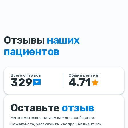
Отзывы
наших
пациентов
Всего отзывов
Общий рейтинг
329
4.71
Оставьте
отзыв
Мы внимательно читаем каждое сообщение.
Пожалуйста, расскажите, как прошёл визит или