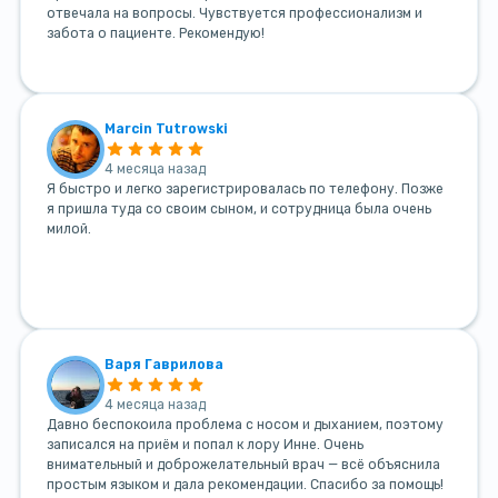
отвечала на вопросы. Чувствуется профессионализм и
забота о пациенте. Рекомендую!
Marcin Tutrowski
4 месяца назад
Я быстро и легко зарегистрировалась по телефону. Позже
я пришла туда со своим сыном, и сотрудница была очень
милой.
Варя Гаврилова
4 месяца назад
Давно беспокоила проблема с носом и дыханием, поэтому
записался на приём и попал к лору Инне. Очень
внимательный и доброжелательный врач — всё объяснила
простым языком и дала рекомендации. Спасибо за помощь!