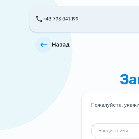
+48 793 041 199
Назад
За
Пожалуйста, укажи