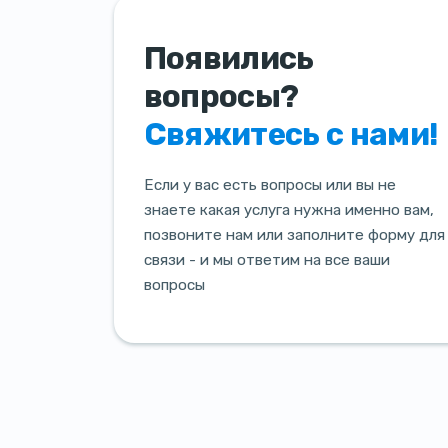
Появились
вопросы?
Свяжитесь с нами!
Если у вас есть вопросы или вы не
знаете какая услуга нужна именно вам,
позвоните нам или заполните форму для
связи - и мы ответим на все ваши
вопросы