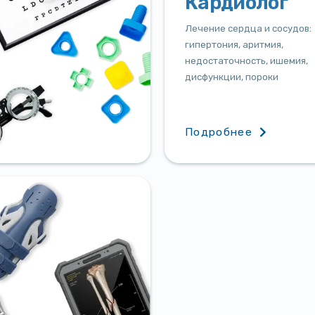
Кардиолог
Лечение сердца и сосудов:
гипертония, аритмия,
недостаточность, ишемия,
дисфункции, пороки
Подробнее