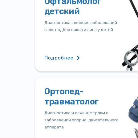
Офтальмолог
детский
Диагностика, лечение заболеваний
глаз, подбор очков и линз у детей
Подробнее
Ортопед-
травматолог
Диагностика и лечение травм и
заболеваний опорно-двигательного
аппарата