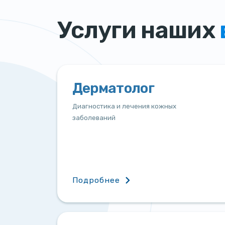
Услуги наших
Дерматолог
Диагностика и лечения кожных
заболеваний
Подробнее