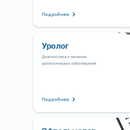
Подробнее
Уролог
Диагностика и лечение
урологических заболеваний
Подробнее