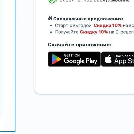
🎁 Специальные предложения:
Старт с выгодой:
Скидка 10%
на вс
Получайте
Скидку 10%
на E-рецеп
Скачайте приложение: