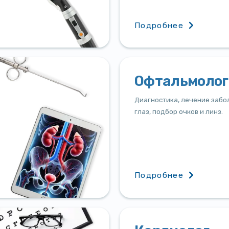
Подробнее
Офтальмолог
Диагностика, лечение забо
глаз, подбор очков и линз.
Подробнее