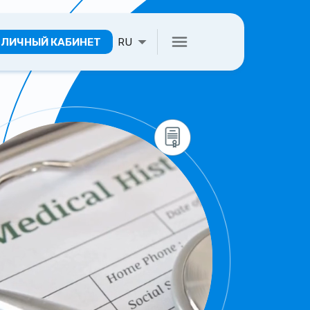
ЛИЧНЫЙ КАБИНЕТ
RU