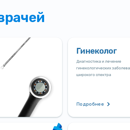
врачей
Гинеколог
Диагностика и лечение
гинекологических заболев
широкого спектра
Подробнее