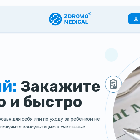
й:
Закажите
о и быстро
вья для себя или по уходу за ребенком не
 получите консультацию в считанные