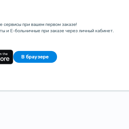
е сервисы при вашем первом заказе!
ты и E-больничные при заказе через личный кабинет.
В браузере