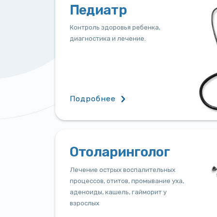
Педиатр
Контроль здоровья ребенка,
диагностика и лечение.
Подробнее
Отоларинголог
Лечение острых воспалительных
процессов, отитов, промывание уха,
аденоиды, кашель, гайморит у
взрослых