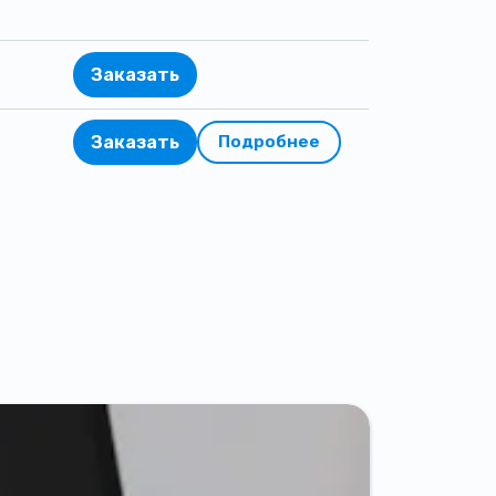
Заказать
Заказать
Подробнее