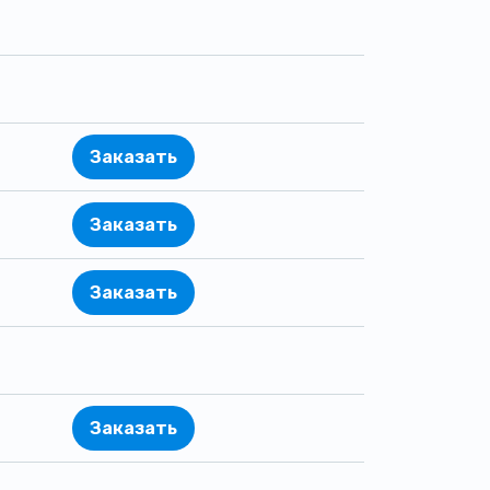
Заказать
Заказать
Заказать
Заказать