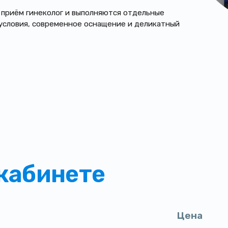
 приём гинеколог и выполняются отдельные
условия, современное оснащение и деликатный
 кабинете
Цена