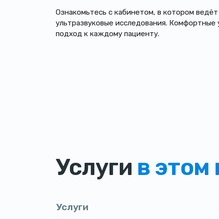
Ознакомьтесь с кабинетом, в котором ведёт
ультразвуковые исследования. Комфортные 
подход к каждому пациенту.
Услуги
в этом
Услуги