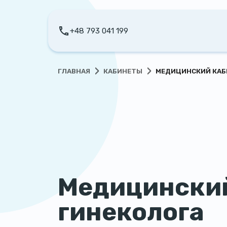
+48 793 041 199
›
›
ГЛАВНАЯ
КАБИНЕТЫ
МЕДИЦИНСКИЙ КАБ
Медицински
гинеколога