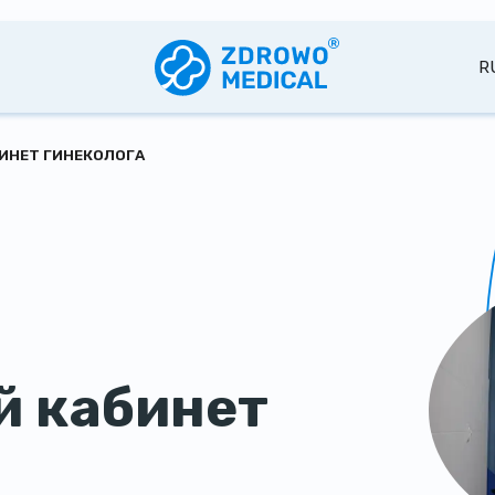
R
ИНЕТ ГИНЕКОЛОГА
й кабинет