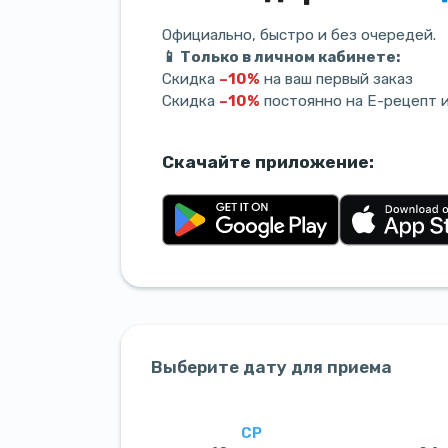
Официально, быстро и без очередей.
📱 Только в личном кабинете:
Скидка
–10%
на ваш первый заказ
Скидка
–10%
постоянно на Е-рецепт 
Скачайте приложение:
Выберите дату для приема
СР