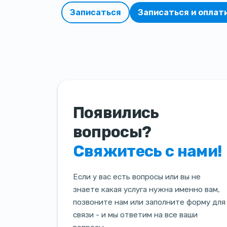
Записаться
Записаться и оплат
Появились
вопросы?
Свяжитесь с нами!
Если у вас есть вопросы или вы не
знаете какая услуга нужна именно вам,
позвоните нам или заполните форму для
связи - и мы ответим на все ваши