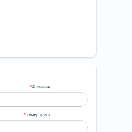
*
Фамилия
*
Номер дома