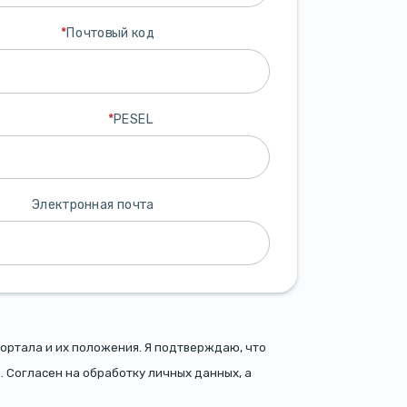
*
Почтовый код
*
PESEL
Электронная почта
ортала и их положения. Я подтверждаю, что
. Согласен на обработку личных данных, а