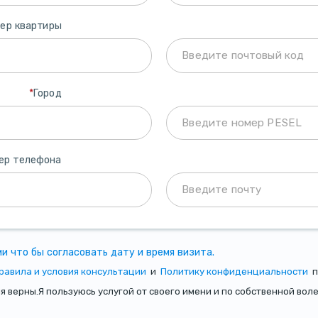
ер квартиры
*
Город
ер телефона
и что бы согласовать дату и время визита.
равила и условия консультации
и
Политику конфиденциальности
п
верны.Я пользуюсь услугой от своего имени и по собственной воле