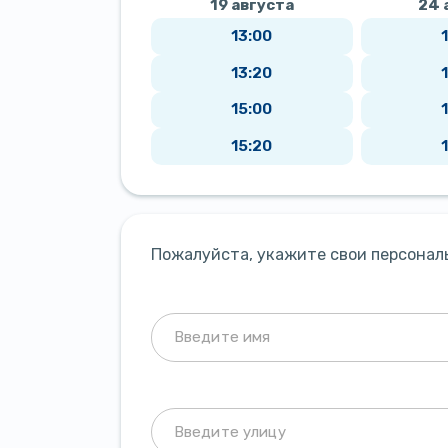
19 августа
24 
13:00
13:20
15:00
15:20
Пожалуйста, укажите свои персонал