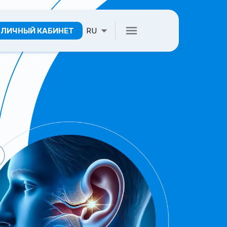
ЛИЧНЫЙ КАБИНЕТ
RU