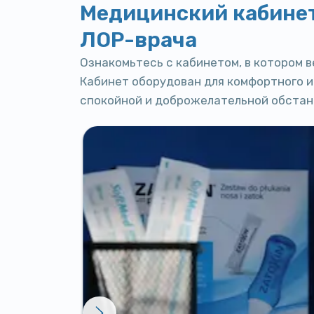
Медицинский кабинет
ЛОР-врача
Ознакомьтесь с кабинетом, в котором 
Кабинет оборудован для комфортного и
спокойной и доброжелательной обстан