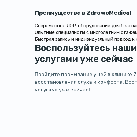
Преимущества в ZdrowoMedical
Современное ЛОР-оборудование для безопа
Опытные специалисты с многолетним стажем
Быстрая запись и индивидуальный подход к 
Воспользуйтесь наш
услугами уже сейчас
Пройдите промывание ушей в клинике Z
восстановления слуха и комфорта. Вос
услугами уже сейчас!