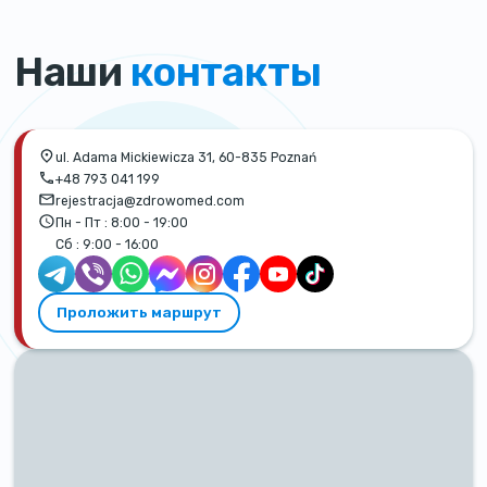
Наши
контакты
ul. Adama Mickiewicza 31, 60-835 Poznań
+48 793 041 199
rejestracja@zdrowomed.com
Пн - Пт :
8:00 - 19:00
Сб :
9:00 - 16:00
Проложить маршрут