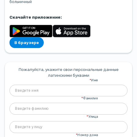
больничный
Скачайте приложение:
В браузере
Пожалуйста, укажите свои персональные данные
латинскими буквами
*
Имя
*
Фамилия
*
Улица
*
Номер дома