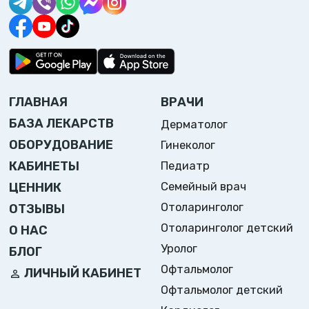
ГЛАВНАЯ
ВРАЧИ
БАЗА ЛЕКАРСТВ
Дерматолог
ОБОРУДОВАНИЕ
Гинеколог
Педиатр
КАБИНЕТЫ
Семейный врач
ЦЕННИК
Отоларинголог
ОТЗЫВЫ
Отоларинголог детский
О НАС
Уролог
БЛОГ
Офтальмолог
ЛИЧНЫЙ КАБИНЕТ
Офтальмолог детский