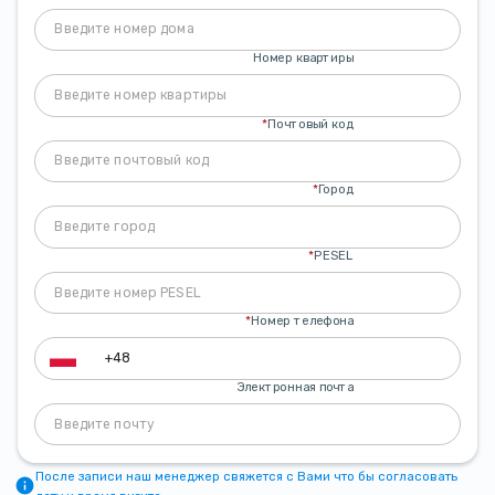
Номер квартиры
*
Почтовый код
*
Город
*
PESEL
*
Номер телефона
Электронная почта
После записи наш менеджер свяжется с Вами что бы согласовать