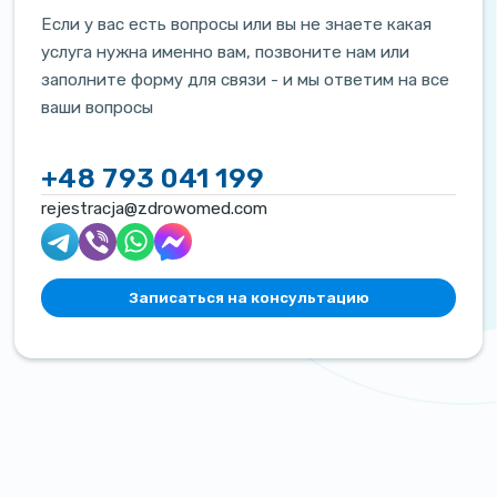
Если у вас есть вопросы или вы не знаете какая
услуга нужна именно вам, позвоните нам или
заполните форму для связи - и мы ответим на все
ваши вопросы
+48 793 041 199
rejestracja@zdrowomed.com
Записаться на консультацию