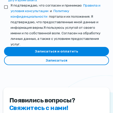
дату и время визита.
Я подтверждаю, что согласен и принимаю
Правила и
условия консультации
и
Политику
конфиденциальности
портала и их положения. Я
подтверждаю, что предоставленные мной данные и
информация верны.Я пользуюсь услугой от своего
имени и по собственной воле. Согласен на обработку
личных данных, а также с условием предоставления
услуг.
Записаться и оплатить
Записаться
Появились вопросы?
Свяжитесь с нами!