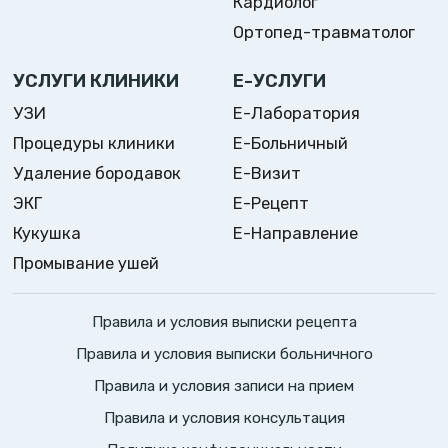
Кардиолог
Ортопед-травматолог
УСЛУГИ КЛИНИКИ
Е-УСЛУГИ
УЗИ
Е-Лаборатория
Процедуры клиники
Е-Больничный
Удаление бородавок
Е-Визит
ЭКГ
Е-Рецепт
Кукушка
Е-Направление
Промывание ушей
Правила и условия выписки рецепта
Правила и условия выписки больничного
Правила и условия записи на прием
Правила и условия консультация