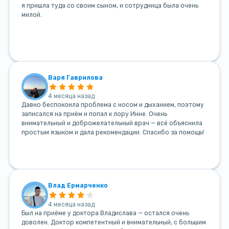
я пришла туда со своим сыном, и сотрудница была очень
милой.
Варя Гаврилова
4 месяца назад
Давно беспокоила проблема с носом и дыханием, поэтому
записался на приём и попал к лору Инне. Очень
внимательный и доброжелательный врач — всё объяснила
простым языком и дала рекомендации. Спасибо за помощь!
Влад Ермарченко
4 месяца назад
Был на приёме у доктора Владислава — остался очень
доволен. Доктор компетентный и внимательный, с большим