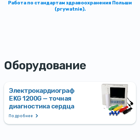
Работа по стандартам здравоохранения Польши
(prywatnie).
Оборудование
Электрокардиограф
EKG 1200G — точная
диагностика сердца
Подробнее