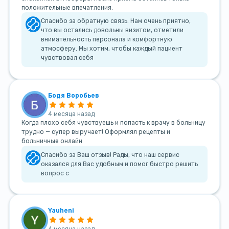
положительные впечатления.
Спасибо за обратную связь. Нам очень приятно,
что вы остались довольны визитом, отметили
внимательность персонала и комфортную
атмосферу. Мы хотим, чтобы каждый пациент
чувствовал себя
Бодя Воробьев
4 месяца назад
Когда плохо себя чувствуешь и попасть к врачу в больницу
трудно — супер выручает! Оформлял рецепты и
больничные онлайн
Спасибо за Ваш отзыв! Рады, что наш сервис
оказался для Вас удобным и помог быстро решить
вопрос с
Yauheni