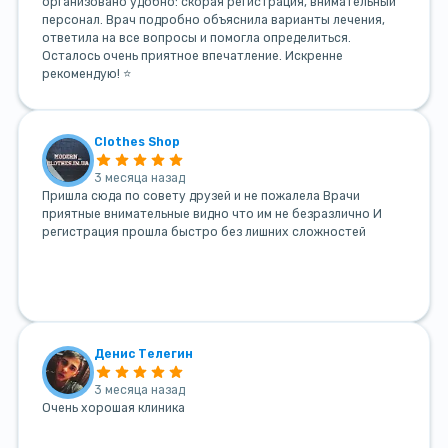
организовано удобно: скорая регистрация, внимательный
персонал. Врач подробно объяснила варианты лечения,
ответила на все вопросы и помогла определиться.
Осталось очень приятное впечатление. Искренне
рекомендую! ⭐
Clothes Shop
3 месяца назад
Пришла сюда по совету друзей и не пожалела Врачи
приятные внимательные видно что им не безразлично И
регистрация прошла быстро без лишних сложностей
Денис Телегин
3 месяца назад
Очень хорошая клиника