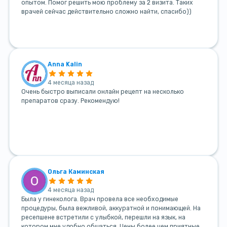
опытом. Помог решить мою проблему за 2 визита. Таких
врачей сейчас действительно сложно найти, спасибо))
Anna Kalin
4 месяца назад
Очень быстро выписали онлайн рецепт на несколько
препаратов сразу. Рекомендую!
Ольга Каминская
4 месяца назад
Была у гинеколога. Врач провела все необходимые
процедуры, была вежливой, аккуратной и понимающей. На
ресепшене встретили с улыбкой, перешли на язык, на
котором мне удобно общаться. Цены более чем приятные