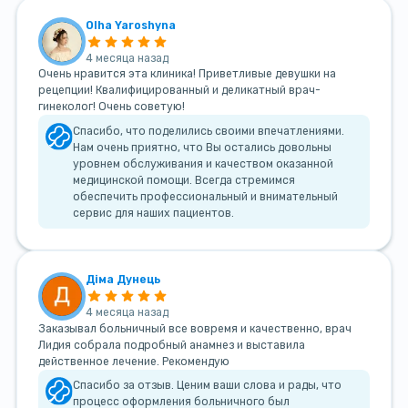
Olha Yaroshyna
4 месяца назад
Очень нравится эта клиника! Приветливые девушки на
рецепции! Квалифицированный и деликатный врач-
гинеколог! Очень советую!
Спасибо, что поделились своими впечатлениями.
Нам очень приятно, что Вы остались довольны
уровнем обслуживания и качеством оказанной
медицинской помощи. Всегда стремимся
обеспечить профессиональный и внимательный
сервис для наших пациентов.
Діма Дунець
4 месяца назад
Заказывал больничный все вовремя и качественно, врач
Лидия собрала подробный анамнез и выставила
действенное лечение. Рекомендую
Спасибо за отзыв. Ценим ваши слова и рады, что
процесс оформления больничного был