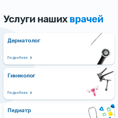
Услуги наших
врачей
Дерматолог
Подробнее
Гинеколог
Подробнее
Педиатр