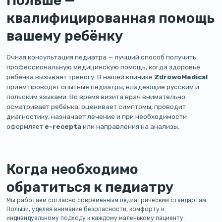
квалифицированная помощь
вашему ребёнку
Очная консультация педиатра — лучший способ получить
профессиональную медицинскую помощь, когда здоровье
ребёнка вызывает тревогу. В нашей клинике
ZdrowoMedical
приём проводят опытные педиатры, владеющие русским и
польским языками. Во время визита врач внимательно
осматривает ребёнка, оценивает симптомы, проводит
диагностику, назначает лечение и при необходимости
оформляет
e-recepta
или направления на анализы.
Когда необходимо
обратиться к педиатру
Мы работаем согласно современным педиатрическим стандартам
Польши, уделяя внимание безопасности, комфорту и
индивидуальному подходу к каждому маленькому пациенту.