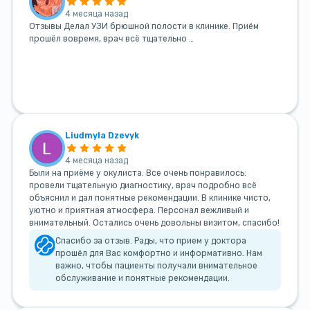
4 месяца назад
Отзывы Делал УЗИ брюшной полости в клинике. Приём
прошёл вовремя, врач всё тщательно …
Liudmyla Dzevyk
4 месяца назад
Были на приёме у окулиста. Все очень понравилось:
провели тщательную диагностику, врач подробно всё
объяснил и дал понятные рекомендации. В клинике чисто,
уютно и приятная атмосфера. Персонал вежливый и
внимательный. Остались очень довольны визитом, спасибо!
Спасибо за отзыв. Рады, что прием у доктора
прошёл для Вас комфортно и информативно. Нам
важно, чтобы пациенты получали внимательное
обслуживание и понятные рекомендации.