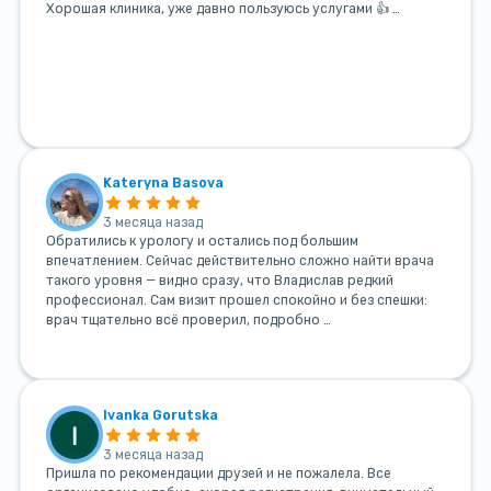
Хорошая клиника, уже давно пользуюсь услугами 👍 …
Kateryna Basova
3 месяца назад
Обратились к урологу и остались под большим
впечатлением. Сейчас действительно сложно найти врача
такого уровня — видно сразу, что Владислав редкий
профессионал. Сам визит прошел спокойно и без спешки:
врач тщательно всё проверил, подробно …
Ivanka Gorutska
3 месяца назад
Пришла по рекомендации друзей и не пожалела. Все