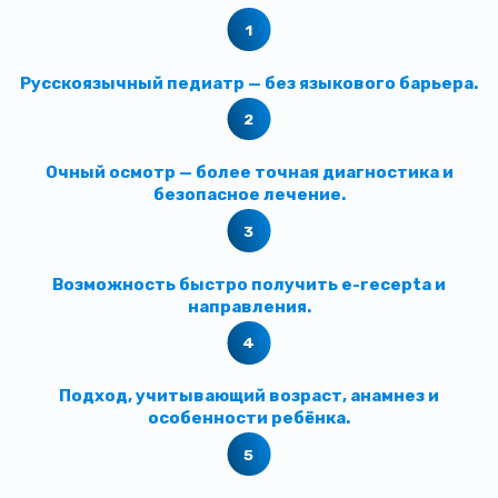
Русскоязычный педиатр — без языкового барьера.
Очный осмотр — более точная диагностика и
безопасное лечение.
Возможность быстро получить e-recepta и
направления.
Подход, учитывающий возраст, анамнез и
особенности ребёнка.