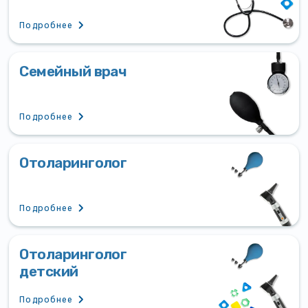
Подробнее
Семейный врач
Подробнее
Отоларинголог
Подробнее
Отоларинголог
детский
Подробнее