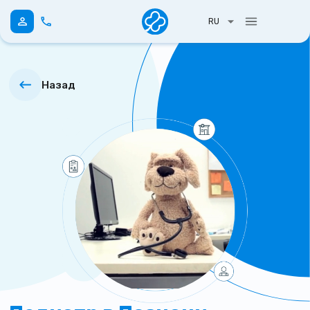
RU
Назад