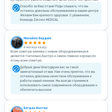
Спасибо за Ваш отзыв! Рады слышать, что вы
остались довольны обслуживанием в нашем центре.
Желаем Вам крепкого здоровья. С уважением,
Команда Zdrowo MEDICAL
Михайло Бордюк
4 месяца назад
Всем советую клиника с новым оборудованием,всё
делается тчательно,быстро и самое главное хорошо,по
этому всем советую
Добрый день! Благодарим вас за такой
замечательный отзыв. Нам очень приятно, что вы
остались довольны качеством обслуживания и
работы нашей клиники. Мы всегда стремимся
использовать самое современное оборудование и
обеспечить высокое
Богдан Костик