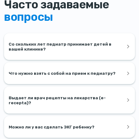
Часто задаваемые
вопросы
Со скольких лет педиатр принимает детей в
вашей клинике?
Что нужно взять с собой на прием к педиатру?
Выдает ли врач рецепты на лекарства (e-
recepta)?
Можно ли у вас сделать ЭКГ ребенку?