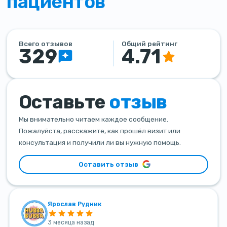
пациентов
Всего отзывов
Общий рейтинг
329
4.71
Оставьте
отзыв
Мы внимательно читаем каждое сообщение.
Пожалуйста, расскажите, как прошёл визит или
консультация и получили ли вы нужную помощь.
Оставить отзыв
Ярослав Рудник
3 месяца назад