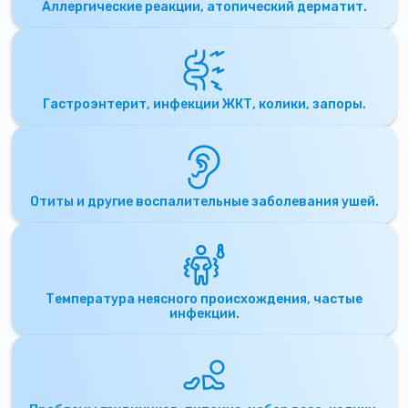
Аллергические реакции, атопический дерматит.
Гастроэнтерит, инфекции ЖКТ, колики, запоры.
Отиты и другие воспалительные заболевания ушей.
Температура неясного происхождения, частые
инфекции.