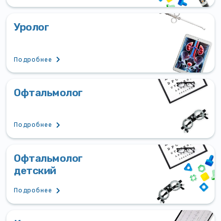
Уролог
Подробнее
Офтальмолог
Подробнее
Офтальмолог
детский
Подробнее