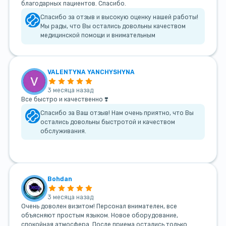
благодарных пациентов. Спасибо.
Спасибо за отзыв и высокую оценку нашей работы!
Мы рады, что Вы остались довольны качеством
медицинской помощи и внимательным
VALENTYNA YANCHYSHYNA
3 месяца назад
Все быстро и качественно ❣️
Спасибо за Ваш отзыв! Нам очень приятно, что Вы
остались довольны быстротой и качеством
обслуживания.
Bohdan
3 месяца назад
Очень доволен визитом! Персонал внимателен, все
объясняют простым языком. Новое оборудование,
спокойная атмосфера. После приема остались только