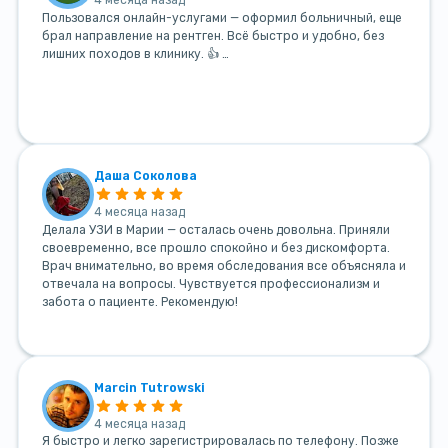
4 месяца назад
Пользовался онлайн-услугами — оформил больничный, еще
брал направление на рентген. Всё быстро и удобно, без
лишних походов в клинику. 👍 …
Даша Соколова
4 месяца назад
Делала УЗИ в Марии — осталась очень довольна. Приняли
своевременно, все прошло спокойно и без дискомфорта.
Врач внимательно, во время обследования все объясняла и
отвечала на вопросы. Чувствуется профессионализм и
забота о пациенте. Рекомендую!
Marcin Tutrowski
4 месяца назад
Я быстро и легко зарегистрировалась по телефону. Позже