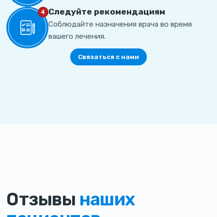
Cледуйте рекомендациям
4
Соблюдайте назначения врача во время
вашего лечения.
Связаться с нами
Отзывы
наших