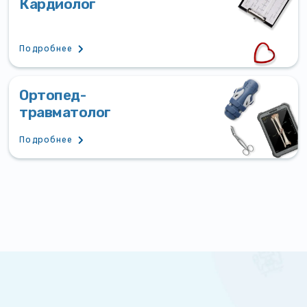
Кардиолог
Подробнее
Ортопед-
травматолог
Подробнее