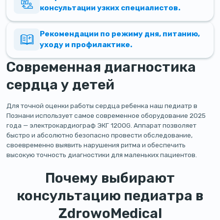
консультации узких специалистов.
Рекомендации по режиму дня, питанию,
уходу и профилактике.
Современная диагностика
сердца у детей
Для точной оценки работы сердца ребенка наш педиатр в
Познани использует самое современное оборудование 2025
года — электрокардиограф ЭКГ 1200G. Аппарат позволяет
быстро и абсолютно безопасно провести обследование,
своевременно выявить нарушения ритма и обеспечить
высокую точность диагностики для маленьких пациентов.
Почему выбирают
консультацию педиатра в
ZdrowoMedical