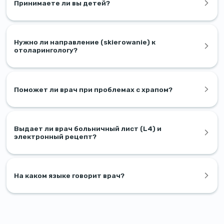
Принимаете ли вы детей?
Нужно ли направление (skierowanie) к
отоларингологу?
Поможет ли врач при проблемах с храпом?
Выдает ли врач больничный лист (L4) и
электронный рецепт?
На каком языке говорит врач?