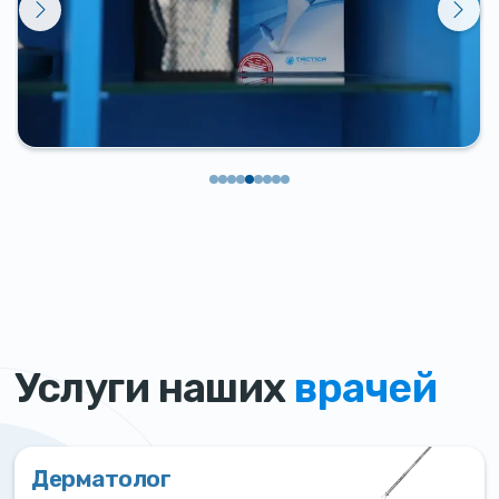
Услуги наших
врачей
Дерматолог