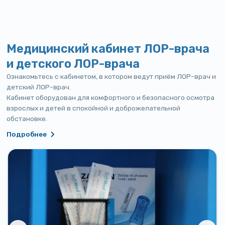
Медицинский кабинет ЛОР-врача
и детского ЛОР-врача
Ознакомьтесь с кабинетом, в котором ведут приём ЛОР-врач и
детский ЛОР-врач.
Кабинет оборудован для комфортного и безопасного осмотра
взрослых и детей в спокойной и доброжелательной
обстановке.
Подробнее