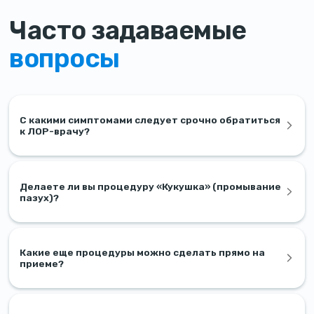
Часто задаваемые
вопросы
С какими симптомами следует срочно обратиться
к ЛОР-врачу?
Делаете ли вы процедуру «Кукушка» (промывание
пазух)?
Какие еще процедуры можно сделать прямо на
приеме?