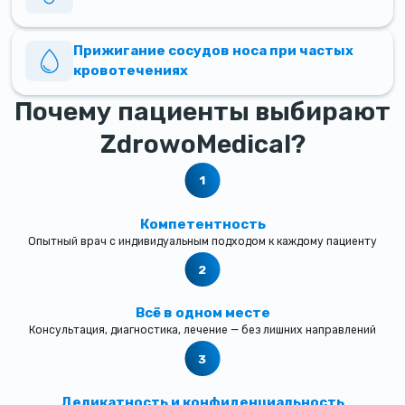
Прижигание сосудов носа при частых
кровотечениях
Почему пациенты выбирают
ZdrowoMedical?
Компетентность
Опытный врач с индивидуальным подходом к каждому пациенту
Всё в одном месте
Консультация, диагностика, лечение — без лишних направлений
Деликатность и конфиденциальность