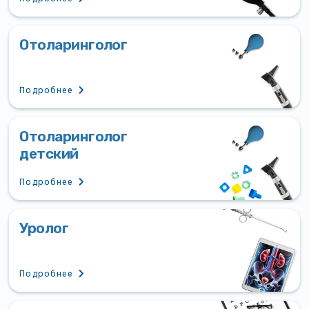
Отоларинголог
Подробнее
Отоларинголог
детский
Подробнее
Уролог
Подробнее