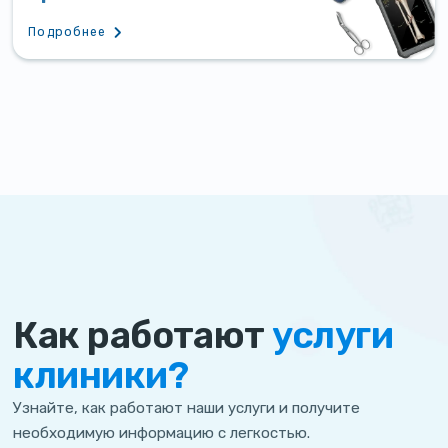
Подробнее
Как работают
услуги
клиники?
Узнайте, как работают наши услуги и получите
необходимую информацию с легкостью.