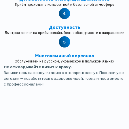
Приём проходит в комфортной и безопасной атмосфере
Доступность
Быстрая запись на приём онлайн, без необходимости в направлении
Многоязычный персонал
Обслуживаем на русском, украинском и польском языках
Не откладывайте визит к врачу.
Запишитесь на консультацию к отоларингологу в Познани уже
сегодня — позаботьтесь о здоровье ушей, горла и носа вместе
с профессионалами!