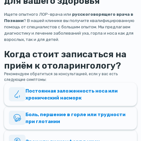
для вашего здоровья
Ищете опытного ЛОР-врача или
русскоговорящего врача в
Познани
? В нашей клинике вы получите квалифицированную
помощь от специалистов с большим опытом. Мы предлагаем
диагностику и лечение заболеваний уха, горла и носа как для
взрослых, так и для детей.
Когда стоит записаться на
приём к отоларингологу?
Рекомендуем обратиться за консультацией, если у вас есть
следующие симптомы:
Постоянная заложенность носа или
хронический насморк
Боль, першение в горле или трудности
при глотании