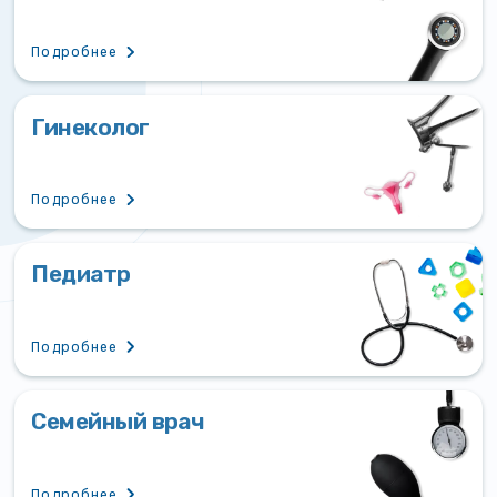
Подробнее
Гинеколог
Подробнее
Педиатр
Подробнее
Семейный врач
Подробнее