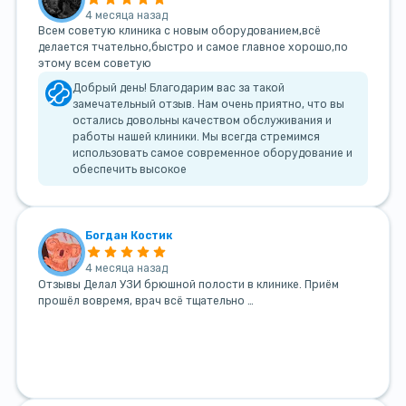
4 месяца назад
Всем советую клиника с новым оборудованием,всё
делается тчательно,быстро и самое главное хорошо,по
этому всем советую
Добрый день! Благодарим вас за такой
замечательный отзыв. Нам очень приятно, что вы
остались довольны качеством обслуживания и
работы нашей клиники. Мы всегда стремимся
использовать самое современное оборудование и
обеспечить высокое
Богдан Костик
4 месяца назад
Отзывы Делал УЗИ брюшной полости в клинике. Приём
прошёл вовремя, врач всё тщательно …