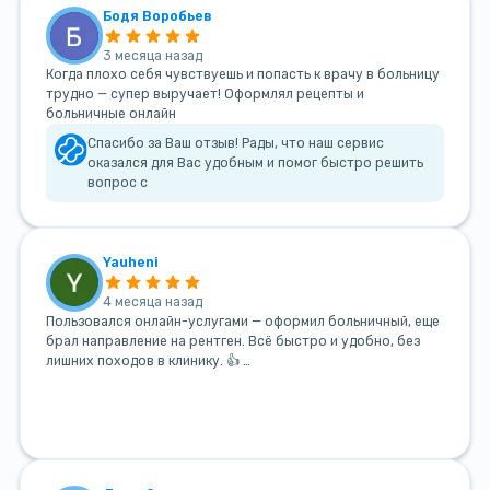
Бодя Воробьев
3 месяца назад
Когда плохо себя чувствуешь и попасть к врачу в больницу
трудно — супер выручает! Оформлял рецепты и
больничные онлайн
Спасибо за Ваш отзыв! Рады, что наш сервис
оказался для Вас удобным и помог быстро решить
вопрос с
Yauheni
4 месяца назад
Пользовался онлайн-услугами — оформил больничный, еще
брал направление на рентген. Всё быстро и удобно, без
лишних походов в клинику. 👍 …