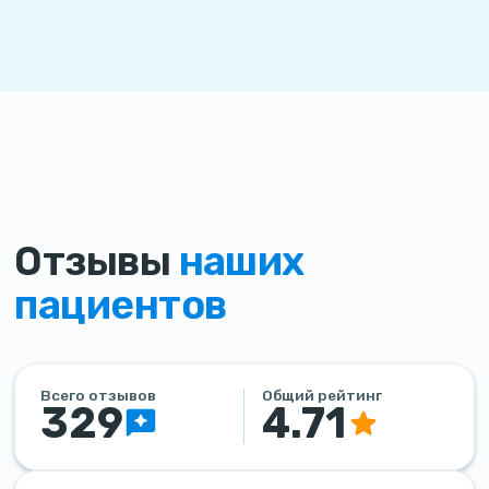
Отзывы
наших
пациентов
Всего отзывов
Общий рейтинг
329
4.71