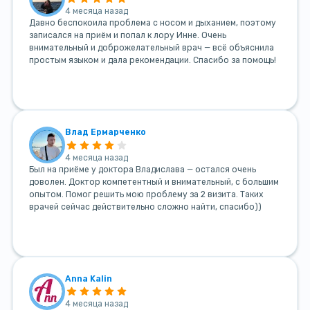
4 месяца назад
Давно беспокоила проблема с носом и дыханием, поэтому
записался на приём и попал к лору Инне. Очень
внимательный и доброжелательный врач — всё объяснила
простым языком и дала рекомендации. Спасибо за помощь!
Влад Ермарченко
4 месяца назад
Был на приёме у доктора Владислава — остался очень
доволен. Доктор компетентный и внимательный, с большим
опытом. Помог решить мою проблему за 2 визита. Таких
врачей сейчас действительно сложно найти, спасибо))
Anna Kalin
4 месяца назад