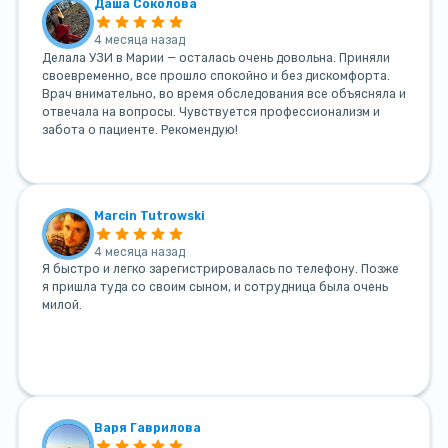
Даша Соколова
4 месяца назад
Делала УЗИ в Марии — осталась очень довольна. Приняли
своевременно, все прошло спокойно и без дискомфорта.
Врач внимательно, во время обследования все объясняла и
отвечала на вопросы. Чувствуется профессионализм и
забота о пациенте. Рекомендую!
Marcin Tutrowski
4 месяца назад
Я быстро и легко зарегистрировалась по телефону. Позже
я пришла туда со своим сыном, и сотрудница была очень
милой.
Варя Гаврилова