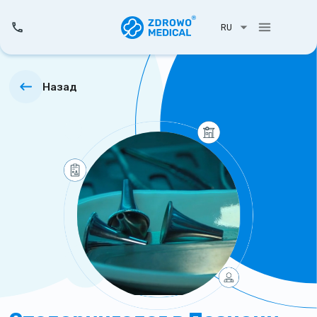
RU
Назад