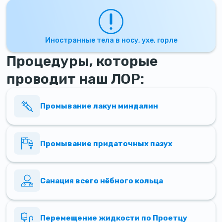
Иностранные тела в носу, ухе, горле
Процедуры, которые
проводит наш ЛОР:
Промывание лакун миндалин
Промывание придаточных пазух
Санация всего нёбного кольца
Перемещение жидкости по Проетцу