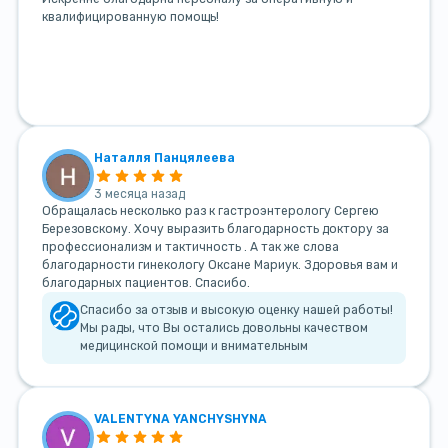
квалифицированную помощь!
Наталля Панцялеева
3 месяца назад
Обращалась несколько раз к гастроэнтерологу Сергею
Березовскому. Хочу выразить благодарность доктору за
профессионализм и тактичность . А так же слова
благодарности гинекологу Оксане Мариук. Здоровья вам и
благодарных пациентов. Спасибо.
Спасибо за отзыв и высокую оценку нашей работы!
Мы рады, что Вы остались довольны качеством
медицинской помощи и внимательным
VALENTYNA YANCHYSHYNA