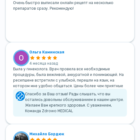
Очень быстро выписали онлайн рецепт на несколько
препаратов сразу. Рекомендую!
Ольга Каминская
4 месяца назад
Была у гинеколога. Врач провела все необходимые
процедуры, была вежливой, аккуратной и понимающей. На
ресепшене встретили с улыбкой, перешли на язык, на
котором мне удобно общаться. Цены более чем приятные
Спасибо за Ваш отзыв! Рады слышать, что вы
остались довольны обслуживанием в нашем центре.
Желаем Вам крепкого здоровья. С уважением,
Команда Zdrowo MEDICAL
Михайло Бордюк