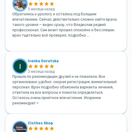
3 месяца назад
Обратились к урологу и остались под большим
впечатлением. Сейчас действительно сложно найти врача
такого уровня — видно сразу, что Владислав редкий
профессионал. Сам визит прошел спокойно и без спешки:
врач тщательно всё проверил, подробно …
Ivanka Gorutska
3 месяца назад
Пришла по рекомендации друзей и не пожалела. Все
организовано удобно: скорая регистрация, внимательный
персонал. Врач подробно объяснила варианты лечения,
ответила на все вопросы и помогла определиться.
Осталось очень приятное впечатление. Искренне
рекомендую! ⭐
Clothes Shop