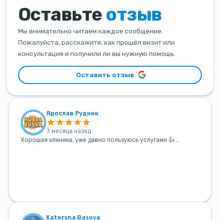
Оставьте
отзыв
Мы внимательно читаем каждое сообщение.
Пожалуйста, расскажите, как прошёл визит или
консультация и получили ли вы нужную помощь.
Оставить отзыв
Ярослав Рудник
3 месяца назад
Хорошая клиника, уже давно пользуюсь услугами 👍 …
Kateryna Basova