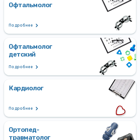
Офтальмолог
Подробнее
Офтальмолог
детский
Подробнее
Кардиолог
Подробнее
Ортопед-
травматолог