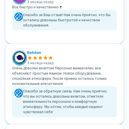
3 месяца назад
Все быстро и качественно ❣️
Спасибо за Ваш отзыв! Нам очень приятно, что Вы
остались довольны быстротой и качеством
обслуживания.
Bohdan
3 месяца назад
Очень доволен визитом! Персонал внимателен, все
объясняют простым языком. Новое оборудование,
спокойная атмосфера. После приема остались только
положительные впечатления.
Спасибо за обратную связь. Нам очень приятно,
что вы остались довольны визитом, отметили
внимательность персонала и комфортную
атмосферу. Мы хотим, чтобы каждый пациент
чувствовал себя