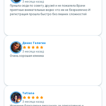
3 месяца назад
Пришла сюда по совету друзей и не пожалела Врачи
приятные внимательные видно что им не безразлично И
регистрация прошла быстро без лишних сложностей
Денис Телегин
3 месяца назад
Очень хорошая клиника
Tatiana
3 месяца назад
Искренне благодарна персоналу за оперативную и