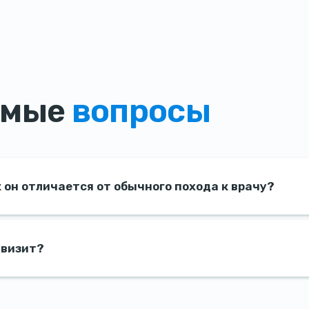
емые
вопросы
 он отличается от обычного похода к врачу?
 визит?