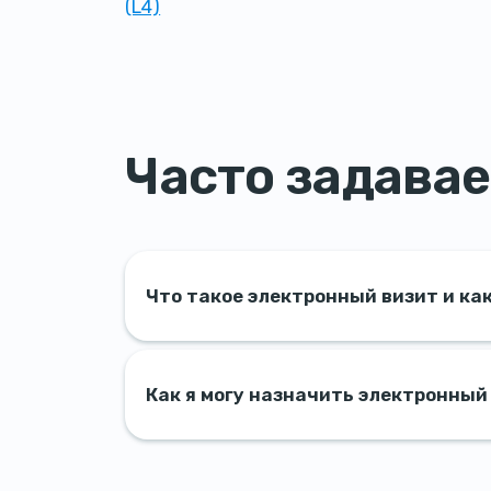
(L4)
Часто задава
Что такое электронный визит и как
Как я могу назначить электронный