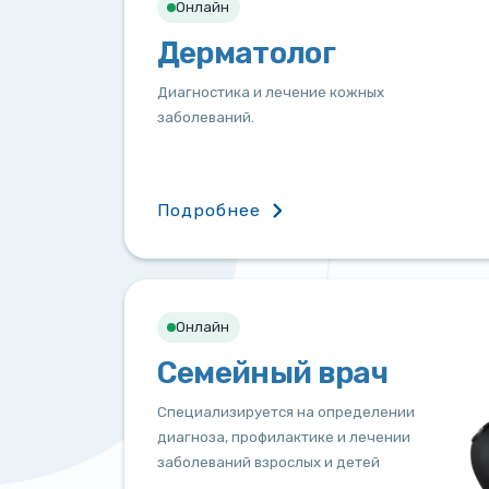
Онлайн
Дерматолог
Диагностика и лечение кожных
заболеваний.
Подробнее
Онлайн
Семейный врач
Специализируется на определении
диагноза, профилактике и лечении
заболеваний взрослых и детей