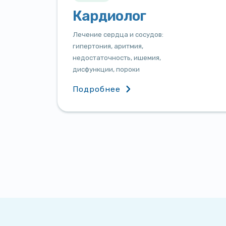
Кардиолог
Лечение сердца и сосудов:
гипертония, аритмия,
недостаточность, ишемия,
дисфункции, пороки
Подробнее