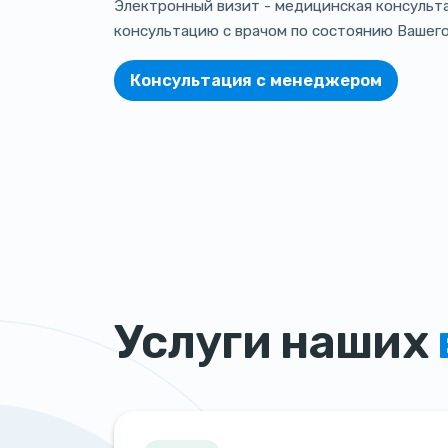
Электронный визит - медицинская консульта
консультацию с врачом по состоянию Вашег
Консультация с менеджером
Услуги наших