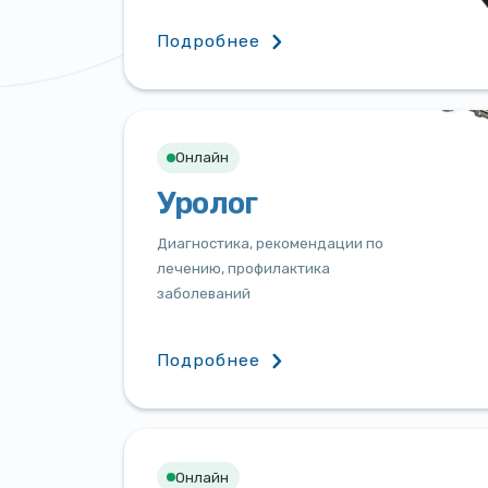
Подробнее
Онлайн
Уролог
Диагностика, рекомендации по
лечению, профилактика
заболеваний
Подробнее
Онлайн