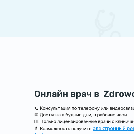
Онлайн врач в Zdrow
📞 Консультация по телефону или видеосвяз
📅 Доступна в будние дни, в рабочие часы
👩‍⚕️ Только лицензированные врачи с клинич
электронный ре
💊 Возможность получить