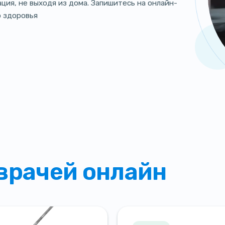
ция, не выходя из дома. Запишитесь на онлайн-
о здоровья
врачей онлайн