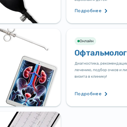
Подробнее
Онлайн
Офтальмолог
Диагностика, рекомендаци
лечению, подбор очков и ли
визита в клинику!
Подробнее