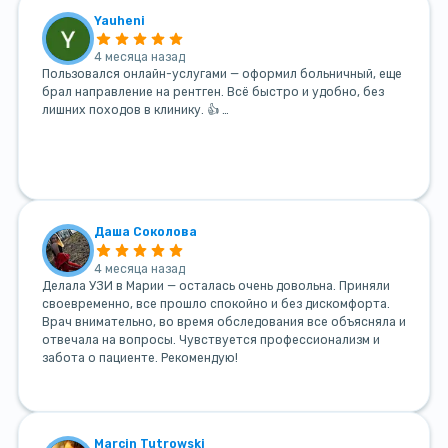
Yauheni
4 месяца назад
Пользовался онлайн-услугами — оформил больничный, еще
брал направление на рентген. Всё быстро и удобно, без
лишних походов в клинику. 👍 …
Даша Соколова
4 месяца назад
Делала УЗИ в Марии — осталась очень довольна. Приняли
своевременно, все прошло спокойно и без дискомфорта.
Врач внимательно, во время обследования все объясняла и
отвечала на вопросы. Чувствуется профессионализм и
забота о пациенте. Рекомендую!
Marcin Tutrowski