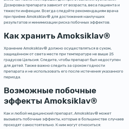
Дозировка препарата зависит от возраста, веса пациента и
тяжести инфекции. Всегда следуйте рекомендациям врача
при приёме Amoksiklav® для достижения наилучших
результатов и минимизации риска побочных эффектов.
Как хранить Amoksiklav®
Хранение Amoksiklav® должно осуществляться в сухом,
защищённом от света месте при температуре не выше 25
градусов Цельсия. Следите, чтобы препарат был недоступен
для детей. Также важно следить за сроком годности
препарата и не использовать его после истечения указанного
периода.
Возможные побочные
эффекты Amoksiklav®
Как и любой медицинский препарат, Amoksiklav® может
вызывать побочные эффекты, которые в большинстве случаев
проходят самостоятельно. К ним могут относиться: