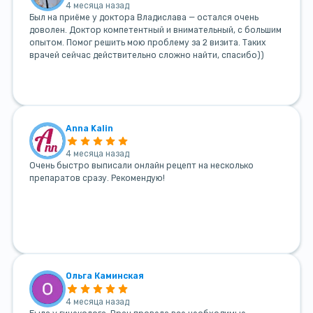
4 месяца назад
Был на приёме у доктора Владислава — остался очень
доволен. Доктор компетентный и внимательный, с большим
опытом. Помог решить мою проблему за 2 визита. Таких
врачей сейчас действительно сложно найти, спасибо))
Anna Kalin
4 месяца назад
Очень быстро выписали онлайн рецепт на несколько
препаратов сразу. Рекомендую!
Ольга Каминская
4 месяца назад