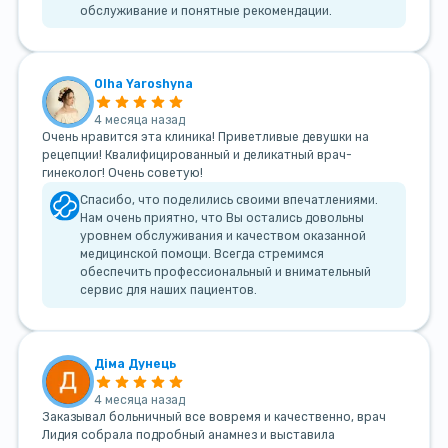
обслуживание и понятные рекомендации.
Olha Yaroshyna
4 месяца назад
Очень нравится эта клиника! Приветливые девушки на
рецепции! Квалифицированный и деликатный врач-
гинеколог! Очень советую!
Спасибо, что поделились своими впечатлениями.
Нам очень приятно, что Вы остались довольны
уровнем обслуживания и качеством оказанной
медицинской помощи. Всегда стремимся
обеспечить профессиональный и внимательный
сервис для наших пациентов.
Діма Дунець
4 месяца назад
Заказывал больничный все вовремя и качественно, врач
Лидия собрала подробный анамнез и выставила