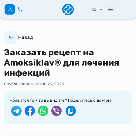
RU
Назад
Заказать рецепт на
Amoksiklav® для лечения
инфекций
Опубликовано:
ИЮНЬ 29, 2025
Нравится то, что вы видите? Поделитесь с другом