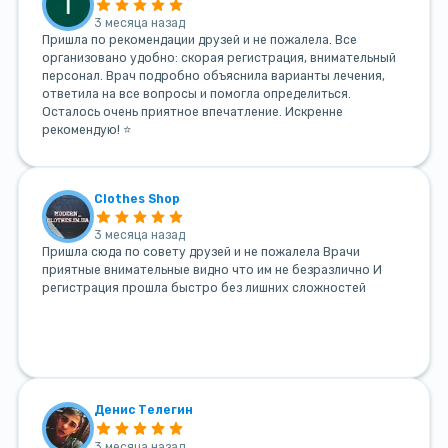
3 месяца назад
Пришла по рекомендации друзей и не пожалела. Все
организовано удобно: скорая регистрация, внимательный
персонал. Врач подробно объяснила варианты лечения,
ответила на все вопросы и помогла определиться.
Осталось очень приятное впечатление. Искренне
рекомендую! ⭐
Clothes Shop
3 месяца назад
Пришла сюда по совету друзей и не пожалела Врачи
приятные внимательные видно что им не безразлично И
регистрация прошла быстро без лишних сложностей
Денис Телегин
3 месяца назад