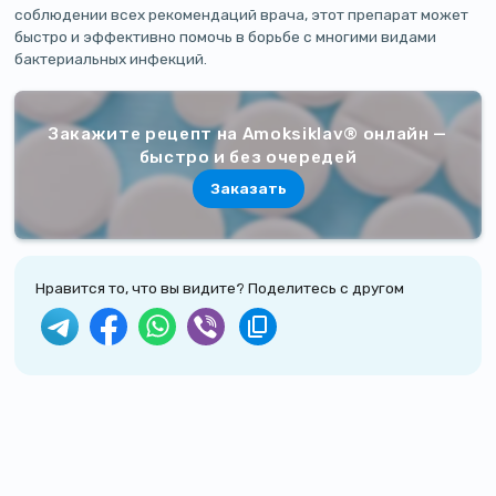
соблюдении всех рекомендаций врача, этот препарат может
быстро и эффективно помочь в борьбе с многими видами
бактериальных инфекций.
Закажите рецепт на Amoksiklav® онлайн —
быстро и без очередей
Заказать
Нравится то, что вы видите? Поделитесь с другом