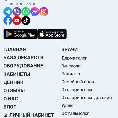
Сб :
9:00 - 16:00
ГЛАВНАЯ
ВРАЧИ
БАЗА ЛЕКАРСТВ
Дерматолог
ОБОРУДОВАНИЕ
Гинеколог
Педиатр
КАБИНЕТЫ
Семейный врач
ЦЕННИК
Отоларинголог
ОТЗЫВЫ
Отоларинголог детский
О НАС
Уролог
БЛОГ
Офтальмолог
ЛИЧНЫЙ КАБИНЕТ