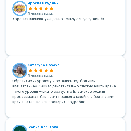
Ярослав Рудник
3 месяца назад
Хорошая клиника, уже давно пользуюсь услугами 👍 …
Kateryna Basova
3 месяца назад
Обратились к урологу и остались под большим
впечатлением. Сейчас действительно сложно найти врача
такого уровня — видно сразу, что Владислав редкий
профессионал. Сам визит прошел спокойно и без спешки:
врач тщательно всё проверил, подробно …
Ivanka Gorutska