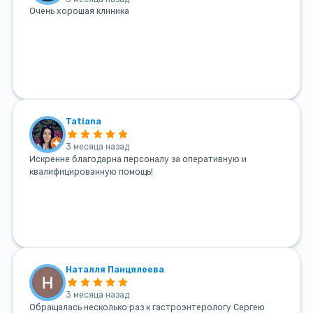
Очень хорошая клиника
Tatiana
3 месяца назад
Искренне благодарна персоналу за оперативную и
квалифицированную помощь!
Наталля Панцялеева
3 месяца назад
Обращалась несколько раз к гастроэнтерологу Сергею