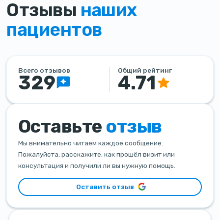
Отзывы
наших
пациентов
Всего отзывов
Общий рейтинг
329
4.71
Оставьте
отзыв
Мы внимательно читаем каждое сообщение.
Пожалуйста, расскажите, как прошёл визит или
консультация и получили ли вы нужную помощь.
Оставить отзыв