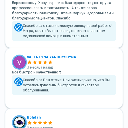
Березовскому. Хочу выразить благодарность доктору за
профессионализм и тактичность . А так же слова
благодарности гинекологу Оксане Мариук. Здоровья вам и
благодарных пациентов. Спасибо.
Спасибо за отзыв и высокую оценку нашей работы!
Мы рады, что Вы остались довольны качеством
медицинской помощи и внимательным
VALENTYNA YANCHYSHYNA
3 месяца назад
Все быстро и качественно ❣️
Спасибо за Ваш отзыв! Нам очень приятно, что Вы
остались довольны быстротой и качеством
обслуживания.
Bohdan
3 месяца назад