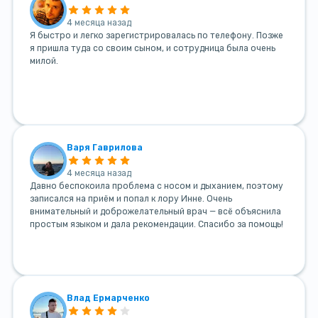
4 месяца назад
Я быстро и легко зарегистрировалась по телефону. Позже
я пришла туда со своим сыном, и сотрудница была очень
милой.
Варя Гаврилова
4 месяца назад
Давно беспокоила проблема с носом и дыханием, поэтому
записался на приём и попал к лору Инне. Очень
внимательный и доброжелательный врач — всё объяснила
простым языком и дала рекомендации. Спасибо за помощь!
Влад Ермарченко