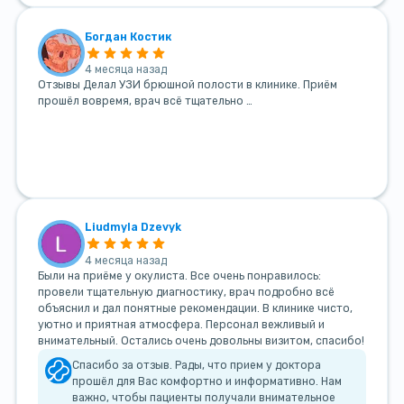
Богдан Костик
4 месяца назад
Отзывы Делал УЗИ брюшной полости в клинике. Приём
прошёл вовремя, врач всё тщательно …
Liudmyla Dzevyk
4 месяца назад
Были на приёме у окулиста. Все очень понравилось:
провели тщательную диагностику, врач подробно всё
объяснил и дал понятные рекомендации. В клинике чисто,
уютно и приятная атмосфера. Персонал вежливый и
внимательный. Остались очень довольны визитом, спасибо!
Спасибо за отзыв. Рады, что прием у доктора
прошёл для Вас комфортно и информативно. Нам
важно, чтобы пациенты получали внимательное