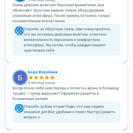
Очень доволен визитом! Персонал внимателен, все
объясняют простым языком. Новое оборудование,
спокойная атмосфера. После приема остались только
положительные впечатления.
Спасибо за обратную связь. Нам очень приятно,
что вы остались довольны визитом, отметили
внимательность персонала и комфортную
атмосферу. Мы хотим, чтобы каждый пациент
чувствовал себя
Бодя Воробьев
4 месяца назад
Когда плохо себя чувствуешь и попасть к врачу в больницу
трудно — супер выручает! Оформлял рецепты и
больничные онлайн
Спасибо за Ваш отзыв! Рады, что наш сервис
оказался для Вас удобным и помог быстро решить
вопрос с