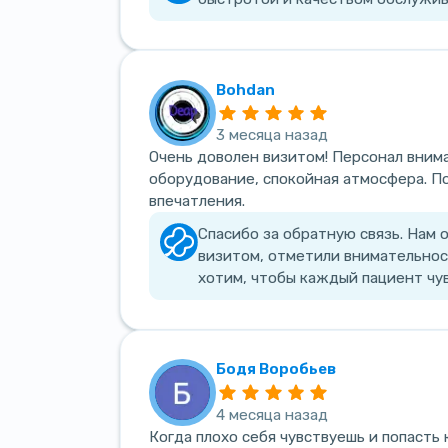
Bohdan
3 месяца назад
Очень доволен визитом! Персонал вним
оборудование, спокойная атмосфера. П
впечатления.
Спасибо за обратную связь. Нам 
визитом, отметили внимательнос
хотим, чтобы каждый пациент чу
Бодя Воробьев
4 месяца назад
Когда плохо себя чувствуешь и попасть 