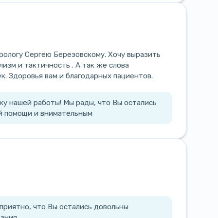
рологу Сергею Березовскому. Хочу выразить
изм и тактичность . А так же слова
к. Здоровья вам и благодарных пациентов.
ку нашей работы! Мы рады, что Вы остались
й помощи и внимательным
 приятно, что Вы остались довольны
ания.