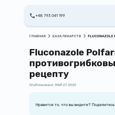
+48 793 041 199
›
›
ГЛАВНАЯ
БАЗА ЛЕКАРСТВ
FLUCONAZOLE 
Fluconazole Polfa
противогрибковы
рецепту
Опубликовано:
МАЙ 27, 2025
Нравится то, что вы видите? Поделитесь