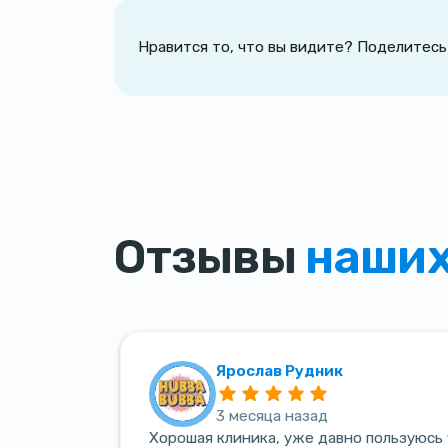
Нравится то, что вы видите? Поделитесь
Отзывы
наших
Ярослав Рудник
3 месяца назад
Хорошая клиника, уже давно пользуюсь 