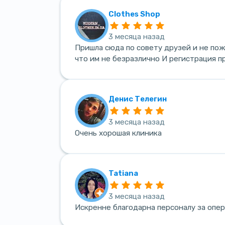
Clothes Shop
3 месяца назад
Пришла сюда по совету друзей и не по
что им не безразлично И регистрация 
Денис Телегин
3 месяца назад
Очень хорошая клиника
Tatiana
3 месяца назад
Искренне благодарна персоналу за опе