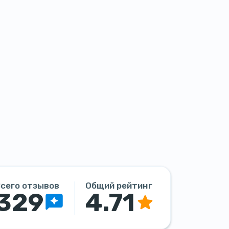
сего отзывов
Общий рейтинг
329
4.71