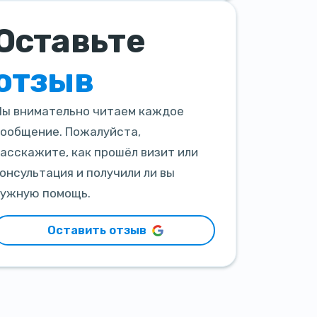
Оставьте
отзыв
ы внимательно читаем каждое
ообщение. Пожалуйста,
асскажите, как прошёл визит или
онсультация и получили ли вы
ужную помощь.
Оставить отзыв