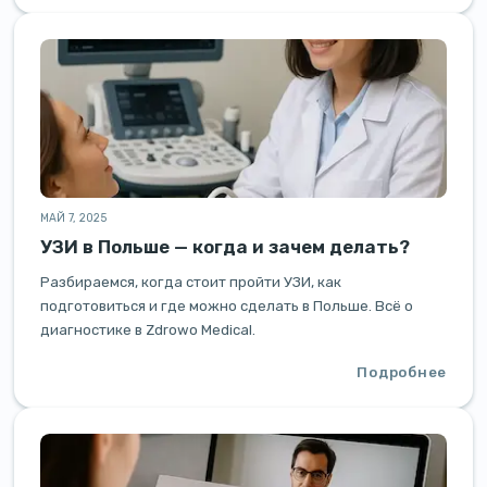
МАЙ 7, 2025
УЗИ в Польше — когда и зачем делать?
Разбираемся, когда стоит пройти УЗИ, как
подготовиться и где можно сделать в Польше. Всё о
диагностике в Zdrowo Medical.
Подробнее