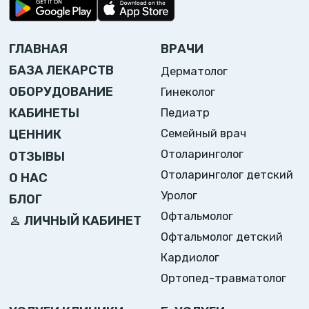
ГЛАВНАЯ
ВРАЧИ
БАЗА ЛЕКАРСТВ
Дерматолог
ОБОРУДОВАНИЕ
Гинеколог
Педиатр
КАБИНЕТЫ
Семейный врач
ЦЕННИК
Отоларинголог
ОТЗЫВЫ
Отоларинголог детский
О НАС
Уролог
БЛОГ
Офтальмолог
ЛИЧНЫЙ КАБИНЕТ
Офтальмолог детский
Кардиолог
Ортопед-травматолог