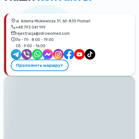
ul. Adama Mickiewicza 31, 60-835 Poznań
+48 793 041 199
rejestracja@zdrowomed.com
Пн - Пт :
8:00 - 19:00
Сб :
9:00 - 16:00
Проложить маршрут