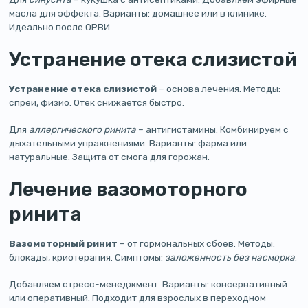
масла для эффекта. Варианты: домашнее или в клинике.
Идеально после ОРВИ.
Устранение отека слизистой
Устранение отека слизистой
– основа лечения. Методы:
спреи, физио. Отек снижается быстро.
Для
аллергического ринита
– антигистамины. Комбинируем с
дыхательными упражнениями. Варианты: фарма или
натуральные. Защита от смога для горожан.
Лечение вазомоторного
ринита
Вазомоторный ринит
– от гормональных сбоев. Методы:
блокады, криотерапия. Симптомы:
заложенность без насморка
.
Добавляем стресс-менеджмент. Варианты: консервативный
или оперативный. Подходит для взрослых в переходном