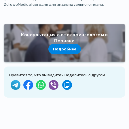
ZdrowoMedical сегодня для индивидуального плана.
Консультация с отоларингологом в
Познани
Подробнее
Нравится то, что вы видите? Поделитесь с другом