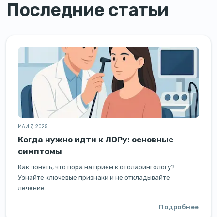
Последние статьи
МАЙ 7, 2025
Когда нужно идти к ЛОРу: основные
симптомы
Как понять, что пора на приём к отоларингологу?
Узнайте ключевые признаки и не откладывайте
лечение.
Подробнее