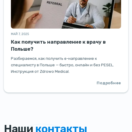
МАЙ 7, 2025
Как получить направление к врачу в
Польше?
Разбираемся, как получить e-направление к
специалисту в Польше — быстро, онлайн и без PESEL.
Инструкция от Zdrowo Medical.
Подробнее
Наши
контакты