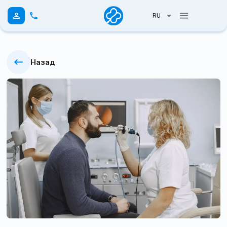
RU
Назад