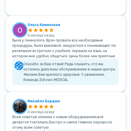
Ольга Каминская
4 месяца назад
Была у гинеколога. Врач провела все необходимые
процедуры, была вежливой, аккуратной и понимающей. На
ресепшене встретили с улыбкой, перешли на язык, на
котором мне удобно общаться. Цены более чем приятные
Спасибо за Ваш отзыв! Рады слышать, что вы
остались довольны обслуживанием в нашем центре.
Желаем Вам крепкого здоровья. С уважением,
Команда Zdrowo MEDICAL
Михайло Бордюк
4 месяца назад
Всем советую клиника с новым оборудованием,всё
делается тчательно,быстро и самое главное хорошо,по
этому всем советую