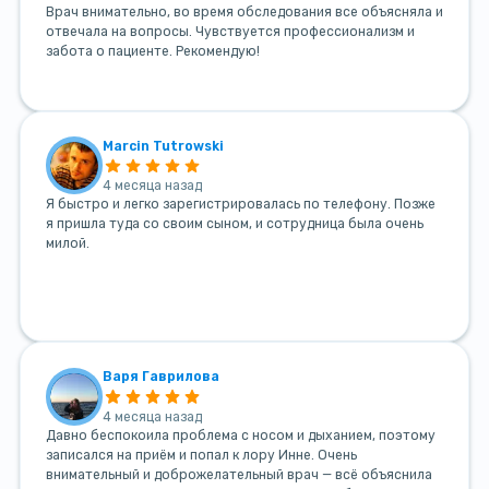
Врач внимательно, во время обследования все объясняла и
отвечала на вопросы. Чувствуется профессионализм и
забота о пациенте. Рекомендую!
Marcin Tutrowski
4 месяца назад
Я быстро и легко зарегистрировалась по телефону. Позже
я пришла туда со своим сыном, и сотрудница была очень
милой.
Варя Гаврилова
4 месяца назад
Давно беспокоила проблема с носом и дыханием, поэтому
записался на приём и попал к лору Инне. Очень
внимательный и доброжелательный врач — всё объяснила