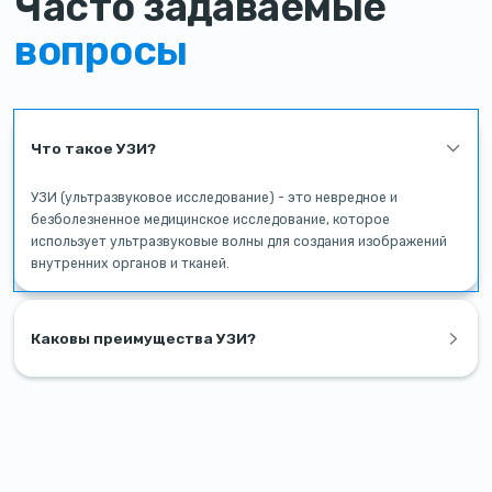
Часто задаваемые
вопросы
Что такое УЗИ?
УЗИ (ультразвуковое исследование) - это невредное и
безболезненное медицинское исследование, которое
использует ультразвуковые волны для создания изображений
внутренних органов и тканей.
Каковы преимущества УЗИ?