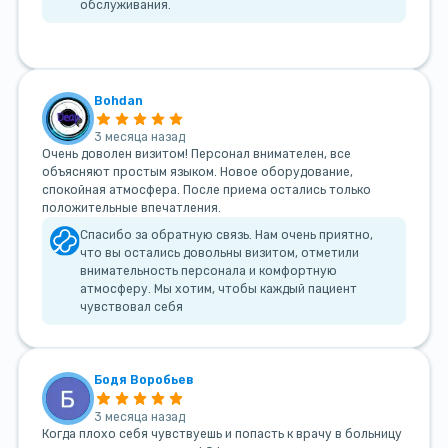
обслуживания.
Bohdan
3 месяца назад
Очень доволен визитом! Персонал внимателен, все
объясняют простым языком. Новое оборудование,
спокойная атмосфера. После приема остались только
положительные впечатления.
Спасибо за обратную связь. Нам очень приятно,
что вы остались довольны визитом, отметили
внимательность персонала и комфортную
атмосферу. Мы хотим, чтобы каждый пациент
чувствовал себя
Бодя Воробьев
3 месяца назад
Когда плохо себя чувствуешь и попасть к врачу в больницу