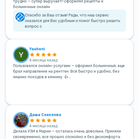
трудно — супер выручает! Оформлял рецепты и
больничные онлайн
Спасибо за Ваш отзыв! Рады, что наш сервис
оказался для Вас удобным и помог быстро решить
вопрос с
Yauheni
4 месяца назад
Пользовался онлайн-услугами — оформил больничный, еще
брал направление на рентген. Всё быстро и удобно, без
лишних походов в клинику. 👍 …
Даша Соколова
4 месяца назад
Делала УЗИ в Марии — осталась очень довольна. Приняли
своевременно, все прошло спокойно и без дискомфорта.