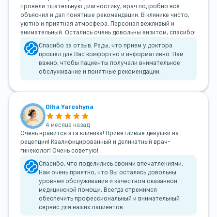
провели тщательную диагностику, врач подробно всё
объяснил и дал понятные рекомендации. В клинике чисто,
уютно и приятная атмосфера. Персонал вежливый и
внимательный. Остались очень довольны визитом, спасибо!
Спасибо за отзыв. Рады, что прием у доктора
прошёл для Вас комфортно и информативно. Нам
важно, чтобы пациенты получали внимательное
обслуживание и понятные рекомендации.
Olha Yaroshyna
4 месяца назад
Очень нравится эта клиника! Приветливые девушки на
рецепции! Квалифицированный и деликатный врач-
гинеколог! Очень советую!
Спасибо, что поделились своими впечатлениями.
Нам очень приятно, что Вы остались довольны
уровнем обслуживания и качеством оказанной
медицинской помощи. Всегда стремимся
обеспечить профессиональный и внимательный
сервис для наших пациентов.