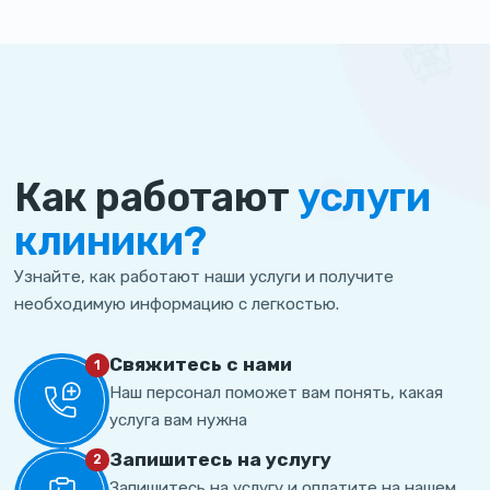
Как работают
услуги
клиники?
Узнайте, как работают наши услуги и получите
необходимую информацию с легкостью.
Свяжитесь с нами
1
Наш персонал поможет вам понять, какая
услуга вам нужна
Запишитесь на услугу
2
Запишитесь на услугу и оплатите на нашем