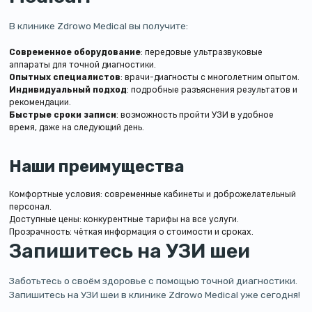
В клинике Zdrowo Medical вы получите:
Современное оборудование
: передовые ультразвуковые
аппараты для точной диагностики.
Опытных специалистов
: врачи-диагносты с многолетним опытом.
Индивидуальный подход
: подробные разъяснения результатов и
рекомендации.
Быстрые сроки записи
: возможность пройти УЗИ в удобное
время, даже на следующий день.
Наши преимущества
Комфортные условия: современные кабинеты и доброжелательный
персонал.
Доступные цены: конкурентные тарифы на все услуги.
Прозрачность: чёткая информация о стоимости и сроках.
Запишитесь на УЗИ шеи
Заботьтесь о своём здоровье с помощью точной диагностики.
Запишитесь на УЗИ шеи в клинике Zdrowo Medical уже сегодня!