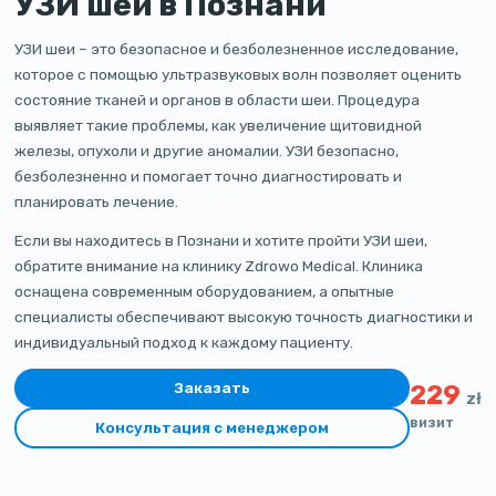
УЗИ шеи в Познани
УЗИ шеи – это безопасное и безболезненное исследование,
которое с помощью ультразвуковых волн позволяет оценить
состояние тканей и органов в области шеи. Процедура
выявляет такие проблемы, как увеличение щитовидной
железы, опухоли и другие аномалии. УЗИ безопасно,
безболезненно и помогает точно диагностировать и
планировать лечение.
Если вы находитесь в Познани и хотите пройти УЗИ шеи,
обратите внимание на клинику Zdrowo Medical. Клиника
оснащена современным оборудованием, а опытные
специалисты обеспечивают высокую точность диагностики и
индивидуальный подход к каждому пациенту.
Заказать
229
zł
визит
Консультация с менеджером