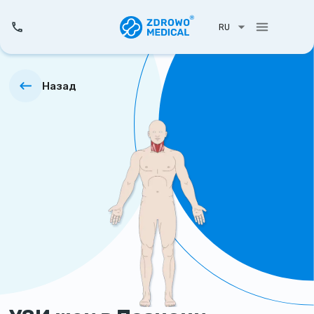
RU
Назад