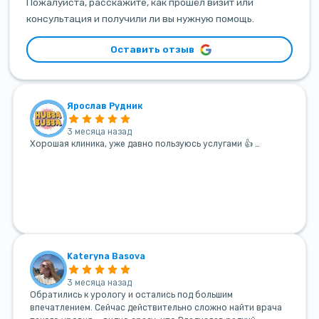
Пожалуйста, расскажите, как прошёл визит или
консультация и получили ли вы нужную помощь.
Оставить отзыв
Ярослав Рудник
3 месяца назад
Хорошая клиника, уже давно пользуюсь услугами 👍 …
Kateryna Basova
3 месяца назад
Обратились к урологу и остались под большим
впечатлением. Сейчас действительно сложно найти врача