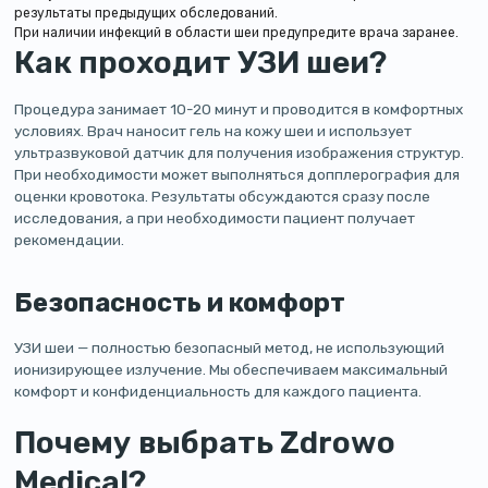
результаты предыдущих обследований.
При наличии инфекций в области шеи предупредите врача заранее.
Как проходит УЗИ шеи?
Процедура занимает 10-20 минут и проводится в комфортных
условиях. Врач наносит гель на кожу шеи и использует
ультразвуковой датчик для получения изображения структур.
При необходимости может выполняться допплерография для
оценки кровотока. Результаты обсуждаются сразу после
исследования, а при необходимости пациент получает
рекомендации.
Безопасность и комфорт
УЗИ шеи — полностью безопасный метод, не использующий
ионизирующее излучение. Мы обеспечиваем максимальный
комфорт и конфиденциальность для каждого пациента.
Почему выбрать Zdrowo
Medical?