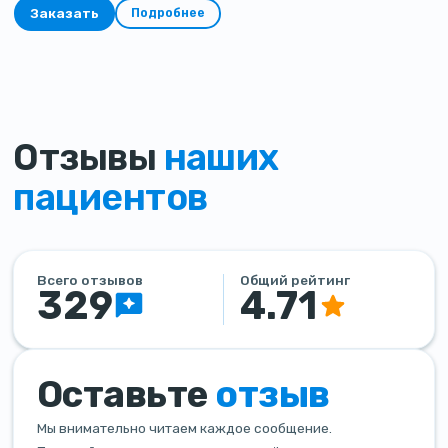
Заказать
Подробнее
Отзывы
наших
пациентов
Всего отзывов
Общий рейтинг
329
4.71
Оставьте
отзыв
Мы внимательно читаем каждое сообщение.