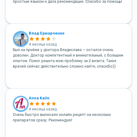
простым языком и дала рекомендации. Спасибо за помощь!
Влад Ермарченко
4 месяца назад
Был на приёме у доктора Владислава — остался очень
доволен. Доктор компетентный и внимательный, с большим
опытом. Помог решить мою проблему за 2 визита. Таких
врачей сейчас действительно сложно найти, спасибо))
Anna Kalin
4 месяца назад
Очень быстро выписали онлайн рецепт на несколько
препаратов сразу. Рекомендую!