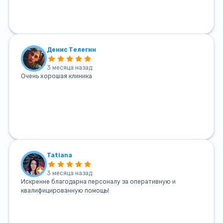
Денис Телегин
3 месяца назад
Очень хорошая клиника
Tatiana
3 месяца назад
Искренне благодарна персоналу за оперативную и
квалифицированную помощь!