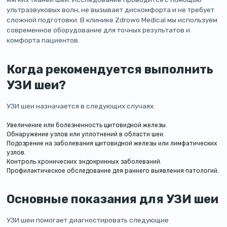
ультразвуковых волн, не вызывает дискомфорта и не требует
сложной подготовки. В клинике Zdrowo Medical мы используем
современное оборудование для точных результатов и
комфорта пациентов.
Когда рекомендуется выполнить
УЗИ шеи?
УЗИ шеи назначается в следующих случаях:
Увеличение или болезненность щитовидной железы.
Обнаружение узлов или уплотнений в области шеи.
Подозрение на заболевания щитовидной железы или лимфатических
узлов.
Контроль хронических эндокринных заболеваний.
Профилактическое обследование для раннего выявления патологий.
Основные показания для УЗИ шеи
УЗИ шеи помогает диагностировать следующие