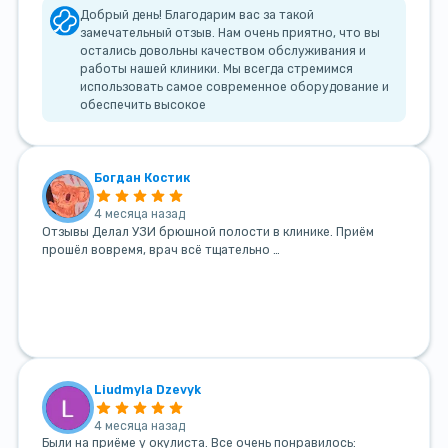
Добрый день! Благодарим вас за такой
замечательный отзыв. Нам очень приятно, что вы
остались довольны качеством обслуживания и
работы нашей клиники. Мы всегда стремимся
использовать самое современное оборудование и
обеспечить высокое
Богдан Костик
4 месяца назад
Отзывы Делал УЗИ брюшной полости в клинике. Приём
прошёл вовремя, врач всё тщательно …
Liudmyla Dzevyk
4 месяца назад
Были на приёме у окулиста. Все очень понравилось: