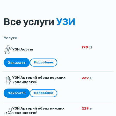
Все услуги
УЗИ
Услуги
199
zł
УЗИ Аорты
Заказать
Подробнее
УЗИ Артерий обеих верхних
229
zł
конечностей
Заказать
Подробнее
УЗИ Артерий обеих нижних
229
zł
конечностей