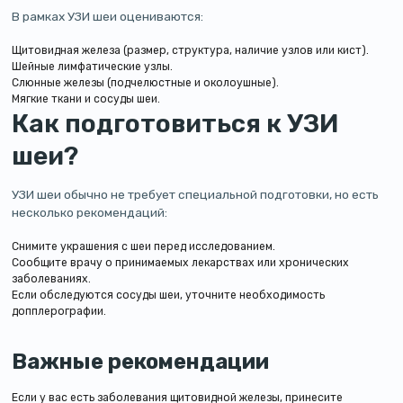
В рамках УЗИ шеи оцениваются:
Щитовидная железа (размер, структура, наличие узлов или кист).
Шейные лимфатические узлы.
Слюнные железы (подчелюстные и околоушные).
Мягкие ткани и сосуды шеи.
Как подготовиться к УЗИ
шеи?
УЗИ шеи обычно не требует специальной подготовки, но есть
несколько рекомендаций:
Снимите украшения с шеи перед исследованием.
Сообщите врачу о принимаемых лекарствах или хронических
заболеваниях.
Если обследуются сосуды шеи, уточните необходимость
допплерографии.
Важные рекомендации
Если у вас есть заболевания щитовидной железы, принесите