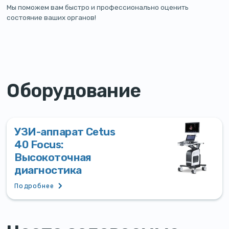
Мы поможем вам быстро и профессионально оценить
состояние ваших органов!
Оборудование
УЗИ-аппарат Cetus
40 Focus:
Высокоточная
диагностика
Подробнее