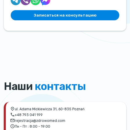
Записаться на консультацию
Наши
контакты
ul. Adama Mickiewicza 31, 60-835 Poznań
+48 793 041 199
rejestracja@zdrowomed.com
Пн - Пт :
8:00 - 19:00