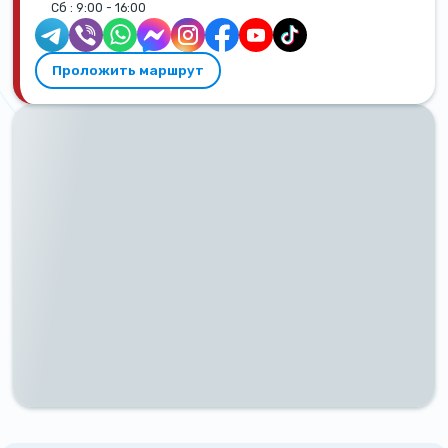
Сб :
9:00 - 16:00
Проложить маршрут