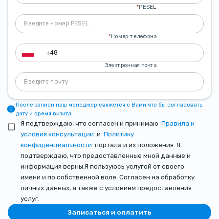
*
PESEL
*
Номер телефона
Электронная почта
После записи наш менеджер свяжется с Вами что бы согласовать
дату и время визита.
Я подтверждаю, что согласен и принимаю
Правила и
условия консультации
и
Политику
конфиденциальности
портала и их положения. Я
подтверждаю, что предоставленные мной данные и
информация верны.Я пользуюсь услугой от своего
имени и по собственной воле. Согласен на обработку
личных данных, а также с условием предоставления
услуг.
Записаться и оплатить