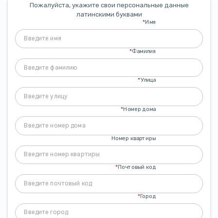
Пожалуйста, укажите свои персональные данные
латинскими буквами
*
Имя
*
Фамилия
*
Улица
*
Номер дома
Номер квартиры
*
Почтовый код
*
Город