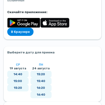
больничный
Скачайте приложение:
В браузере
Выберите дату для приема
СР
ПН
19 августа
24 августа
14:40
15:20
15:00
15:40
15:20
16:20
16:40