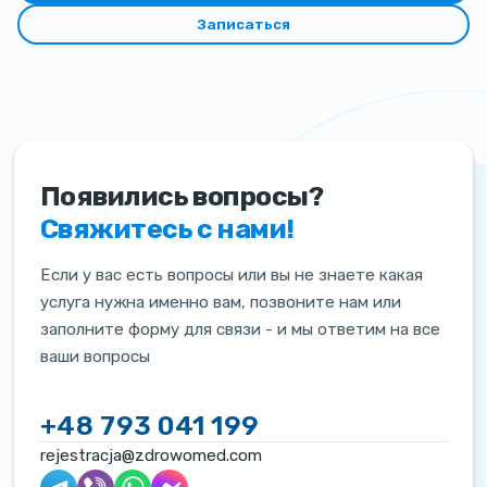
Записаться
Появились вопросы?
Свяжитесь с нами!
Если у вас есть вопросы или вы не знаете какая
услуга нужна именно вам, позвоните нам или
заполните форму для связи - и мы ответим на все
ваши вопросы
+48 793 041 199
rejestracja@zdrowomed.com