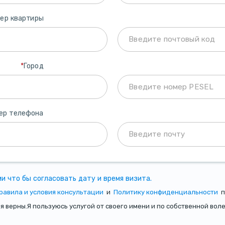
ер квартиры
*
Город
ер телефона
и что бы согласовать дату и время визита.
равила и условия консультации
и
Политику конфиденциальности
п
верны.Я пользуюсь услугой от своего имени и по собственной воле