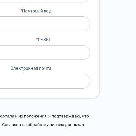
*
Почтовый код
*
PESEL
Электронная почта
ортала и их положения. Я подтверждаю, что
. Согласен на обработку личных данных, а