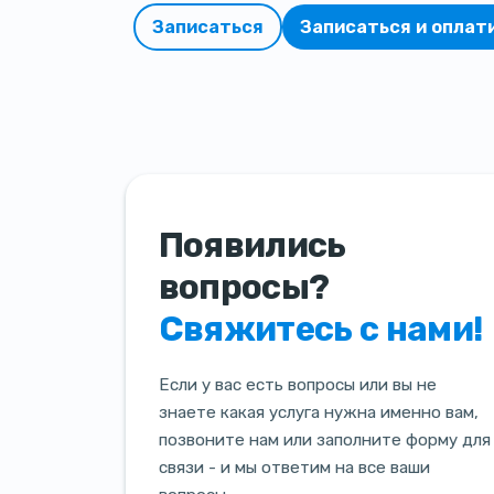
Записаться
Записаться и оплат
Появились
вопросы?
Свяжитесь с нами!
Если у вас есть вопросы или вы не
знаете какая услуга нужна именно вам,
позвоните нам или заполните форму для
связи - и мы ответим на все ваши