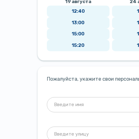
19 августа
24 
12:40
13:00
15:00
15:20
Пожалуйста, укажите свои персонал