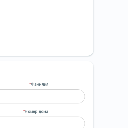
*
Фамилия
*
Номер дома