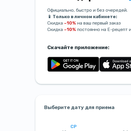
Официально, быстро и без очередей.
📱 Только в личном кабинете:
Скидка
–10%
на ваш первый заказ
Скидка
–10%
постоянно на Е-рецепт 
Скачайте приложение:
Выберите дату для приема
СР