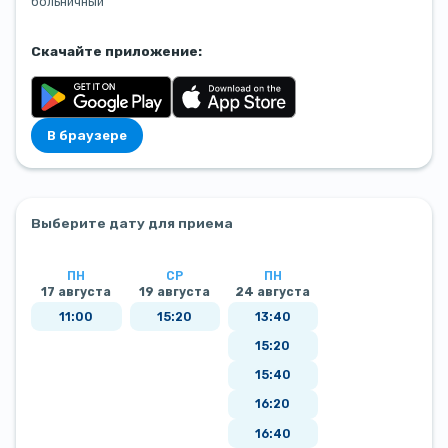
больничный
Скачайте приложение:
В браузере
Выберите дату для приема
ПН
СР
ПН
17 августа
19 августа
24 августа
11:00
15:20
13:40
15:20
15:40
16:20
16:40