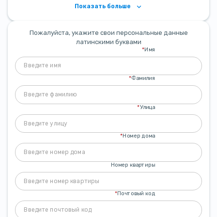
Показать больше
Пожалуйста, укажите свои персональные данные
латинскими буквами
*
Имя
*
Фамилия
*
Улица
*
Номер дома
Номер квартиры
*
Почтовый код