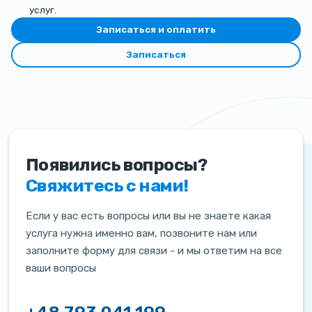
услуг.
Записаться и оплатить
Записаться
Появились вопросы?
Свяжитесь с нами!
Если у вас есть вопросы или вы не знаете какая
услуга нужна именно вам, позвоните нам или
заполните форму для связи - и мы ответим на все
ваши вопросы