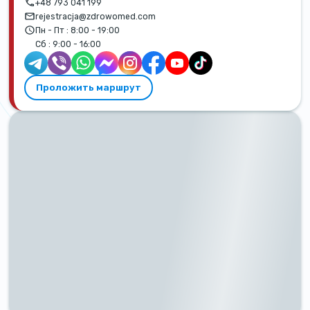
+48 793 041 199
rejestracja@zdrowomed.com
Пн - Пт :
8:00 - 19:00
Сб :
9:00 - 16:00
Проложить маршрут