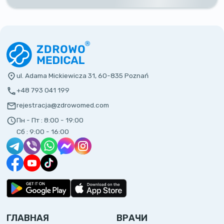
ul. Adama Mickiewicza 31, 60-835 Poznań
+48 793 041 199
rejestracja@zdrowomed.com
Пн - Пт :
8:00 - 19:00
Сб :
9:00 - 16:00
ГЛАВНАЯ
ВРАЧИ