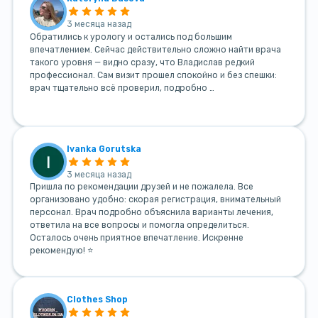
3 месяца назад
Обратились к урологу и остались под большим
впечатлением. Сейчас действительно сложно найти врача
такого уровня — видно сразу, что Владислав редкий
профессионал. Сам визит прошел спокойно и без спешки:
врач тщательно всё проверил, подробно …
Ivanka Gorutska
3 месяца назад
Пришла по рекомендации друзей и не пожалела. Все
организовано удобно: скорая регистрация, внимательный
персонал. Врач подробно объяснила варианты лечения,
ответила на все вопросы и помогла определиться.
Осталось очень приятное впечатление. Искренне
рекомендую! ⭐
Clothes Shop