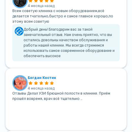
4 месяца назад
Всем советую клиника с новым оборудованием,всё
делается тчательно,быстро и самое главное хорошо,по
этому всем советую
Добрый день! Благодарим вас за такой
замечательный отзыв. Нам очень приятно, что вы
остались довольны качеством обслуживания и
работы нашей клиники. Мы всегда стремимся
использовать самое современное оборудование и
обеспечить высокое
Богдан Костик
4 месяца назад
Отзывы Делал УЗИ брюшной полости в клинике. Приём
прошёл вовремя, врач всё тщательно …