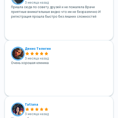
3 месяца назад
Пришла сюда по совету друзей и не пожалела Врачи
приятные внимательные видно что им не безразлично И
регистрация прошла быстро без лишних сложностей
Денис Телегин
3 месяца назад
Очень хорошая клиника
Tatiana
3 месяца назад