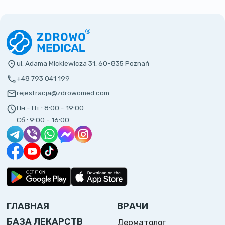
ul. Adama Mickiewicza 31, 60-835 Poznań
+48 793 041 199
rejestracja@zdrowomed.com
Пн - Пт :
8:00 - 19:00
Сб :
9:00 - 16:00
ГЛАВНАЯ
ВРАЧИ
БАЗА ЛЕКАРСТВ
Дерматолог