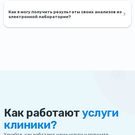
Как я могу получить результаты своих анализов из
электронной лаборатории?
Как работают
услуги
клиники?
Узнайте, как работают наши услуги и получите