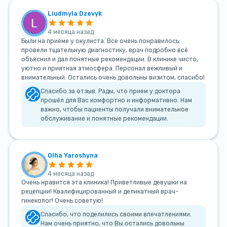
Liudmyla Dzevyk
4 месяца назад
Были на приёме у окулиста. Все очень понравилось:
провели тщательную диагностику, врач подробно всё
объяснил и дал понятные рекомендации. В клинике чисто,
уютно и приятная атмосфера. Персонал вежливый и
внимательный. Остались очень довольны визитом, спасибо!
Спасибо за отзыв. Рады, что прием у доктора
прошёл для Вас комфортно и информативно. Нам
важно, чтобы пациенты получали внимательное
обслуживание и понятные рекомендации.
Olha Yaroshyna
4 месяца назад
Очень нравится эта клиника! Приветливые девушки на
рецепции! Квалифицированный и деликатный врач-
гинеколог! Очень советую!
Спасибо, что поделились своими впечатлениями.
Нам очень приятно, что Вы остались довольны