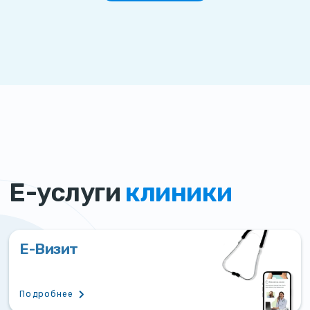
Е-услуги
клиники
Е-Визит
Подробнее