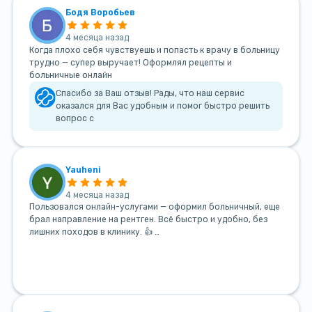
Бодя Воробьев
4 месяца назад
Когда плохо себя чувствуешь и попасть к врачу в больницу
трудно — супер выручает! Оформлял рецепты и
больничные онлайн
Спасибо за Ваш отзыв! Рады, что наш сервис
оказался для Вас удобным и помог быстро решить
вопрос с
Yauheni
4 месяца назад
Пользовался онлайн-услугами — оформил больничный, еще
брал направление на рентген. Всё быстро и удобно, без
лишних походов в клинику. 👍 …