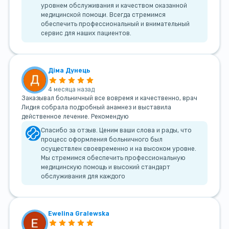
уровнем обслуживания и качеством оказанной
медицинской помощи. Всегда стремимся
обеспечить профессиональный и внимательный
сервис для наших пациентов.
Діма Дунець
4 месяца назад
Заказывал больничный все вовремя и качественно, врач
Лидия собрала подробный анамнез и выставила
действенное лечение. Рекомендую
Спасибо за отзыв. Ценим ваши слова и рады, что
процесс оформления больничного был
осуществлен своевременно и на высоком уровне.
Мы стремимся обеспечить профессиональную
медицинскую помощь и высокий стандарт
обслуживания для каждого
Ewelina Gralewska