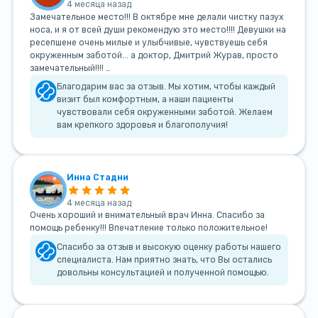
4 месяца назад
Замечательное место!!! В октябре мне делали чистку пазух
носа, и я от всей души рекомендую это место!!!! Девушки на
ресепшене очень милые и улыбчивые, чувствуешь себя
окруженным заботой... а доктор, Дмитрий Журав, просто
замечательный!!!! …
Благодарим вас за отзыв. Мы хотим, чтобы каждый
визит был комфортным, а наши пациенты
чувствовали себя окруженными заботой. Желаем
вам крепкого здоровья и благополучия!
Инна Стадни
4 месяца назад
Очень хороший и внимательный врач Инна. Спасибо за
помощь ребенку!!! Впечатление только положительное!
Спасибо за отзыв и высокую оценку работы нашего
специалиста. Нам приятно знать, что Вы остались
довольны консультацией и полученной помощью.