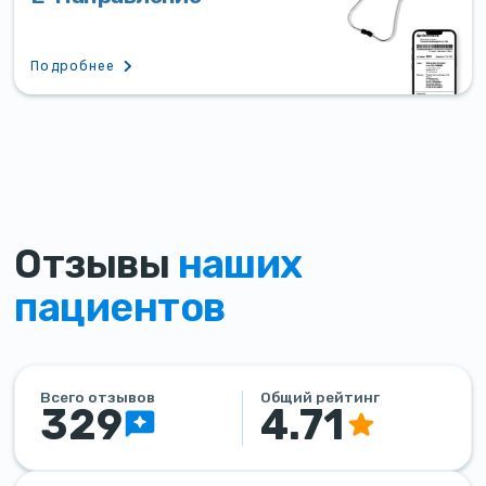
Подробнее
Отзывы
наших
пациентов
Всего отзывов
Общий рейтинг
329
4.71