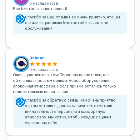
3 месяца назад
Все быстро и качественно ❣️
Спасибо за Ваш отзыв! Нам очень приятно, что Вы
остались довольны быстротой и качеством
обслуживания.
Bohdan
3 месяца назад
Очень доволен визитом! Персонал внимателен, все
объясняют простым языком. Новое оборудование,
спокойная атмосфера. После приема остались только
положительные впечатления.
Спасибо за обратную связь. Нам очень приятно,
что вы остались довольны визитом, отметили
внимательность персонала и комфортную
атмосферу. Мы хотим, чтобы каждый пациент
чувствовал себя