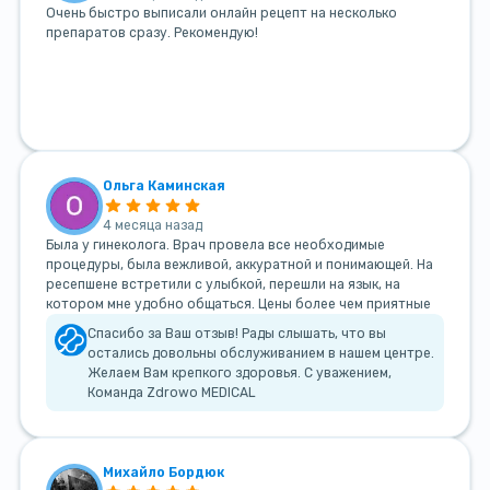
Очень быстро выписали онлайн рецепт на несколько
препаратов сразу. Рекомендую!
Ольга Каминская
4 месяца назад
Была у гинеколога. Врач провела все необходимые
процедуры, была вежливой, аккуратной и понимающей. На
ресепшене встретили с улыбкой, перешли на язык, на
котором мне удобно общаться. Цены более чем приятные
Спасибо за Ваш отзыв! Рады слышать, что вы
остались довольны обслуживанием в нашем центре.
Желаем Вам крепкого здоровья. С уважением,
Команда Zdrowo MEDICAL
Михайло Бордюк