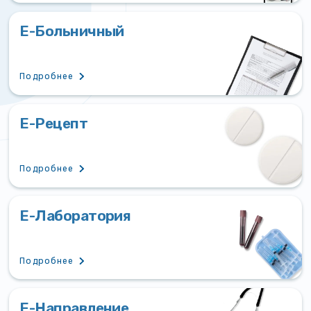
Е-Больничный
Подробнее
Е-Рецепт
Подробнее
Е-Лаборатория
Подробнее
Е-Направление