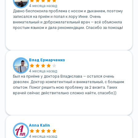
4 месяца назад
Давно беспокоила проблема с носом и дыханием, поэтому
записался на приём и попал к лору Инне. Очень
внимательный и доброжелательный врач — всё объяснила
простым языком и дала рекомендации. Спасибо за помощь!
Влад Ермарченко
4 месяца назад
Был на приёме у доктора Владислава — остался очень
доволен. Доктор компетентный и внимательный, с большим
опытом. Помог решить мою проблему за 2 визита. Таких
врачей сейчас действительно сложно найти, спасибо))
Anna Kalin
4 месяца назад