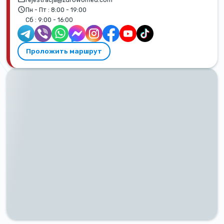
Пн - Пт :
8:00 - 19:00
Сб :
9:00 - 16:00
Проложить маршрут