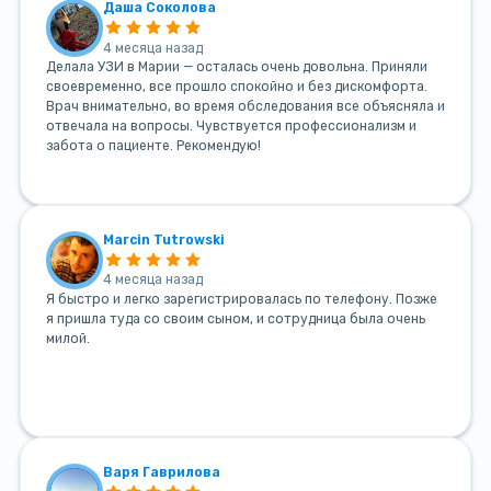
Даша Соколова
4 месяца назад
Делала УЗИ в Марии — осталась очень довольна. Приняли
своевременно, все прошло спокойно и без дискомфорта.
Врач внимательно, во время обследования все объясняла и
отвечала на вопросы. Чувствуется профессионализм и
забота о пациенте. Рекомендую!
Marcin Tutrowski
4 месяца назад
Я быстро и легко зарегистрировалась по телефону. Позже
я пришла туда со своим сыном, и сотрудница была очень
милой.
Варя Гаврилова