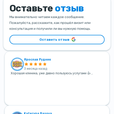
Оставьте
отзыв
Мы внимательно читаем каждое сообщение.
Пожалуйста, расскажите, как прошёл визит или
консультация и получили ли вы нужную помощь.
Оставить отзыв
Ярослав Рудник
3 месяца назад
Хорошая клиника, уже давно пользуюсь услугами 👍 …
Kateryna Basova