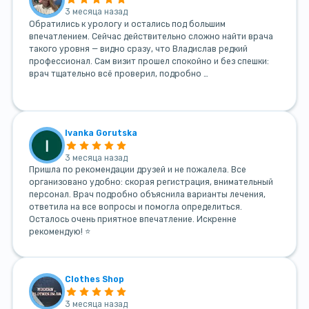
3 месяца назад
Обратились к урологу и остались под большим
впечатлением. Сейчас действительно сложно найти врача
такого уровня — видно сразу, что Владислав редкий
профессионал. Сам визит прошел спокойно и без спешки:
врач тщательно всё проверил, подробно …
Ivanka Gorutska
3 месяца назад
Пришла по рекомендации друзей и не пожалела. Все
организовано удобно: скорая регистрация, внимательный
персонал. Врач подробно объяснила варианты лечения,
ответила на все вопросы и помогла определиться.
Осталось очень приятное впечатление. Искренне
рекомендую! ⭐
Clothes Shop
3 месяца назад