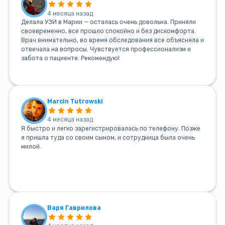
4 месяца назад
Делала УЗИ в Марии — осталась очень довольна. Приняли
своевременно, все прошло спокойно и без дискомфорта.
Врач внимательно, во время обследования все объясняла и
отвечала на вопросы. Чувствуется профессионализм и
забота о пациенте. Рекомендую!
Marcin Tutrowski
4 месяца назад
Я быстро и легко зарегистрировалась по телефону. Позже
я пришла туда со своим сыном, и сотрудница была очень
милой.
Варя Гаврилова