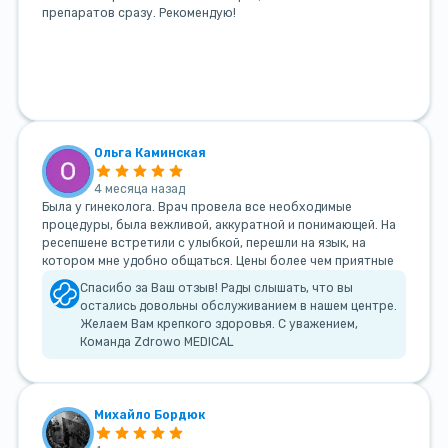
препаратов сразу. Рекомендую!
Ольга Каминская
4 месяца назад
Была у гинеколога. Врач провела все необходимые
процедуры, была вежливой, аккуратной и понимающей. На
ресепшене встретили с улыбкой, перешли на язык, на
котором мне удобно общаться. Цены более чем приятные
Спасибо за Ваш отзыв! Рады слышать, что вы
остались довольны обслуживанием в нашем центре.
Желаем Вам крепкого здоровья. С уважением,
Команда Zdrowo MEDICAL
Михайло Бордюк