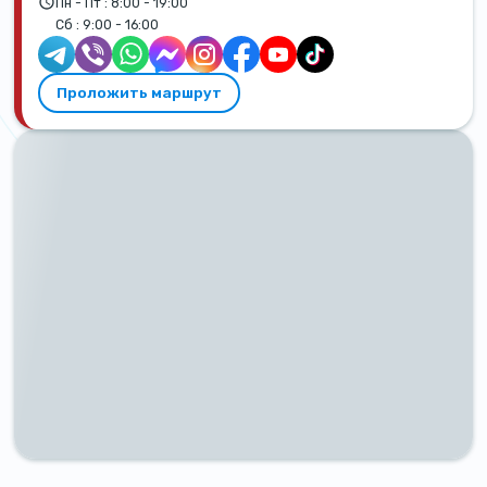
Пн - Пт :
8:00 - 19:00
Сб :
9:00 - 16:00
Проложить маршрут