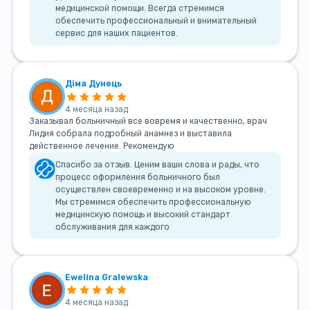
медицинской помощи. Всегда стремимся
обеспечить профессиональный и внимательный
сервис для наших пациентов.
Діма Дунець
4 месяца назад
Заказывал больничный все вовремя и качественно, врач
Лидия собрала подробный анамнез и выставила
действенное лечение. Рекомендую
Спасибо за отзыв. Ценим ваши слова и рады, что
процесс оформления больничного был
осуществлен своевременно и на высоком уровне.
Мы стремимся обеспечить профессиональную
медицинскую помощь и высокий стандарт
обслуживания для каждого
Ewelina Gralewska
4 месяца назад