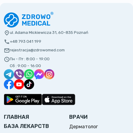
ul. Adama Mickiewicza 31, 60-835 Poznań
+48 793 041 199
rejestracja@zdrowomed.com
Пн - Пт :
8:00 - 19:00
Сб :
9:00 - 16:00
ГЛАВНАЯ
ВРАЧИ
БАЗА ЛЕКАРСТВ
Дерматолог