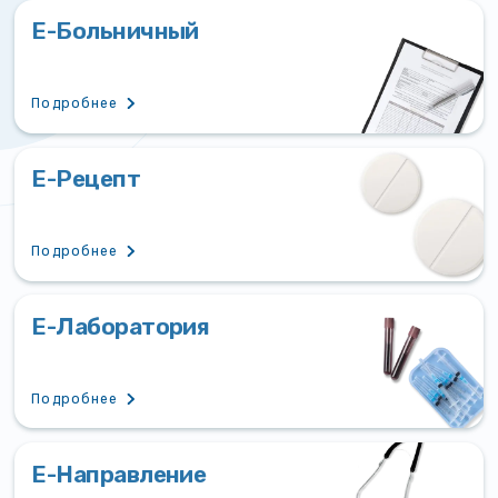
Е-Больничный
Подробнее
Е-Рецепт
Подробнее
Е-Лаборатория
Подробнее
Е-Направление