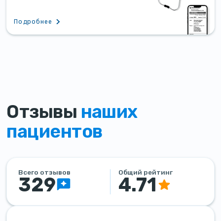
Подробнее
Отзывы
наших
пациентов
Всего отзывов
Общий рейтинг
329
4.71