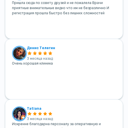
Пришла сюда по совету друзей и не пожалела Врачи
приятные внимательные видно что им не безразлично И
регистрация прошла быстро без лишних сложностей
Денис Телегин
3 месяца назад
Очень хорошая клиника
Tatiana
3 месяца назад
Искренне благодарна персоналу за оперативную и