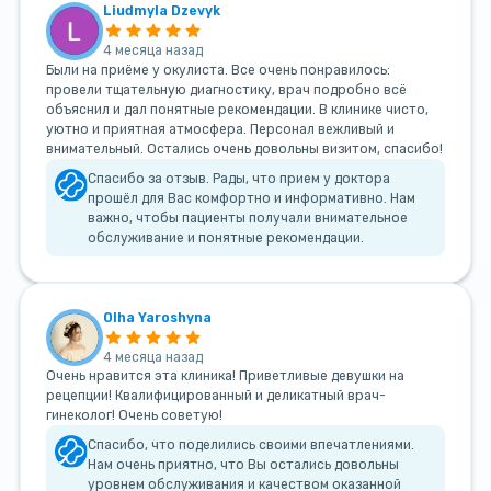
Liudmyla Dzevyk
4 месяца назад
Были на приёме у окулиста. Все очень понравилось:
провели тщательную диагностику, врач подробно всё
объяснил и дал понятные рекомендации. В клинике чисто,
уютно и приятная атмосфера. Персонал вежливый и
внимательный. Остались очень довольны визитом, спасибо!
Спасибо за отзыв. Рады, что прием у доктора
прошёл для Вас комфортно и информативно. Нам
важно, чтобы пациенты получали внимательное
обслуживание и понятные рекомендации.
Olha Yaroshyna
4 месяца назад
Очень нравится эта клиника! Приветливые девушки на
рецепции! Квалифицированный и деликатный врач-
гинеколог! Очень советую!
Спасибо, что поделились своими впечатлениями.
Нам очень приятно, что Вы остались довольны
уровнем обслуживания и качеством оказанной