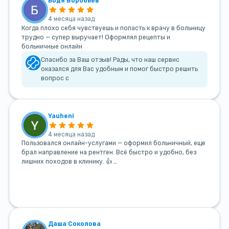
Бодя Воробьев
4 месяца назад
Когда плохо себя чувствуешь и попасть к врачу в больницу
трудно — супер выручает! Оформлял рецепты и
больничные онлайн
Спасибо за Ваш отзыв! Рады, что наш сервис
оказался для Вас удобным и помог быстро решить
вопрос с
Yauheni
4 месяца назад
Пользовался онлайн-услугами — оформил больничный, еще
брал направление на рентген. Всё быстро и удобно, без
лишних походов в клинику. 👍 …
Даша Соколова