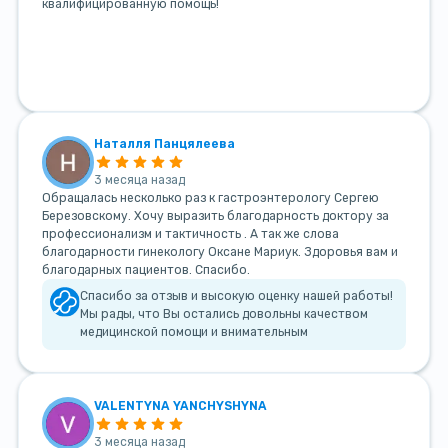
квалифицированную помощь!
Наталля Панцялеева
3 месяца назад
Обращалась несколько раз к гастроэнтерологу Сергею
Березовскому. Хочу выразить благодарность доктору за
профессионализм и тактичность . А так же слова
благодарности гинекологу Оксане Мариук. Здоровья вам и
благодарных пациентов. Спасибо.
Спасибо за отзыв и высокую оценку нашей работы!
Мы рады, что Вы остались довольны качеством
медицинской помощи и внимательным
VALENTYNA YANCHYSHYNA
3 месяца назад