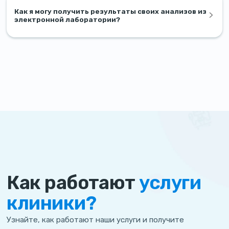
Как я могу получить результаты своих анализов из
электронной лаборатории?
Как работают
услуги
клиники?
Узнайте, как работают наши услуги и получите