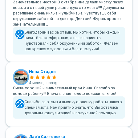
Замечательное место!!! В октябре мне делали чистку пазух
носа, и я от всей души рекомендую это место!!!! Девушки на
ресепшене очень милые и улыбчивые, чувствуешь себя
окруженным заботой... а доктор, Дмитрий Журав, просто
замечательный!!!! …
Благодарим вас за отзыв. Мы хотим, чтобы каждый
визит был комфортным, а наши пациенты
чувствовали себя окруженными заботой. Желаем
вам крепкого здоровья и благополучия!
Инна Стадни
4 месяца назад
Очень хороший и внимательный врач Инна. Спасибо за
помощь ребенку!!! Впечатление только положительное!
Спасибо за отзыв и высокую оценку работы нашего
специалиста. Нам приятно знать, что Вы остались
довольны консультацией и полученной помощью.
Дарʼя Салтовська