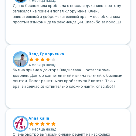
4 месяца назад
Давно беспокоила проблема с носом и дыханием, поэтому
записался на приём и попал к лору Инне. Очень
внимательный и доброжелательный врач — всё объяснила
простым языком и дала рекомендации. Спасибо за помощь!
Влад Ермарченко
4 месяца назад
Был на приёме у доктора Владислава — остался очень
доволен. Доктор компетентный и внимательный, с большим
опытом. Помог решить мою проблему за 2 визита. Таких
врачей сейчас действительно сложно найти, спасибо))
Anna Kalin
4 месяца назад
Очень быстро выписали онлайн рецепт на несколько