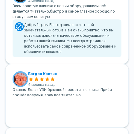
4 месяца назад
Всем советую клиника с новым оборудованием,всё
делается тчательно,быстро и самое главное хорошо,по
этому всем советую
Добрый день! Благодарим вас за такой
замечательный отзыв. Нам очень приятно, что вы
остались довольны качеством обслуживания и
работы нашей клиники. Мы всегда стремимся
использовать самое современное оборудование и
обеспечить высокое
Богдан Костик
4 месяца назад
Отзывы Делал УЗИ брюшной полости в клинике. Приём
прошёл вовремя, врач всё тщательно …