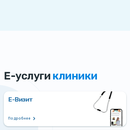
Е-услуги
клиники
Е-Визит
Подробнее