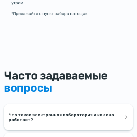
утром.
*Приезжайте в пункт забора натощак.
Часто задаваемые
вопросы
Что такое электронная лаборатория и как она
работает?