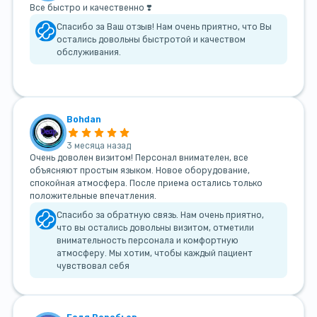
Все быстро и качественно ❣️
Спасибо за Ваш отзыв! Нам очень приятно, что Вы
остались довольны быстротой и качеством
обслуживания.
Bohdan
3 месяца назад
Очень доволен визитом! Персонал внимателен, все
объясняют простым языком. Новое оборудование,
спокойная атмосфера. После приема остались только
положительные впечатления.
Спасибо за обратную связь. Нам очень приятно,
что вы остались довольны визитом, отметили
внимательность персонала и комфортную
атмосферу. Мы хотим, чтобы каждый пациент
чувствовал себя