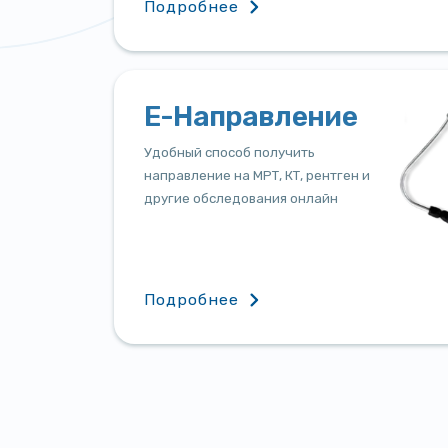
Подробнее
Е-Направление
Удобный способ получить
направление на МРТ, КТ, рентген и
другие обследования онлайн
Подробнее