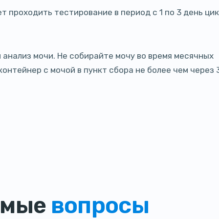
проходить тестирование в период с 1 по 3 день цик
й анализ мочи. Не собирайте мочу во время месячных
онтейнер с мочой в пункт сбора не более чем через 
емые
вопросы