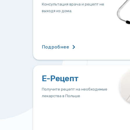
Консультация врача и рецепт не
выходя из дома.
Подробнее
Е-Рецепт
Получите рецепт на необходимые
лекарства в Польше