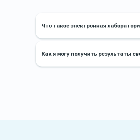
Что такое электронная лаборатори
Как я могу получить результаты с