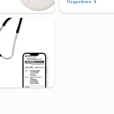
Подробнее