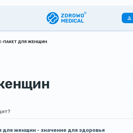
Е-ПАКЕТ ДЛЯ ЖЕНЩИН
 женщин
дит?
 для женщин - значение для здоровья