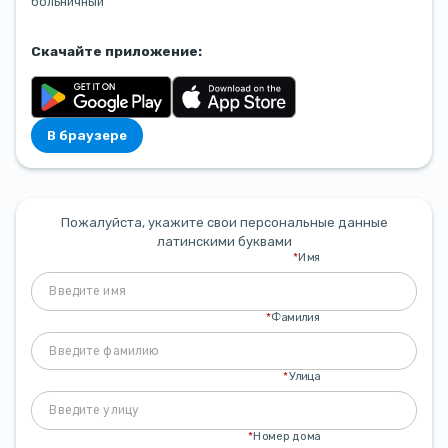
больничный
Скачайте приложение:
В браузере
Пожалуйста, укажите свои персональные данные
латинскими буквами
*
Имя
*
Фамилия
*
Улица
*
Номер дома