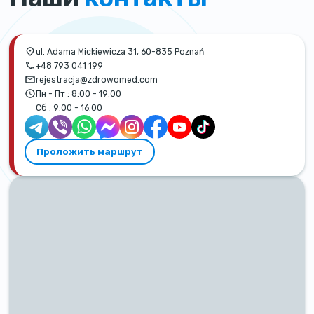
ul. Adama Mickiewicza 31, 60-835 Poznań
+48 793 041 199
rejestracja@zdrowomed.com
Пн - Пт :
8:00 - 19:00
Сб :
9:00 - 16:00
Проложить маршрут