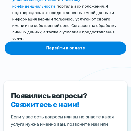
конфиденциальности
портала и их положения. Я
подтверждаю, что предоставленные мной данные и
информация верны.Я пользуюсь услугой от своего
имени и по собственной воле. Согласен на обработку
личных данных, а также с условием предоставления
услуг.
Перейти к оплате
Появились вопросы?
Свяжитесь с нами!
Если у вас есть вопросы или вы не знаете какая
услуга нужна именно вам, позвоните нам или