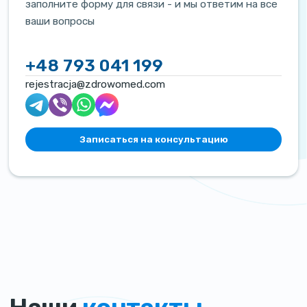
заполните форму для связи - и мы ответим на все
ваши вопросы
+48 793 041 199
rejestracja@zdrowomed.com
Записаться на консультацию