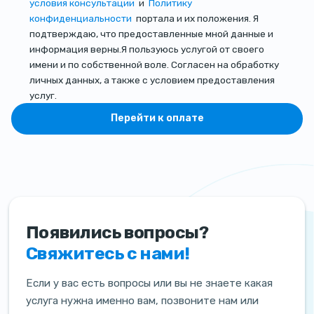
условия консультации
и
Политику
конфиденциальности
портала и их положения. Я
подтверждаю, что предоставленные мной данные и
информация верны.Я пользуюсь услугой от своего
имени и по собственной воле. Согласен на обработку
личных данных, а также с условием предоставления
услуг.
Перейти к оплате
Появились вопросы?
Свяжитесь с нами!
Если у вас есть вопросы или вы не знаете какая
услуга нужна именно вам, позвоните нам или