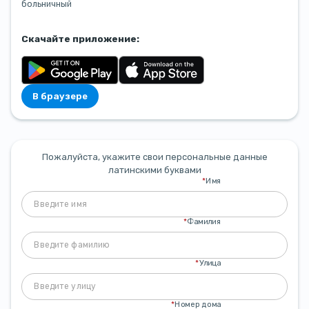
больничный
Скачайте приложение:
В браузере
Пожалуйста, укажите свои персональные данные
латинскими буквами
*
Имя
*
Фамилия
*
Улица
*
Номер дома