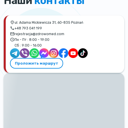
Наши
контакты
ul. Adama Mickiewicza 31, 60-835 Poznań
+48 793 041 199
rejestracja@zdrowomed.com
Пн - Пт :
8:00 - 19:00
Сб :
9:00 - 16:00
Проложить маршрут