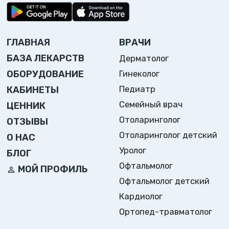
ГЛАВНАЯ
ВРАЧИ
БАЗА ЛЕКАРСТВ
Дерматолог
ОБОРУДОВАНИЕ
Гинеколог
Педиатр
КАБИНЕТЫ
Семейный врач
ЦЕННИК
Отоларинголог
ОТЗЫВЫ
Отоларинголог детский
О НАС
Уролог
БЛОГ
Офтальмолог
МОЙ ПРОФИЛЬ
Офтальмолог детский
Кардиолог
Ортопед-травматолог