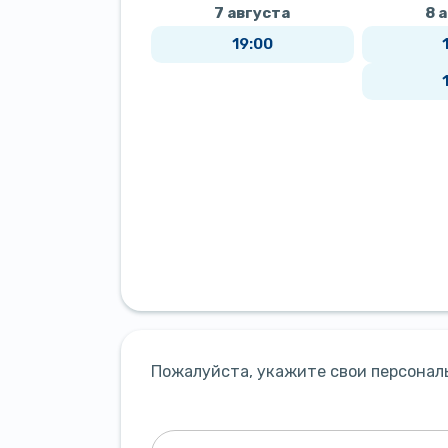
7 августа
8 
19:00
Пожалуйста, укажите свои персонал