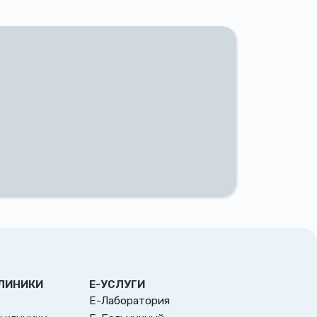
ЛИНИКИ
Е-УСЛУГИ
Е-Лаборатория