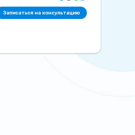
Записаться на консультацию