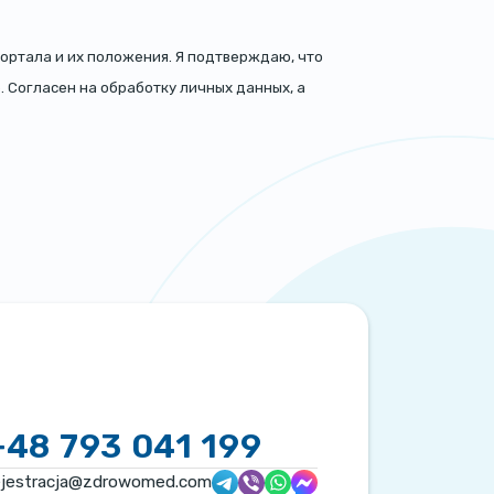
ортала и их положения. Я подтверждаю, что
. Согласен на обработку личных данных, а
+48 793 041 199
ejestracja@zdrowomed.com