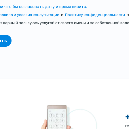
и что бы согласовать дату и время визита.
равила и условия консультации
и
Политику конфиденциальности
п
верны.Я пользуюсь услугой от своего имени и по собственной воле
ить
r