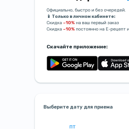
Официально, быстро и без очередей.
📱 Только в личном кабинете:
Скидка
–10%
на ваш первый заказ
Скидка
–10%
постоянно на Е-рецепт 
Скачайте приложение:
Выберите дату для приема
ПТ