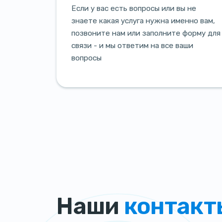
Если у вас есть вопросы или вы не
знаете какая услуга нужна именно вам,
позвоните нам или заполните форму для
связи - и мы ответим на все ваши
вопросы
Наши
контакт