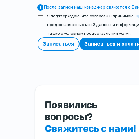
После записи наш менеджер свяжется с Вам
Я подтверждаю, что согласен и принимаю
П
предоставленные мной данные и информация 
также с условием предоставления услуг.
Записаться
Записаться и оплат
Появились
вопросы?
Свяжитесь с нами!