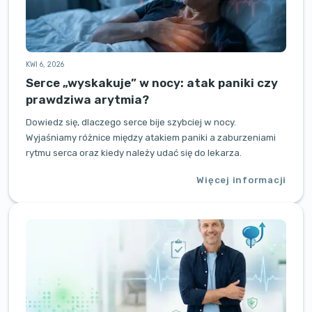
KWI 6, 2026
Serce „wyskakuje” w nocy: atak paniki czy
prawdziwa arytmia?
Dowiedz się, dlaczego serce bije szybciej w nocy.
Wyjaśniamy różnice między atakiem paniki a zaburzeniami
rytmu serca oraz kiedy należy udać się do lekarza.
Więcej informacji