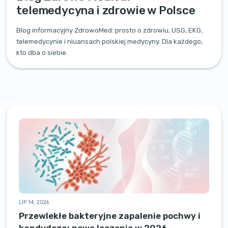
telemedycyna i zdrowie w Polsce
Blog informacyjny ZdrowoMed: prosto o zdrowiu, USG, EKG,
telemedycynie i niuansach polskiej medycyny. Dla każdego,
kto dba o siebie.
LIP 14, 2026
Przewlekłe bakteryjne zapalenie pochwy i