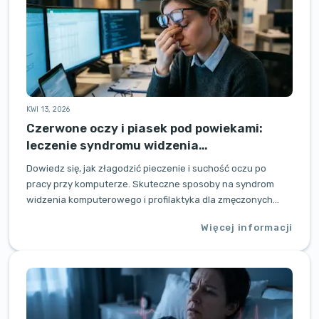
KWI 13, 2026
Czerwone oczy i piasek pod powiekami:
leczenie syndromu widzenia
komputerowego
Dowiedz się, jak złagodzić pieczenie i suchość oczu po
pracy przy komputerze. Skuteczne sposoby na syndrom
widzenia komputerowego i profilaktyka dla zmęczonych
oczu.
Więcej informacji