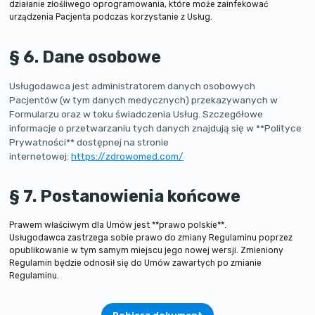
działanie złośliwego oprogramowania, które może zainfekować
urządzenia Pacjenta podczas korzystanie z Usług.
§ 6. Dane osobowe
Usługodawca jest administratorem danych osobowych
Pacjentów (w tym danych medycznych) przekazywanych w
Formularzu oraz w toku świadczenia Usług. Szczegółowe
informacje o przetwarzaniu tych danych znajdują się w **Polityce
Prywatności** dostępnej na stronie
internetowej:
https://zdrowomed.com/
§ 7. Postanowienia końcowe
Prawem właściwym dla Umów jest **prawo polskie**.
Usługodawca zastrzega sobie prawo do zmiany Regulaminu poprzez
opublikowanie w tym samym miejscu jego nowej wersji. Zmieniony
Regulamin będzie odnosił się do Umów zawartych po zmianie
Regulaminu.