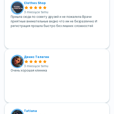
Clothes Shop
3 miesiące temu
Пришла сюда по совету друзей и не пожалела Врачи
приятные внимательные видно что им не безразлично И
регистрация прошла быстро без лишних сложностей
Денис Телегин
3 miesiące temu
Очень хорошая клиника
Tatiana