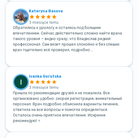
Kateryna Basova
3 miesiące temu
Обратились к урологу и остались под большим
впечатлением. Сейчас действительно сложно найти врача
такого уровня — видно сразу, что Владислав редкий
профессионал. Сам визит прошел спокойно и без спешки:
врач тщательно всё проверил, подробно …
Ivanka Gorutska
3 miesiące temu
Пришла по рекомендации друзей и не пожалела. Все
организовано удобно: скорая регистрация, внимательный
персонал. Врач подробно объяснила варианты лечения,
ответила на все вопросы и помогла определиться.
Осталось очень приятное впечатление. Искренне
рекомендую! ⭐