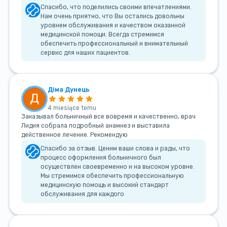
Спасибо, что поделились своими впечатлениями.
Нам очень приятно, что Вы остались довольны
уровнем обслуживания и качеством оказанной
медицинской помощи. Всегда стремимся
обеспечить профессиональный и внимательный
сервис для наших пациентов.
Діма Дунець
4 miesiące temu
Заказывал больничный все вовремя и качественно, врач
Лидия собрала подробный анамнез и выставила
действенное лечение. Рекомендую
Спасибо за отзыв. Ценим ваши слова и рады, что
процесс оформления больничного был
осуществлен своевременно и на высоком уровне.
Мы стремимся обеспечить профессиональную
медицинскую помощь и высокий стандарт
обслуживания для каждого