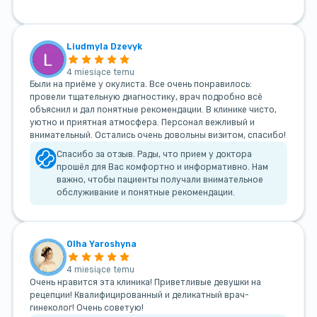
Liudmyla Dzevyk
4 miesiące temu
Были на приёме у окулиста. Все очень понравилось:
провели тщательную диагностику, врач подробно всё
объяснил и дал понятные рекомендации. В клинике чисто,
уютно и приятная атмосфера. Персонал вежливый и
внимательный. Остались очень довольны визитом, спасибо!
Спасибо за отзыв. Рады, что прием у доктора
прошёл для Вас комфортно и информативно. Нам
важно, чтобы пациенты получали внимательное
обслуживание и понятные рекомендации.
Olha Yaroshyna
4 miesiące temu
Очень нравится эта клиника! Приветливые девушки на
рецепции! Квалифицированный и деликатный врач-
гинеколог! Очень советую!