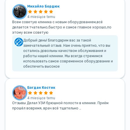
Михайло Бордюк
4 miesiące temu
Всем советую клиника с новым оборудованием,всё
делается тчательно,быстро и самое главное хорошо,по
этому всем советую
Добрый день! Благодарим вас за такой
замечательный отзыв. Нам очень приятно, что вы
остались довольны качеством обслуживания и
работы нашей клиники. Мы всегда стремимся
использовать самое современное оборудование и
обеспечить высокое
Богдан Костик
4 miesiące temu
Отзывы Делал УЗИ брюшной полости в клинике. Приём
прошёл вовремя, врач всё тщательно …