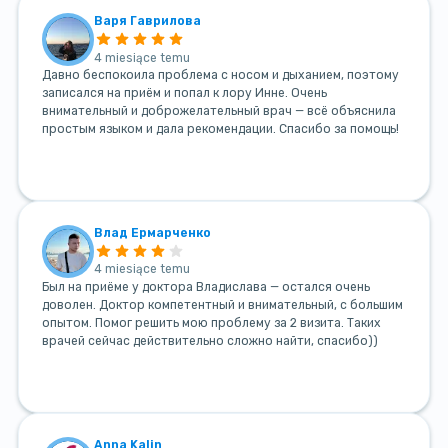
Варя Гаврилова
4 miesiące temu
Давно беспокоила проблема с носом и дыханием, поэтому
записался на приём и попал к лору Инне. Очень
внимательный и доброжелательный врач — всё объяснила
простым языком и дала рекомендации. Спасибо за помощь!
Влад Ермарченко
4 miesiące temu
Был на приёме у доктора Владислава — остался очень
доволен. Доктор компетентный и внимательный, с большим
опытом. Помог решить мою проблему за 2 визита. Таких
врачей сейчас действительно сложно найти, спасибо))
Anna Kalin