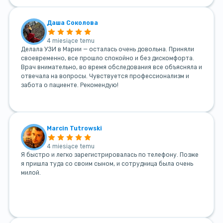
Даша Соколова
4 miesiące temu
Делала УЗИ в Марии — осталась очень довольна. Приняли
своевременно, все прошло спокойно и без дискомфорта.
Врач внимательно, во время обследования все объясняла и
отвечала на вопросы. Чувствуется профессионализм и
забота о пациенте. Рекомендую!
Marcin Tutrowski
4 miesiące temu
Я быстро и легко зарегистрировалась по телефону. Позже
я пришла туда со своим сыном, и сотрудница была очень
милой.