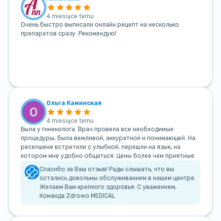
4 miesiące temu
Очень быстро выписали онлайн рецепт на несколько
препаратов сразу. Рекомендую!
Ольга Каминская
4 miesiące temu
Была у гинеколога. Врач провела все необходимые
процедуры, была вежливой, аккуратной и понимающей. На
ресепшене встретили с улыбкой, перешли на язык, на
котором мне удобно общаться. Цены более чем приятные
Спасибо за Ваш отзыв! Рады слышать, что вы
остались довольны обслуживанием в нашем центре.
Желаем Вам крепкого здоровья. С уважением,
Команда Zdrowo MEDICAL