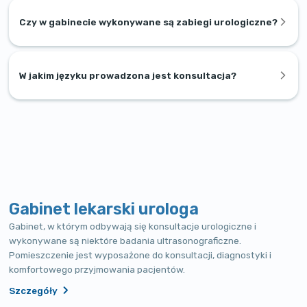
Czy w gabinecie wykonywane są zabiegi urologiczne?
W jakim języku prowadzona jest konsultacja?
Gabinet lekarski urologa
Gabinet, w którym odbywają się konsultacje urologiczne i
wykonywane są niektóre badania ultrasonograficzne.
Pomieszczenie jest wyposażone do konsultacji, diagnostyki i
komfortowego przyjmowania pacjentów.
Szczegóły