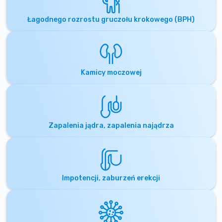
Łagodnego rozrostu gruczołu krokowego (BPH)
Kamicy moczowej
Zapalenia jądra, zapalenia najądrza
Impotencji, zaburzeń erekcji