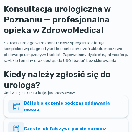
Konsultacja urologiczna w
Poznaniu — profesjonalna
opieka w ZdrowoMedical
Szukasz urologa w Poznaniu? Nasz specjalista oferuje
kompleksową diagnostykę i leczenie schorzeń układu moczowo-
płciowego u mężczyzn i kobiet. Zapewniamy dyskretną atmosferę,
szybkie terminy oraz dostęp do USG i badań bez skierowania.
Kiedy należy zgłosić się do
urologa?
Umów się na konsultację, jeśli zauważysz:
Ból lub pieczenie podczas oddawania
moczu
Częste lub fałszywe parcie na mocz