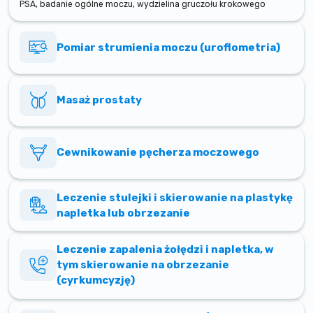
PSA, badanie ogólne moczu, wydzielina gruczołu krokowego
Pomiar strumienia moczu (uroflometria)
Masaż prostaty
Cewnikowanie pęcherza moczowego
Leczenie stulejki i skierowanie na plastykę
napletka lub obrzezanie
Leczenie zapalenia żołędzi i napletka, w
tym skierowanie na obrzezanie
(cyrkumcyzję)