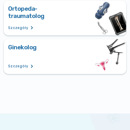
Ortopeda-
traumatolog
Szczegóły
Ginekolog
Szczegóły