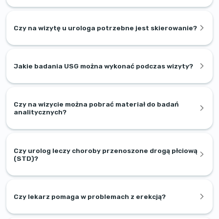
Czy na wizytę u urologa potrzebne jest skierowanie?
Jakie badania USG można wykonać podczas wizyty?
Czy na wizycie można pobrać materiał do badań
analitycznych?
Czy urolog leczy choroby przenoszone drogą płciową
(STD)?
Czy lekarz pomaga w problemach z erekcją?