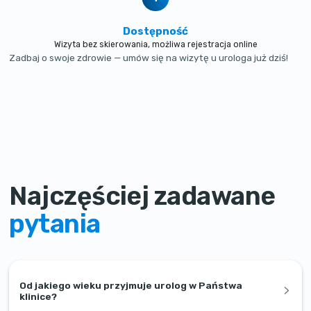
Dostępność
Wizyta bez skierowania, możliwa rejestracja online
Zadbaj o swoje zdrowie — umów się na wizytę u urologa już dziś!
Najczęściej zadawane
pytania
Od jakiego wieku przyjmuje urolog w Państwa
klinice?