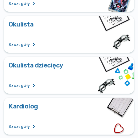
Szczegóły
Okulista
Szczegóły
Okulista dziecięcy
Szczegóły
Kardiolog
Szczegóły