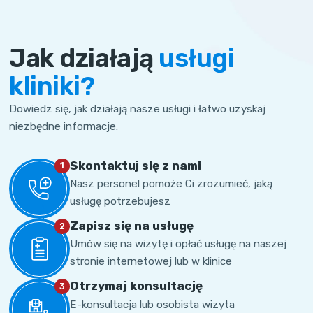
Jak działają
usługi
kliniki?
Dowiedz się, jak działają nasze usługi i łatwo uzyskaj
niezbędne informacje.
Skontaktuj się z nami
1
Nasz personel pomoże Ci zrozumieć, jaką
usługę potrzebujesz
Zapisz się na usługę
2
Umów się na wizytę i opłać usługę na naszej
stronie internetowej lub w klinice
Otrzymaj konsultację
3
E-konsultacja lub osobista wizyta