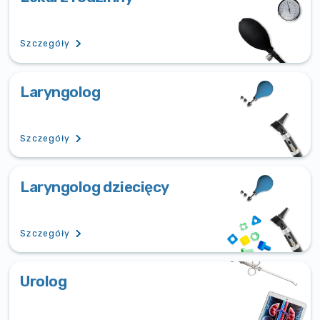
Szczegóły
Laryngolog
Szczegóły
Laryngolog dziecięcy
Szczegóły
Urolog