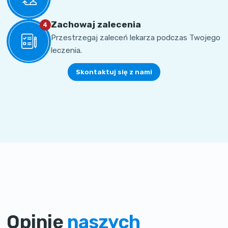
Zachowaj zalecenia
4
Przestrzegaj zaleceń lekarza podczas Twojego
leczenia.
Skontaktuj się z nami
Opinie
naszych