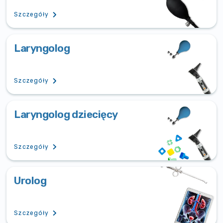
Szczegóły
Laryngolog
Szczegóły
Laryngolog dziecięcy
Szczegóły
Urolog
Szczegóły