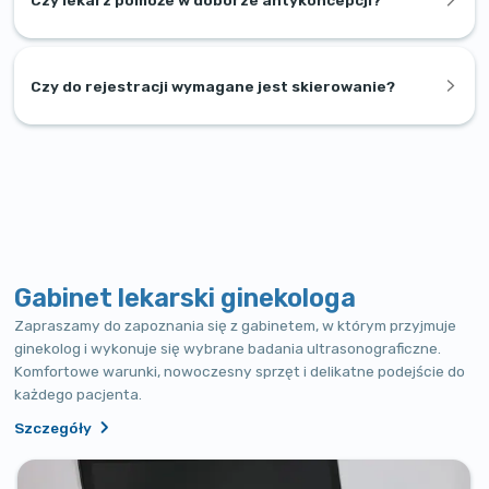
Czy lekarz pomoże w doborze antykoncepcji?
Czy do rejestracji wymagane jest skierowanie?
Gabinet lekarski ginekologa
Zapraszamy do zapoznania się z gabinetem, w którym przyjmuje
ginekolog i wykonuje się wybrane badania ultrasonograficzne.
Komfortowe warunki, nowoczesny sprzęt i delikatne podejście do
każdego pacjenta.
Szczegóły