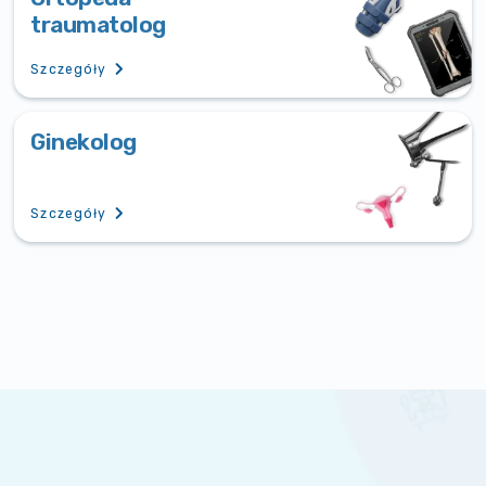
traumatolog
Szczegóły
Ginekolog
Szczegóły