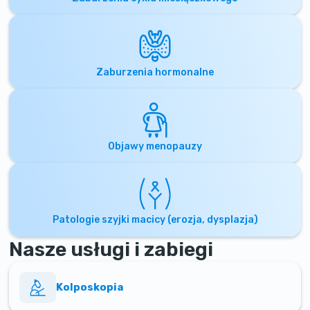
Zaburzenia hormonalne
Objawy menopauzy
Patologie szyjki macicy (erozja, dysplazja)
Nasze usługi i zabiegi
Kolposkopia