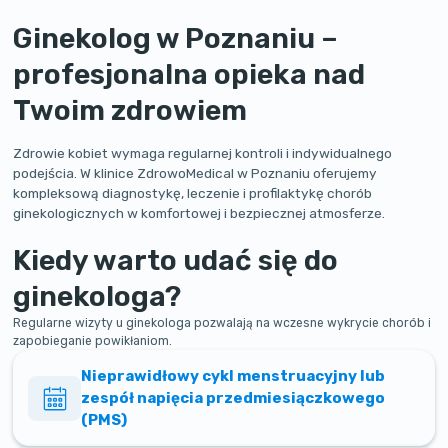
Ginekolog w Poznaniu –
profesjonalna opieka nad
Twoim zdrowiem
Zdrowie kobiet wymaga regularnej kontroli i indywidualnego
podejścia. W klinice ZdrowoMedical w Poznaniu oferujemy
kompleksową diagnostykę, leczenie i profilaktykę chorób
ginekologicznych w komfortowej i bezpiecznej atmosferze.
Kiedy warto udać się do
ginekologa?
Regularne wizyty u ginekologa pozwalają na wczesne wykrycie chorób i
zapobieganie powikłaniom.
Nieprawidłowy cykl menstruacyjny lub
zespół napięcia przedmiesiączkowego
(PMS)