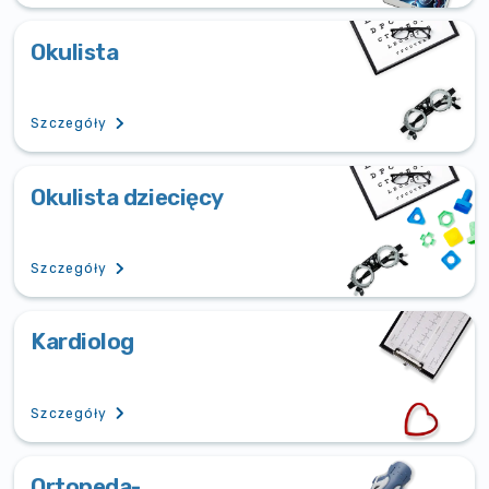
Okulista
Szczegóły
Okulista dziecięcy
Szczegóły
Kardiolog
Szczegóły
Ortopeda-