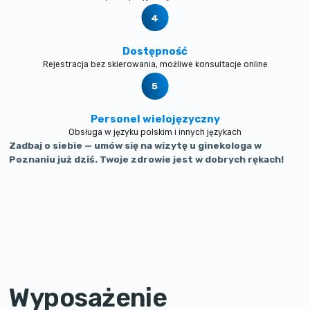
Dostępność
Rejestracja bez skierowania, możliwe konsultacje online
Personel wielojęzyczny
Obsługa w języku polskim i innych językach
Zadbaj o siebie — umów się na wizytę u ginekologa w
Poznaniu już dziś. Twoje zdrowie jest w dobrych rękach!
Wyposażenie