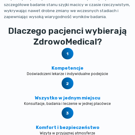
szczegółowe badanie stanu szyjki macicy w czasie rzeczywistym,
wykrywając nawet drobne zmiany we wczesnych stadiach i
zapewniając wysoką wiarygodność wyników badania.
Dlaczego pacjenci wybierają
ZdrowoMedical?
Kompetencje
Doświadczeni lekarze i indywidualne podejście
Wszystko w jednym miejscu
Konsultacje, badania i leczenie w jednej placówce
Komfort i bezpieczeństwo
Wizyta w przyjaznej atmosferze