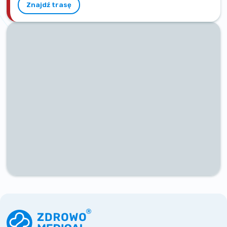
Znajdź trasę