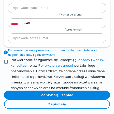
*
Numer telefonu
Adres e-mail
Po umówieniu wizyty nasz menedżer skontaktuje się z Tobą w celu
uzgodnienia daty i godziny wizyty.
Potwierdzam, że zgadzam się i akceptuję
Zasady i warunki
konsultacji
oraz
Politykę prywatności
portalu i jego
postanowienia. Potwierdzam, że podane przeze mnie dane
i informacje są prawdziwe. Korzystam z usługi we własnym
imieniu i z własnej woli. Wyrażam zgodę na przetwarzanie
danych osobowych oraz na warunki świadczenia usług.
Zapisz się i zapłać
Zapisz się