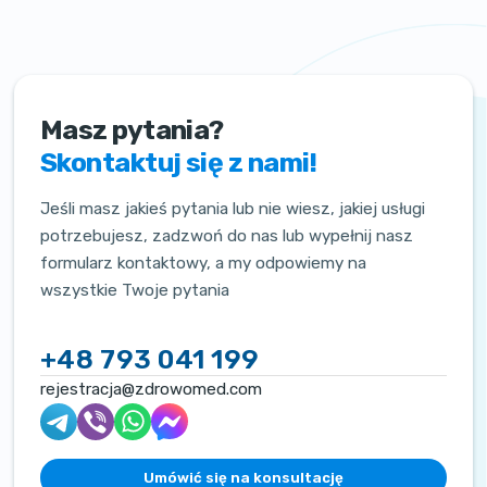
Masz pytania?
Skontaktuj się z nami!
Jeśli masz jakieś pytania lub nie wiesz, jakiej usługi
potrzebujesz, zadzwoń do nas lub wypełnij nasz
formularz kontaktowy, a my odpowiemy na
wszystkie Twoje pytania
+48 793 041 199
rejestracja@zdrowomed.com
Umówić się na konsultację