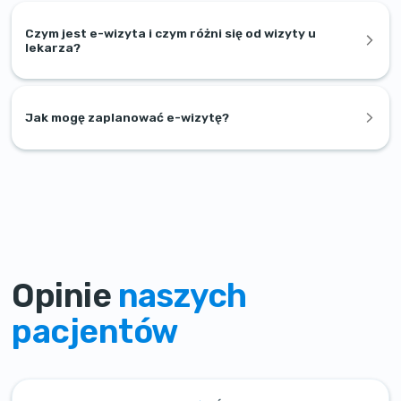
Czym jest e-wizyta i czym różni się od wizyty u
lekarza?
Jak mogę zaplanować e-wizytę?
Opinie
naszych
pacjentów