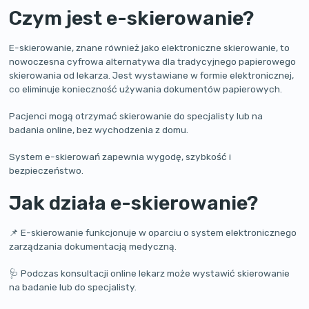
Czym jest e-skierowanie?
E-skierowanie, znane również jako elektroniczne skierowanie, to
nowoczesna cyfrowa alternatywa dla tradycyjnego papierowego
skierowania od lekarza. Jest wystawiane w formie elektronicznej,
co eliminuje konieczność używania dokumentów papierowych.
Pacjenci mogą otrzymać skierowanie do specjalisty lub na
badania online, bez wychodzenia z domu.
System e-skierowań zapewnia wygodę, szybkość i
bezpieczeństwo.
Jak działa e-skierowanie?
📌 E-skierowanie funkcjonuje w oparciu o system elektronicznego
zarządzania dokumentacją medyczną.
🩺 Podczas konsultacji online lekarz może wystawić skierowanie
na badanie lub do specjalisty.