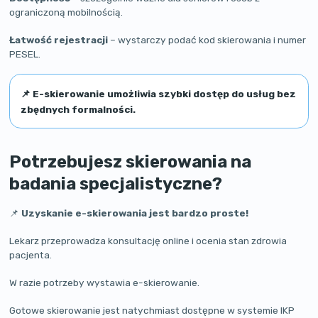
ograniczoną mobilnością.
Łatwość rejestracji
– wystarczy podać kod skierowania i numer
PESEL.
📌
E-skierowanie umożliwia szybki dostęp do usług bez
zbędnych formalności.
Potrzebujesz skierowania na
badania specjalistyczne?
📌
Uzyskanie e-skierowania jest bardzo proste!
Lekarz przeprowadza konsultację online i ocenia stan zdrowia
pacjenta.
W razie potrzeby wystawia e-skierowanie.
Gotowe skierowanie jest natychmiast dostępne w systemie IKP