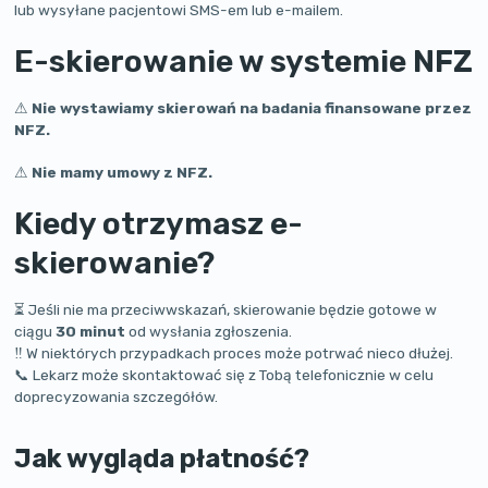
lub wysyłane pacjentowi SMS-em lub e-mailem.
E-skierowanie w systemie NFZ
⚠
Nie wystawiamy skierowań na badania finansowane przez
NFZ.
⚠
Nie mamy umowy z NFZ.
Kiedy otrzymasz e-
skierowanie?
⏳ Jeśli nie ma przeciwwskazań, skierowanie będzie gotowe w
ciągu
30 minut
od wysłania zgłoszenia.
‼ W niektórych przypadkach proces może potrwać nieco dłużej.
📞 Lekarz może skontaktować się z Tobą telefonicznie w celu
doprecyzowania szczegółów.
Jak wygląda płatność?