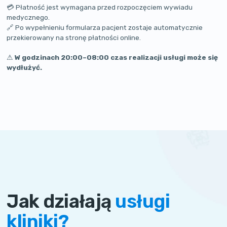
💳 Płatność jest wymagana przed rozpoczęciem wywiadu
medycznego.
🔗 Po wypełnieniu formularza pacjent zostaje automatycznie
przekierowany na stronę płatności online.
⚠
W godzinach 20:00–08:00 czas realizacji usługi może się
wydłużyć.
Jak działają
usługi
kliniki?