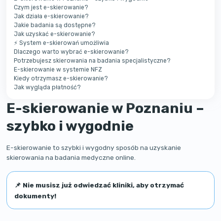
Czym jest e-skierowanie?
Jak działa e-skierowanie?
Jakie badania są dostępne?
Jak uzyskać e-skierowanie?
⚡ System e-skierowań umożliwia
Dlaczego warto wybrać e-skierowanie?
Potrzebujesz skierowania na badania specjalistyczne?
E-skierowanie w systemie NFZ
Kiedy otrzymasz e-skierowanie?
Jak wygląda płatność?
E-skierowanie w Poznaniu –
szybko i wygodnie
E-skierowanie to szybki i wygodny sposób na uzyskanie
skierowania na badania medyczne online.
📌 Nie musisz już odwiedzać kliniki, aby otrzymać
dokumenty!