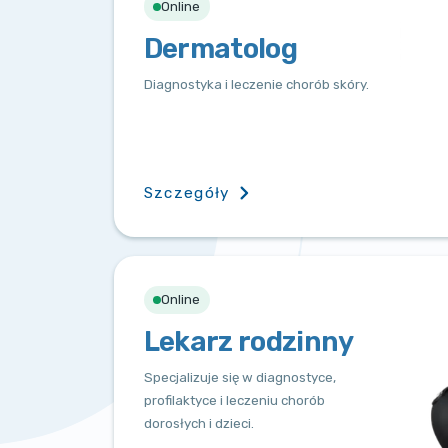
Online
Dermatolog
Diagnostyka i leczenie chorób skóry.
Szczegóły
Online
Lekarz rodzinny
Specjalizuje się w diagnostyce,
profilaktyce i leczeniu chorób
dorosłych i dzieci.