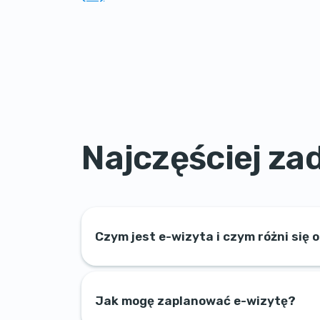
Najczęściej z
Czym jest e-wizyta i czym różni się 
Jak mogę zaplanować e-wizytę?