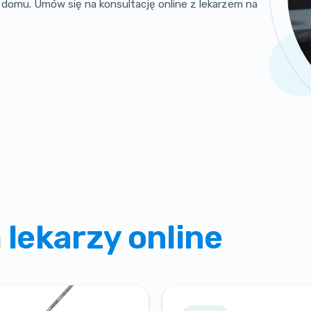
 domu. Umów się na konsultację online z lekarzem na
h
lekarzy online