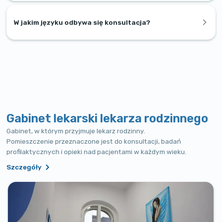
W jakim języku odbywa się konsultacja?
Gabinet lekarski lekarza rodzinnego
Gabinet, w którym przyjmuje lekarz rodzinny.
Pomieszczenie przeznaczone jest do konsultacji, badań
profilaktycznych i opieki nad pacjentami w każdym wieku.
Szczegóły