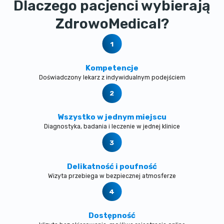
Dlaczego pacjenci wybierają
ZdrowoMedical?
Kompetencje
Doświadczony lekarz z indywidualnym podejściem
Wszystko w jednym miejscu
Diagnostyka, badania i leczenie w jednej klinice
Delikatność i poufność
Wizyta przebiega w bezpiecznej atmosferze
Dostępność