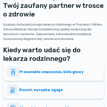
Twój zaufany partner w trosce
o zdrowie
Szukasz doświadczonego lekarza rodzinnego w Poznaniu? Klinika
ZdrowoMedical oferuje kompleksową opiekę medyczną dla
dorosłych i seniorów. Zapewniamy indywidualne podejście,
nowoczesną diagnostykę i skuteczne leczenie.
Kiedy warto udać się do
lekarza rodzinnego?
Przewlekłe zmęczenie, bóle głowy
Kaszel, wysypka, zgaga