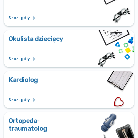
Szczegóły
Okulista dziecięcy
Szczegóły
Kardiolog
Szczegóły
Ortopeda-
traumatolog