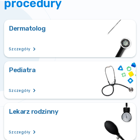
procedury
Dermatolog
Szczegóły
Pediatra
Szczegóły
Lekarz rodzinny
Szczegóły