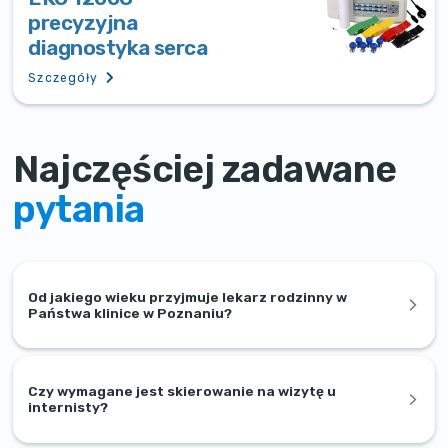
precyzyjna
diagnostyka serca
Szczegóły
Najczęściej zadawane
pytania
Od jakiego wieku przyjmuje lekarz rodzinny w
Państwa klinice w Poznaniu?
Czy wymagane jest skierowanie na wizytę u
internisty?