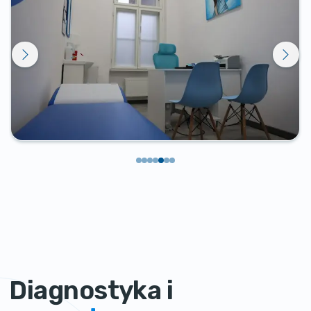
Diagnostyka i