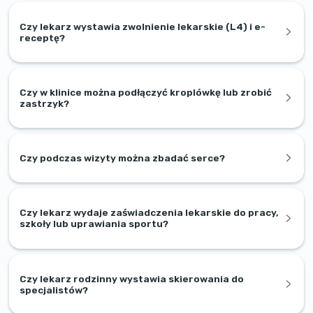
Czy lekarz wystawia zwolnienie lekarskie (L4) i e-
receptę?
Czy w klinice można podłączyć kroplówkę lub zrobić
zastrzyk?
Czy podczas wizyty można zbadać serce?
Czy lekarz wydaje zaświadczenia lekarskie do pracy,
szkoły lub uprawiania sportu?
Czy lekarz rodzinny wystawia skierowania do
specjalistów?