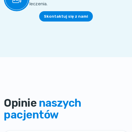
leczenia.
Skontaktuj się z nami
Opinie
naszych
pacjentów