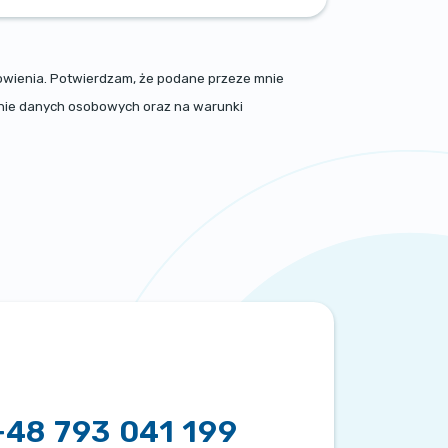
nowienia. Potwierdzam, że podane przeze mnie
zanie danych osobowych oraz na warunki
+48 793 041 199