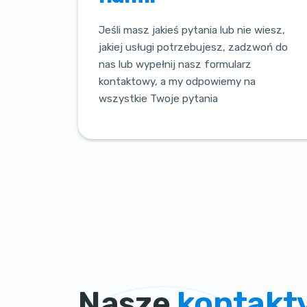
Jeśli masz jakieś pytania lub nie wiesz,
jakiej usługi potrzebujesz, zadzwoń do
nas lub wypełnij nasz formularz
kontaktowy, a my odpowiemy na
wszystkie Twoje pytania
Nasze
kontakt