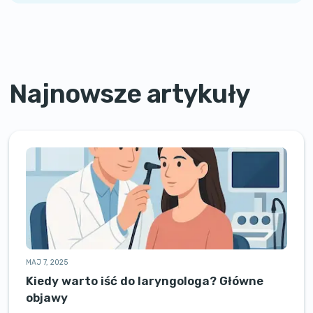
Najnowsze artykuły
MAJ 7, 2025
Kiedy warto iść do laryngologa? Główne
objawy