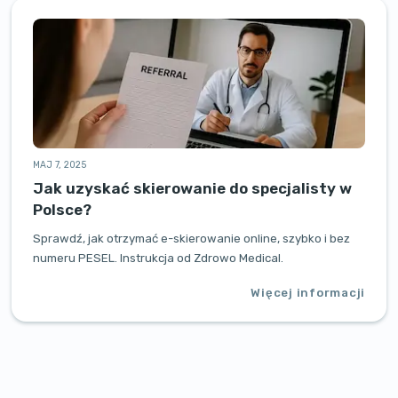
MAJ 7, 2025
Jak uzyskać skierowanie do specjalisty w
Polsce?
Sprawdź, jak otrzymać e-skierowanie online, szybko i bez
numeru PESEL. Instrukcja od Zdrowo Medical.
Więcej informacji