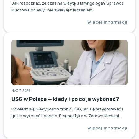
Jak rozpoznać, że czas na wizytę u laryngologa? Sprawdź
kluczowe objawy i nie zwlekaj z leczeniem.
Więcej informacji
MAJ 7, 2025
USG w Polsce — kiedy i po co je wykonać?
Dowiedz się, kiedy warto zrobić USG, jak się przygotować i
gdzie wykonać badanie. Diagnostyka w Zdrowo Medical.
Więcej informacji