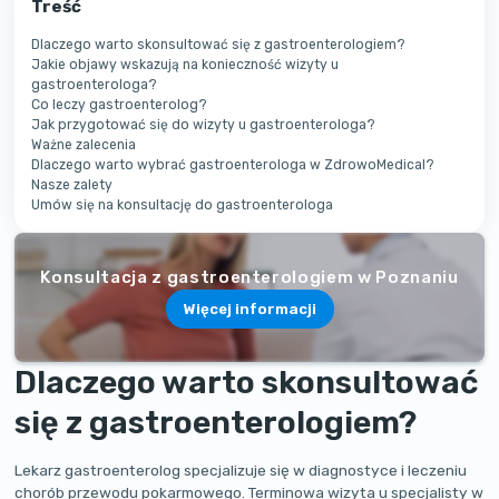
Treść
Dlaczego warto skonsultować się z gastroenterologiem?
Jakie objawy wskazują na konieczność wizyty u
gastroenterologa?
Co leczy gastroenterolog?
Jak przygotować się do wizyty u gastroenterologa?
Ważne zalecenia
Dlaczego warto wybrać gastroenterologa w ZdrowoMedical?
Nasze zalety
Umów się na konsultację do gastroenterologa
Konsultacja z gastroenterologiem w Poznaniu
Więcej informacji
Dlaczego warto skonsultować
się z gastroenterologiem?
Lekarz gastroenterolog specjalizuje się w diagnostyce i leczeniu
chorób przewodu pokarmowego. Terminowa wizyta u specjalisty w