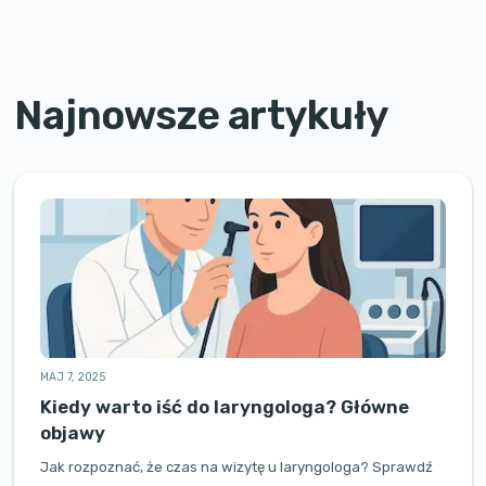
Najnowsze artykuły
MAJ 7, 2025
Kiedy warto iść do laryngologa? Główne
objawy
Jak rozpoznać, że czas na wizytę u laryngologa? Sprawdź