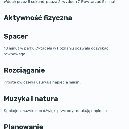
Wdech przez 5 sekund, pauza 2, wydech 7. Powtarzać 5 minut.
Aktywność fizyczna
Spacer
10 minut w parku Cytadela w Poznaniu pozwala odzyskać
równowagę.
Rozciąganie
Proste ćwiczenia usuwają napięcia mięśni.
Muzyka i natura
Spokojna muzyka lub dźwięki przyrody redukują napięcie.
Planowanie