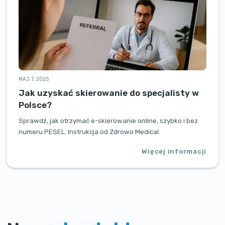
MAJ 7, 2025
Jak uzyskać skierowanie do specjalisty w
Polsce?
Sprawdź, jak otrzymać e-skierowanie online, szybko i bez
numeru PESEL. Instrukcja od Zdrowo Medical.
Więcej informacji