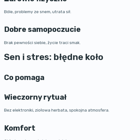
Bóle, problemy ze snem, utrata sił.
Dobre samopoczucie
Brak pewności siebie, życie traci smak.
Sen i stres: błędne koło
Co pomaga
Wieczorny rytuał
Bez elektroniki, ziołowa herbata, spokojna atmosfera.
Komfort