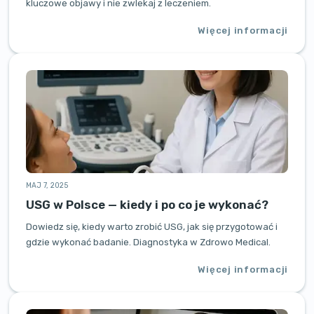
kluczowe objawy i nie zwlekaj z leczeniem.
Więcej informacji
MAJ 7, 2025
USG w Polsce — kiedy i po co je wykonać?
Dowiedz się, kiedy warto zrobić USG, jak się przygotować i
gdzie wykonać badanie. Diagnostyka w Zdrowo Medical.
Więcej informacji