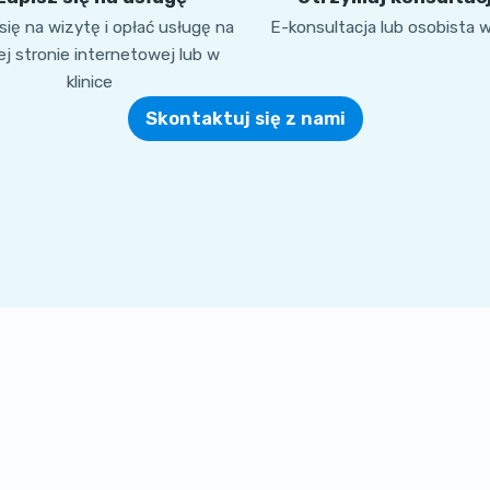
ię na wizytę i opłać usługę na
E-konsultacja lub osobista 
j stronie internetowej lub w
klinice
Skontaktuj się z nami