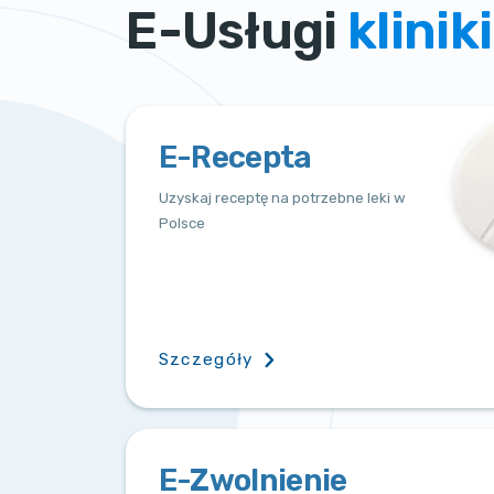
E-Usługi
kliniki
E-Recepta
Uzyskaj receptę na potrzebne leki w
Polsce
Szczegóły
E-Zwolnienie