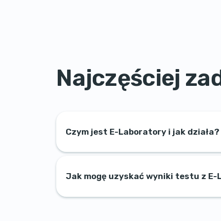
Najczęściej z
Czym jest E-Laboratory i jak działa?
Jak mogę uzyskać wyniki testu z E-