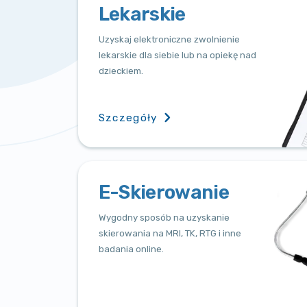
Lekarskie
Uzyskaj elektroniczne zwolnienie
lekarskie dla siebie lub na opiekę nad
dzieckiem.
Szczegóły
E-Skierowanie
Wygodny sposób na uzyskanie
skierowania na MRI, TK, RTG i inne
badania online.