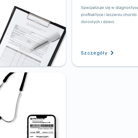
Specjalizuje się w diagnostyc
profilaktyce i leczeniu chorób
dorosłych i dzieci.
Szczegóły