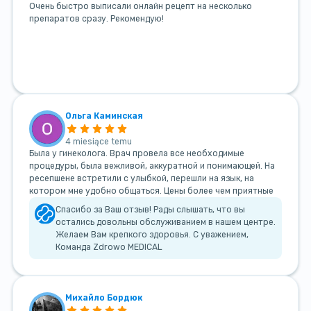
Очень быстро выписали онлайн рецепт на несколько
препаратов сразу. Рекомендую!
Ольга Каминская
4 miesiące temu
Была у гинеколога. Врач провела все необходимые
процедуры, была вежливой, аккуратной и понимающей. На
ресепшене встретили с улыбкой, перешли на язык, на
котором мне удобно общаться. Цены более чем приятные
Спасибо за Ваш отзыв! Рады слышать, что вы
остались довольны обслуживанием в нашем центре.
Желаем Вам крепкого здоровья. С уважением,
Команда Zdrowo MEDICAL
Михайло Бордюк