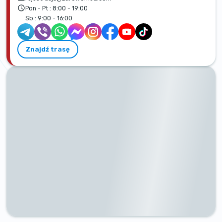
Pon - Pt :
8:00 - 19:00
Sb :
9:00 - 16:00
Znajdź trasę