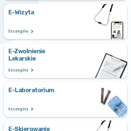
E-Wizyta
Szczegóły
E-Zwolnienie
Lekarskie
Szczegóły
E-Laboratorium
Szczegóły
E-Skierowanie