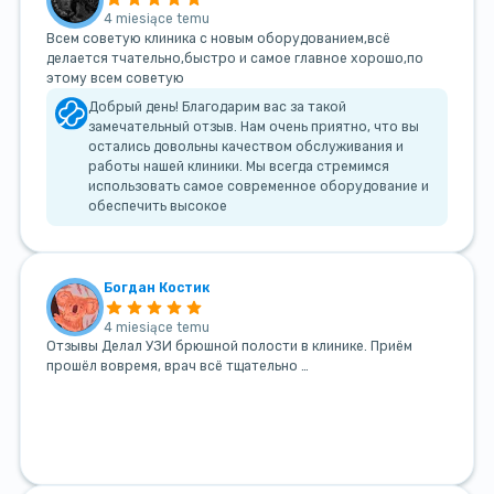
4 miesiące temu
Всем советую клиника с новым оборудованием,всё
делается тчательно,быстро и самое главное хорошо,по
этому всем советую
Добрый день! Благодарим вас за такой
замечательный отзыв. Нам очень приятно, что вы
остались довольны качеством обслуживания и
работы нашей клиники. Мы всегда стремимся
использовать самое современное оборудование и
обеспечить высокое
Богдан Костик
4 miesiące temu
Отзывы Делал УЗИ брюшной полости в клинике. Приём
прошёл вовремя, врач всё тщательно …