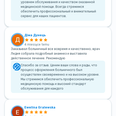
уровнем обслуживания и качеством оказанной
медицинской помощи. Всегда стремимся
обеспечить профессиональный и внимательный
сервис для наших пациентов.
Діма Дунець
4 miesiące temu
Заказывал больничный все вовремя и качественно, врач
Лидия собрала подробный анамнез и выставила
действенное лечение. Рекомендую
Спасибо за отзыв. Ценим ваши слова и рады, что
процесс оформления больничного был
осуществлен своевременно и на высоком уровне.
Мы стремимся обеспечить профессиональную
медицинскую помощь и высокий стандарт
обслуживания для каждого
Ewelina Gralewska