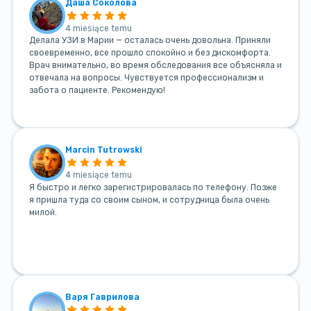
Даша Соколова
4 miesiące temu
Делала УЗИ в Марии — осталась очень довольна. Приняли
своевременно, все прошло спокойно и без дискомфорта.
Врач внимательно, во время обследования все объясняла и
отвечала на вопросы. Чувствуется профессионализм и
забота о пациенте. Рекомендую!
Marcin Tutrowski
4 miesiące temu
Я быстро и легко зарегистрировалась по телефону. Позже
я пришла туда со своим сыном, и сотрудница была очень
милой.
Варя Гаврилова