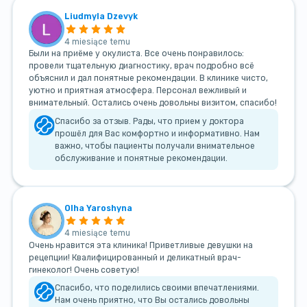
Liudmyla Dzevyk
4 miesiące temu
Были на приёме у окулиста. Все очень понравилось:
провели тщательную диагностику, врач подробно всё
объяснил и дал понятные рекомендации. В клинике чисто,
уютно и приятная атмосфера. Персонал вежливый и
внимательный. Остались очень довольны визитом, спасибо!
Спасибо за отзыв. Рады, что прием у доктора
прошёл для Вас комфортно и информативно. Нам
важно, чтобы пациенты получали внимательное
обслуживание и понятные рекомендации.
Olha Yaroshyna
4 miesiące temu
Очень нравится эта клиника! Приветливые девушки на
рецепции! Квалифицированный и деликатный врач-
гинеколог! Очень советую!
Спасибо, что поделились своими впечатлениями.
Нам очень приятно, что Вы остались довольны