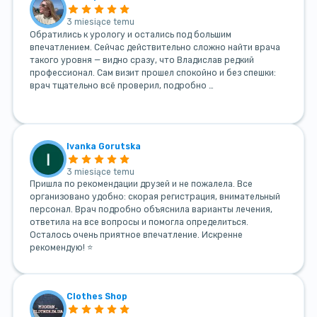
3 miesiące temu
Обратились к урологу и остались под большим
впечатлением. Сейчас действительно сложно найти врача
такого уровня — видно сразу, что Владислав редкий
профессионал. Сам визит прошел спокойно и без спешки:
врач тщательно всё проверил, подробно …
Ivanka Gorutska
3 miesiące temu
Пришла по рекомендации друзей и не пожалела. Все
организовано удобно: скорая регистрация, внимательный
персонал. Врач подробно объяснила варианты лечения,
ответила на все вопросы и помогла определиться.
Осталось очень приятное впечатление. Искренне
рекомендую! ⭐
Clothes Shop