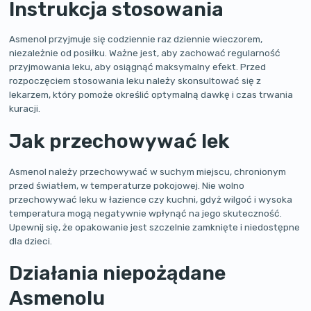
Instrukcja stosowania
Asmenol przyjmuje się codziennie raz dziennie wieczorem,
niezależnie od posiłku. Ważne jest, aby zachować regularność
przyjmowania leku, aby osiągnąć maksymalny efekt. Przed
rozpoczęciem stosowania leku należy skonsultować się z
lekarzem, który pomoże określić optymalną dawkę i czas trwania
kuracji.
Jak przechowywać lek
Asmenol należy przechowywać w suchym miejscu, chronionym
przed światłem, w temperaturze pokojowej. Nie wolno
przechowywać leku w łazience czy kuchni, gdyż wilgoć i wysoka
temperatura mogą negatywnie wpłynąć na jego skuteczność.
Upewnij się, że opakowanie jest szczelnie zamknięte i niedostępne
dla dzieci.
Działania niepożądane
Asmenolu