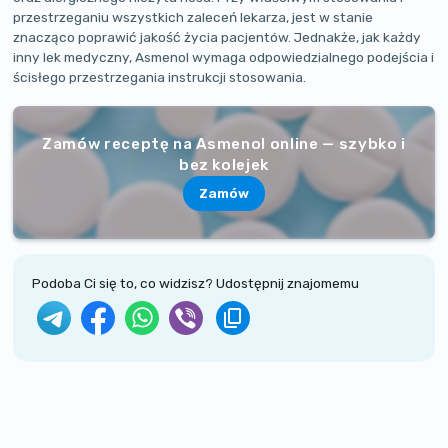
przestrzeganiu wszystkich zaleceń lekarza, jest w stanie
znacząco poprawić jakość życia pacjentów. Jednakże, jak każdy
inny lek medyczny, Asmenol wymaga odpowiedzialnego podejścia i
ścisłego przestrzegania instrukcji stosowania.
Zamów receptę na Asmenol online — szybko i
bez kolejek
Zamów
Podoba Ci się to, co widzisz? Udostępnij znajomemu