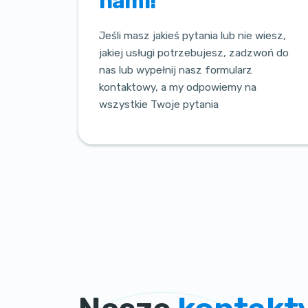
nami!
Jeśli masz jakieś pytania lub nie wiesz,
jakiej usługi potrzebujesz, zadzwoń do
nas lub wypełnij nasz formularz
kontaktowy, a my odpowiemy na
wszystkie Twoje pytania