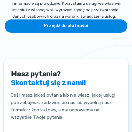
i informacje są prawdziwe. Korzystam z usługi we własnym
imieniu i z własnej woli. Wyrażam zgodę na przetwarzanie
danych osobowych oraz na warunki świadczenia usług.
Przejdź do płatności
Masz pytania?
Skontaktuj się z nami!
Jeśli masz jakieś pytania lub nie wiesz, jakiej usługi
potrzebujesz, zadzwoń do nas lub wypełnij nasz
formularz kontaktowy, a my odpowiemy na
wszystkie Twoje pytania