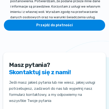
postanowienia. Potwierdzam, że podane przeze mnie dane
i informacje są prawdziwe. Korzystam z usługi we własnym
imieniu i z własnej woli. Wyrażam zgodę na przetwarzanie
danych osobowych oraz na warunki świadczenia usług.
Przejdź do płatności
Masz pytania?
Skontaktuj się z nami!
Jeśli masz jakieś pytania lub nie wiesz, jakiej usługi
potrzebujesz, zadzwoń do nas lub wypełnij nasz
formularz kontaktowy, a my odpowiemy na
wszystkie Twoje pytania