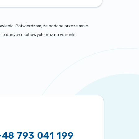
nowienia. Potwierdzam, że podane przeze mnie
zanie danych osobowych oraz na warunki
+48 793 041 199