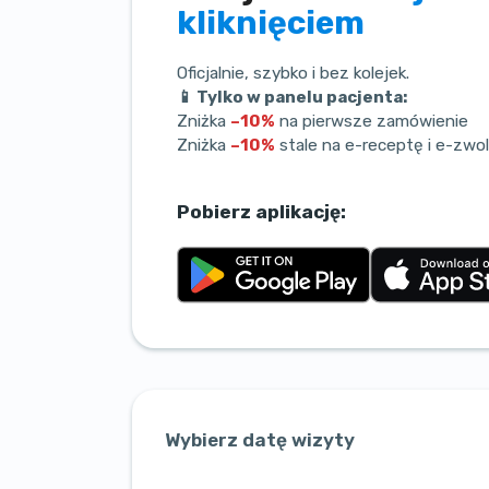
kliknięciem
Oficjalnie, szybko i bez kolejek.
📱 Tylko w panelu pacjenta:
Zniżka
–10%
na pierwsze zamówienie
Zniżka
–10%
stale na e-receptę i e-zwol
Pobierz aplikację:
Wybierz datę wizyty