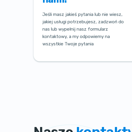
Jeśli masz jakieś pytania lub nie wiesz,
jakiej usługi potrzebujesz, zadzwoń do
nas lub wypełnij nasz formularz
kontaktowy, a my odpowiemy na
wszystkie Twoje pytania
Nasze
kontakt