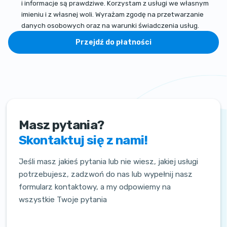
i informacje są prawdziwe. Korzystam z usługi we własnym
imieniu i z własnej woli. Wyrażam zgodę na przetwarzanie
danych osobowych oraz na warunki świadczenia usług.
Przejdź do płatności
Masz pytania?
Skontaktuj się z nami!
Jeśli masz jakieś pytania lub nie wiesz, jakiej usługi
potrzebujesz, zadzwoń do nas lub wypełnij nasz
formularz kontaktowy, a my odpowiemy na
wszystkie Twoje pytania