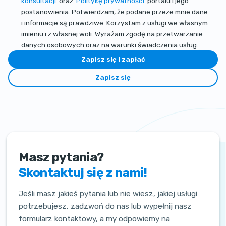
konsultacji
oraz
Politykę prywatności
portalu i jego
postanowienia. Potwierdzam, że podane przeze mnie dane
i informacje są prawdziwe. Korzystam z usługi we własnym
imieniu i z własnej woli. Wyrażam zgodę na przetwarzanie
danych osobowych oraz na warunki świadczenia usług.
Zapisz się i zapłać
Zapisz się
Masz pytania?
Skontaktuj się z nami!
Jeśli masz jakieś pytania lub nie wiesz, jakiej usługi
potrzebujesz, zadzwoń do nas lub wypełnij nasz
formularz kontaktowy, a my odpowiemy na