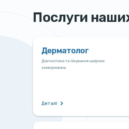
Послуги наши
Дерматолог
Діагностика та лікування шкірних
захворювань
Деталі