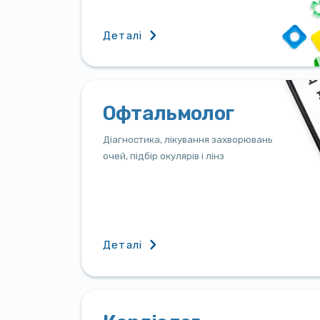
Деталі
Офтальмолог
Діагностика, лікування захворювань
очей, підбір окулярів і лінз
Деталі