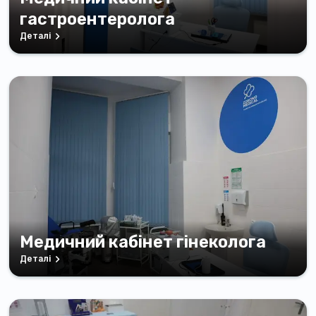
гастроентеролога
Деталі
Медичний кабінет гінеколога
Деталі