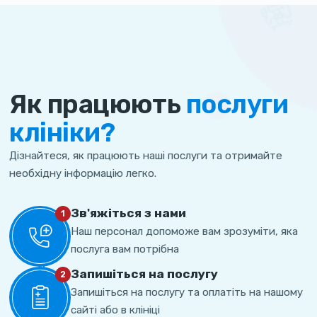
Як працюють
послуги
клініки?
Дізнайтеся, як працюють наші послуги та отримайте
необхідну інформацію легко.
Зв'яжіться з нами
1
Наш персонал допоможе вам зрозуміти, яка
послуга вам потрібна
Запишіться на послугу
2
Запишіться на послугу та оплатіть на нашому
сайті або в клініці