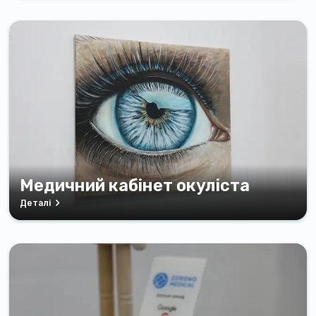
Медичний кабінет окуліста
Деталі