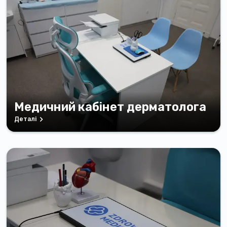
Медичний кабінет дерматолога
Деталі