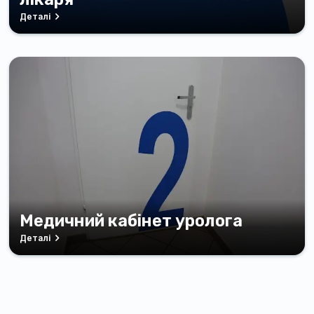
Деталі
Медичний кабінет уролога
Деталі