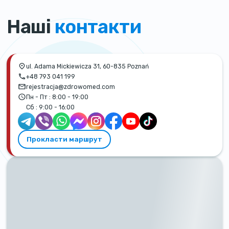
Наші
контакти
ul. Adama Mickiewicza 31, 60-835 Poznań
+48 793 041 199
rejestracja@zdrowomed.com
Пн - Пт :
8:00 - 19:00
Сб :
9:00 - 16:00
Прокласти маршрут