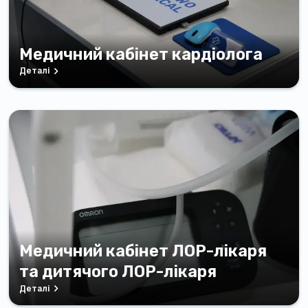
Медичний кабінет кардіолога
Деталі
Медичний кабінет ЛОР-лікаря
та дитячого ЛОР-лікаря
Деталі